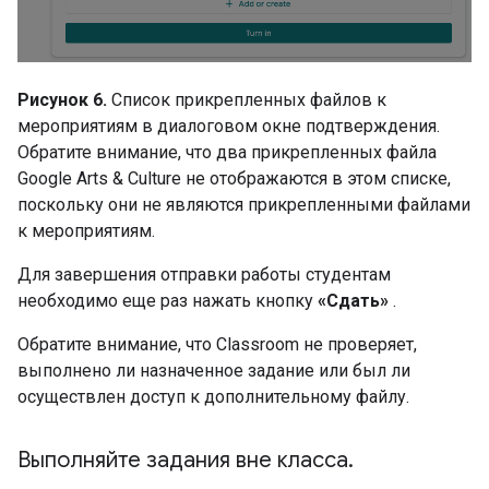
Рисунок 6.
Список прикрепленных файлов к
мероприятиям в диалоговом окне подтверждения.
Обратите внимание, что два прикрепленных файла
Google Arts & Culture не отображаются в этом списке,
поскольку они не являются прикрепленными файлами
к мероприятиям.
Для завершения отправки работы студентам
необходимо еще раз нажать кнопку
«Сдать»
.
Обратите внимание, что Classroom не проверяет,
выполнено ли назначенное задание или был ли
осуществлен доступ к дополнительному файлу.
Выполняйте задания вне класса
.