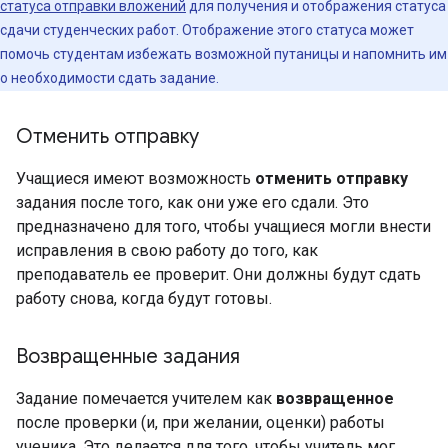
статуса отправки вложений
для получения и отображения статуса
сдачи студенческих работ. Отображение этого статуса может
помочь студентам избежать возможной путаницы и напомнить им
о необходимости сдать задание.
Отменить отправку
Учащиеся имеют возможность
отменить отправку
задания после того, как они уже его сдали. Это
предназначено для того, чтобы учащиеся могли внести
исправления в свою работу до того, как
преподаватель ее проверит. Они должны будут сдать
работу снова, когда будут готовы.
Возвращенные задания
Задание помечается учителем как
возвращенное
после проверки (и, при желании, оценки) работы
ученика. Это делается для того, чтобы учитель мог