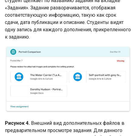
студент щелкает по названию задания на вкладке
«Задания». Задание разворачивается, отображая
соответствующую информацию, такую ​​как срок
сдачи, дата публикации и описание. Студенты видят
одну запись для каждого дополнения, прикрепленного
к заданию.
Рисунок 4.
Внешний вид дополнительных файлов в
предварительном просмотре задания. Для данного