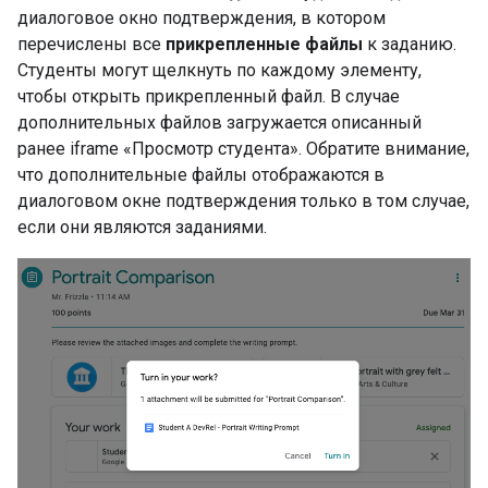
диалоговое окно подтверждения, в котором
перечислены все
прикрепленные файлы
к заданию.
Студенты могут щелкнуть по каждому элементу,
чтобы открыть прикрепленный файл. В случае
дополнительных файлов загружается описанный
ранее iframe «Просмотр студента». Обратите внимание,
что дополнительные файлы отображаются в
диалоговом окне подтверждения только в том случае,
если они являются заданиями.