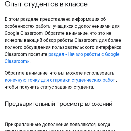
Опыт студентов в классе
В этом разделе представлена ​​информация об
особенностях работы учащихся с дополнениями для
Google Classroom. Обратите внимание, что это не
исчерпывающий обзор работы Classroom; для более
полного обсуждения пользовательского интерфейса
Classroom посетите
раздел «Начало работы с Google
Classroom»
.
Обратите внимание, что вы можете использовать
конечную точку для отправки студенческих работ
,
чтобы получить статус задания студента.
Предварительный просмотр вложений
Прикрепленные дополнения появляются, когда