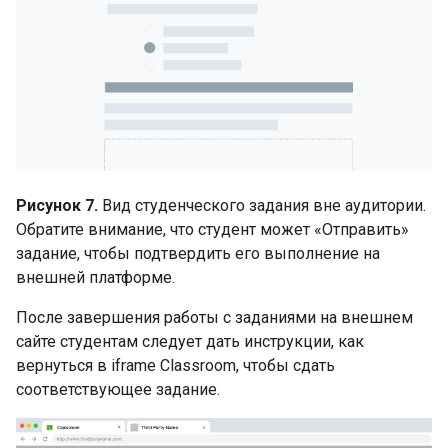
Рисунок 7.
Вид студенческого задания вне аудитории.
Обратите внимание, что студент может «Отправить»
задание, чтобы подтвердить его выполнение на
внешней платформе.
После завершения работы с заданиями на внешнем
сайте студентам следует дать инструкции, как
вернуться в iframe Classroom, чтобы сдать
соответствующее задание.