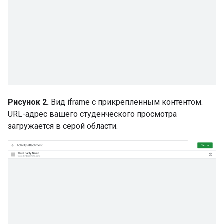
Рисунок 2.
Вид iframe с прикрепленным контентом.
URL-адрес вашего студенческого просмотра
загружается в серой области.