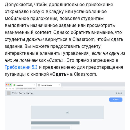
Допускается, чтобы дополнительное приложение
открывало новую вкладку или установленное
мобильное приложение, позволяя студентам
выполнить назначенное задание или просмотреть
назначенный контент. Однако обратите внимание, что
студенты
должны
вернуться в Classroom, чтобы сдать
задание. Вы можете предоставить студенту
интерактивные элементы управления
, если ни один из
них не помечен как «Сдать»
. Это прямо запрещено в
Требовании 5.3
и предназначено для предотвращения
путаницы с кнопкой
«Сдать»
в Classroom.