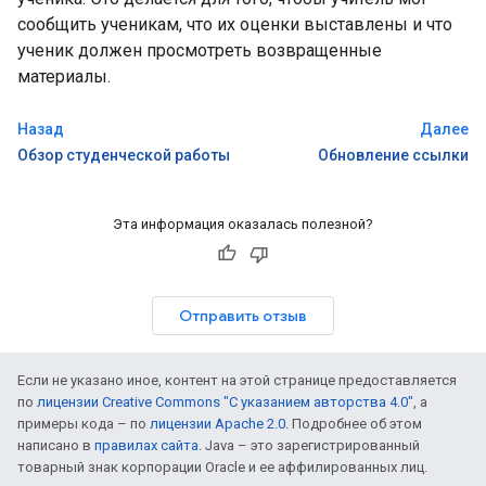
сообщить ученикам, что их оценки выставлены и что
ученик должен просмотреть возвращенные
материалы.
Назад
Далее
Обзор студенческой работы
Обновление ссылки
Эта информация оказалась полезной?
Отправить отзыв
Если не указано иное, контент на этой странице предоставляется
по
лицензии Creative Commons "С указанием авторства 4.0"
, а
примеры кода – по
лицензии Apache 2.0
. Подробнее об этом
написано в
правилах сайта
. Java – это зарегистрированный
товарный знак корпорации Oracle и ее аффилированных лиц.