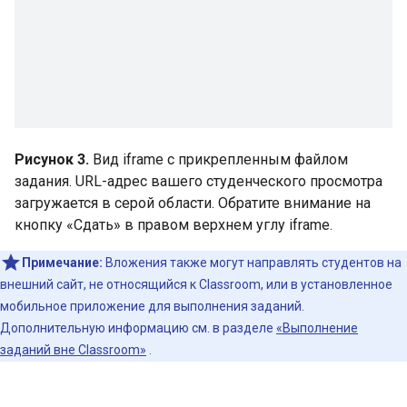
Рисунок 3.
Вид iframe с прикрепленным файлом
задания. URL-адрес вашего студенческого просмотра
загружается в серой области. Обратите внимание на
кнопку «Сдать» в правом верхнем углу iframe.
Примечание:
Вложения также могут направлять студентов на
внешний сайт, не относящийся к Classroom, или в установленное
мобильное приложение для выполнения заданий.
Дополнительную информацию см. в разделе
«Выполнение
заданий вне Classroom»
.