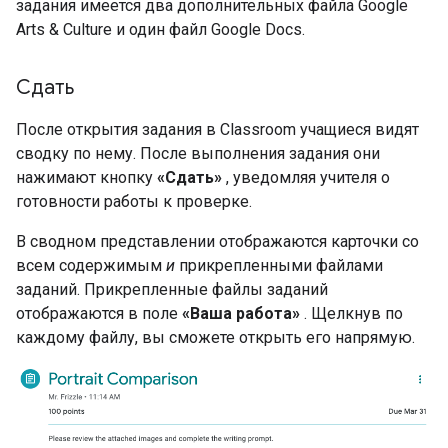
задания имеется два дополнительных файла Google
Arts & Culture и один файл Google Docs.
Сдать
После открытия задания в Classroom учащиеся видят
сводку по нему. После выполнения задания они
нажимают кнопку
«Сдать»
, уведомляя учителя о
готовности работы к проверке.
В сводном представлении отображаются карточки со
всем содержимым
и
прикрепленными файлами
заданий. Прикрепленные файлы заданий
отображаются в поле
«Ваша работа»
. Щелкнув по
каждому файлу, вы сможете открыть его напрямую.