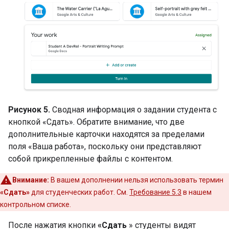
Рисунок 5.
Сводная информация о задании студента с
кнопкой «Сдать». Обратите внимание, что две
дополнительные карточки находятся за пределами
поля «Ваша работа», поскольку они представляют
собой прикрепленные файлы с контентом.
Внимание:
В вашем дополнении нельзя использовать термин
«Сдать»
для студенческих работ. См.
Требование 5.3
в нашем
контрольном списке.
После нажатия кнопки
«Сдать
» студенты видят