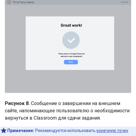
Рисунок 8.
Сообщение о завершении на внешнем
сайте, напоминающее пользователю о необходимости
вернуться в Classroom для сдачи задания.
Примечание:
Рекомендуется использовать
конечную точку