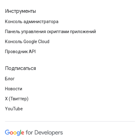
Инструменты
Консоль администратора
Панель управления скриптами приложений
Консоль Google Cloud
Проводник API
Подписаться
Блог
Новости
X (Твиттер)
YouTube