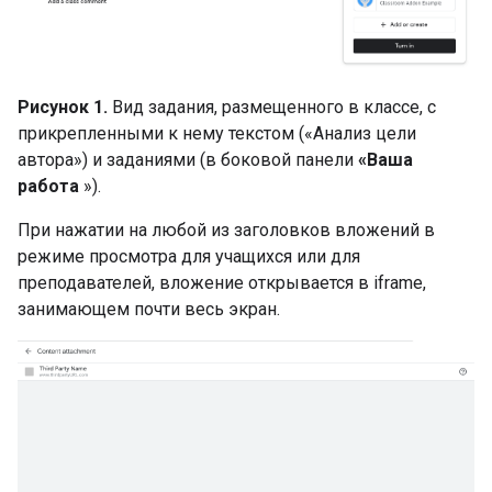
Рисунок 1.
Вид задания, размещенного в классе, с
прикрепленными к нему текстом («Анализ цели
автора») и заданиями (в боковой панели
«Ваша
работа
»).
При нажатии на любой из заголовков вложений в
режиме просмотра для учащихся или для
преподавателей, вложение открывается в iframe,
занимающем почти весь экран.