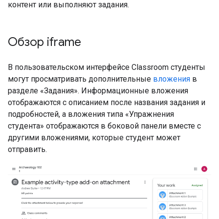
контент или выполняют задания.
Обзор iframe
В пользовательском интерфейсе Classroom студенты
могут просматривать дополнительные
вложения
в
разделе «Задания». Информационные вложения
отображаются с описанием после названия задания и
подробностей, а вложения типа «Упражнения
студента» отображаются в боковой панели вместе с
другими вложениями, которые студент может
отправить.