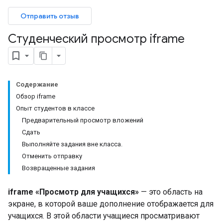
Отправить отзыв
Студенческий просмотр iframe
Содержание
Обзор iframe
Опыт студентов в классе
Предварительный просмотр вложений
Сдать
Выполняйте задания вне класса.
Отменить отправку
Возвращенные задания
iframe «Просмотр для учащихся»
— это область на
экране, в которой ваше дополнение отображается для
учащихся. В этой области учащиеся просматривают