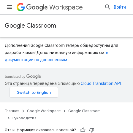
Workspace
Войти
Google Classroom
Дополнения Google Classroom теперь общедоступны для
разработчиков! Дополнительную информацию см.
в
документации по дополнениям
.
Эта страница переведена с помощью
Cloud Translation API
.
Главная
Google Workspace
Google Classroom
Руководства
Эта информация оказалась полезной?