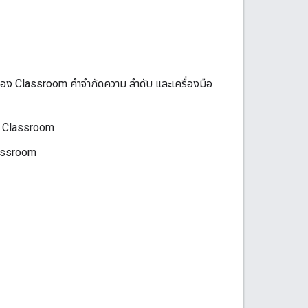
ของ Classroom คำจำกัดความ ลำดับ และเครื่องมือ
อง Classroom
Classroom