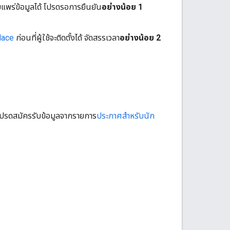
ยแพร่ข้อมูลได้ โปรดรอการยืนยัน
อย่างน้อย 1
lace
ก่อนที่ผู้ใช้จะติดตั้งได้ จัดสรรเวลา
อย่างน้อย 2
ปรดสมัครรับข้อมูลจากรายการ
ประกาศสำหรับนัก