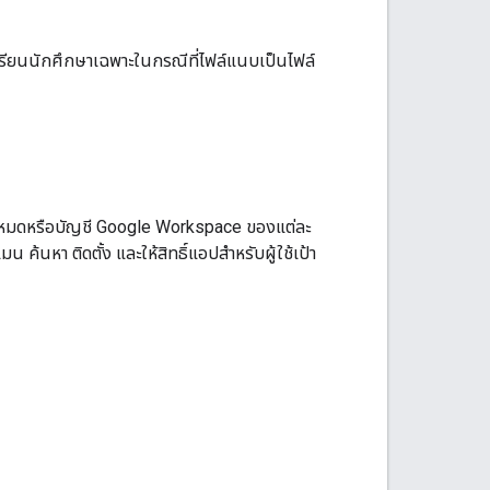
ียนนักศึกษาเฉพาะในกรณีที่ไฟล์แนบเป็นไฟล์
้งหมดหรือบัญชี Google Workspace ของแต่ละ
เมน ค้นหา ติดตั้ง และให้สิทธิ์แอปสำหรับผู้ใช้เป้า