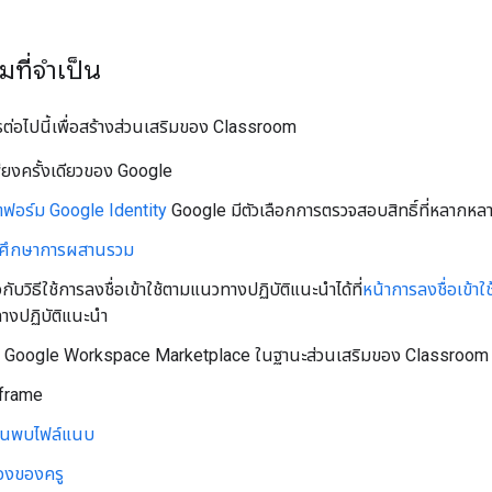
ที่จำเป็น
ต่อไปนี้เพื่อสร้างส่วนเสริมของ Classroom
พียงครั้งเดียวของ Google
ฟอร์ม Google Identity
Google มีตัวเลือกการตรวจสอบสิทธิ์ที่หลากหล
ศึกษาการผสานรวม
ยวกับวิธีใช้การลงชื่อเข้าใช้ตามแนวทางปฏิบัติแนะนำได้ที่
หน้าการลงชื่อเข้าใช้
างปฏิบัติแนะนำ
ัง Google Workspace Marketplace ในฐานะส่วนเสริมของ Classroom
iframe
้นพบไฟล์แนบ
องของครู