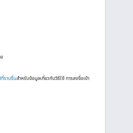
าย
ที่ราบรื่น
สำหรับข้อมูลเกี่ยวกับวิธีใช้ การลงชื่อเข้า