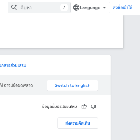
/
ลงชื่อเข้าใช้
อกสารส่วนเสริม
AI อาจมีข้อผิดพลาด
ข้อมูลนี้มีประโยชน์ไหม
ส่งความคิดเห็น