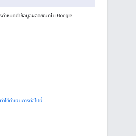
กำหนดค่าข้อมูลผลิตภัณฑ์ใน Google
่าได้ดำเนินการต่อไปนี้