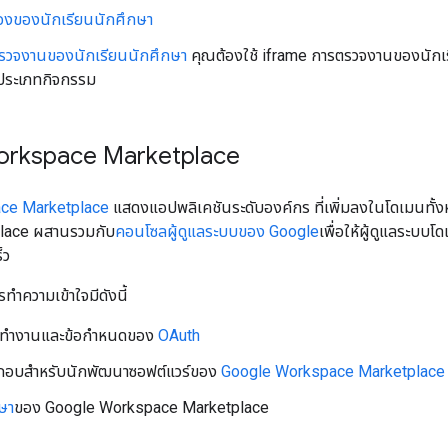
องของนักเรียนนักศึกษา
รวจงานของนักเรียนนักศึกษา
คุณต้องใช้ iframe การตรวจงานของนักเร
ระเภทกิจกรรม
rkspace Marketplace
ce Marketplace
แสดงแอปพลิเคชันระดับองค์กร ที่เพิ่มลงในโดเมนทั
place ผสานรวมกับ
คอนโซลผู้ดูแลระบบของ Google
เพื่อให้ผู้ดูแลระบบโด
็ว
ทำความเข้าใจมีดังนี้
ทำงานและข้อกำหนดของ
OAuth
กอบสำหรับนักพัฒนาซอฟต์แวร์ของ
Google Workspace Marketplace
ษา
ของ Google Workspace Marketplace