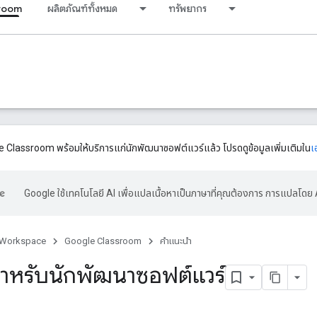
room
ผลิตภัณฑ์ทั้งหมด
ทรัพยากร
 Classroom พร้อมให้บริการแก่นักพัฒนาซอฟต์แวร์แล้ว โปรดดูข้อมูลเพิ่มเติมใน
เ
Google ใช้เทคโนโลยี AI เพื่อแปลเนื้อหาเป็นภาษาที่คุณต้องการ การแปลโดย 
 Workspace
Google Classroom
คำแนะนำ
ําหรับนักพัฒนาซอฟต์แวร์