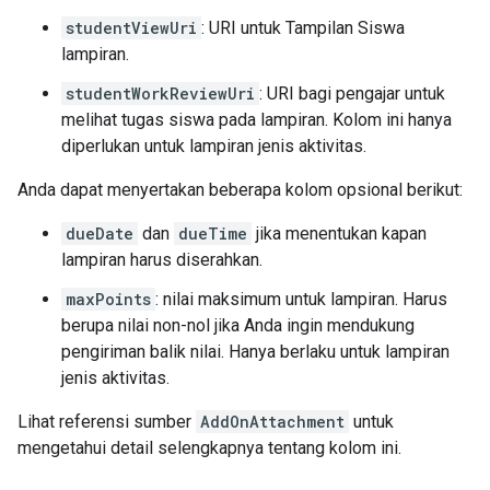
studentViewUri
: URI untuk Tampilan Siswa
lampiran.
studentWorkReviewUri
: URI bagi pengajar untuk
melihat tugas siswa pada lampiran. Kolom ini hanya
diperlukan untuk lampiran jenis aktivitas.
Anda dapat menyertakan beberapa kolom opsional berikut:
dueDate
dan
dueTime
jika menentukan kapan
lampiran harus diserahkan.
maxPoints
: nilai maksimum untuk lampiran. Harus
berupa nilai non-nol jika Anda ingin mendukung
pengiriman balik nilai. Hanya berlaku untuk lampiran
jenis aktivitas.
Lihat referensi sumber
AddOnAttachment
untuk
mengetahui detail selengkapnya tentang kolom ini.