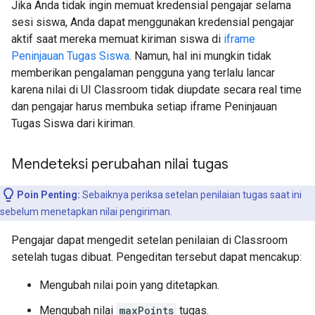
Jika Anda tidak ingin memuat kredensial pengajar selama
sesi siswa, Anda dapat menggunakan kredensial pengajar
aktif saat mereka memuat kiriman siswa di
iframe
Peninjauan Tugas Siswa
. Namun, hal ini mungkin tidak
memberikan pengalaman pengguna yang terlalu lancar
karena nilai di UI Classroom tidak diupdate secara real time
dan pengajar harus membuka setiap iframe Peninjauan
Tugas Siswa dari kiriman.
Mendeteksi perubahan nilai tugas
Poin Penting:
Sebaiknya periksa setelan penilaian tugas saat ini
sebelum menetapkan nilai pengiriman.
Pengajar dapat mengedit setelan penilaian di Classroom
setelah tugas dibuat. Pengeditan tersebut dapat mencakup:
Mengubah nilai poin yang ditetapkan.
Mengubah nilai
maxPoints
tugas.