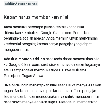
addOnAttachments
.
Kapan harus memberikan nilai
Anda memiliki beberapa pilihan terkait kapan nilai
diteruskan kembali ke Google Classroom. Perbedaan
pentingnya adalah apakah Anda memilih untuk menyimpan
kredensial pengajar, karena hanya pengajar yang dapat
mengubah nilai.
Ada
dua momen add-on
saat Anda dapat meneruskan nilai
ke Google Classroom: saat siswa menyelesaikan tugasnya
atau saat pengajar membuka tugas siswa di iframe
Peninjauan Tugas Siswa.
Jika Anda ingin menetapkan nilai saat siswa menyelesaikan
tugas, Anda harus menyimpan kredensial offline pengajar,
lalu mengambil dan menggunakannya untuk mengubah nilai
saat siswa menyelesaikan tugas. Metode ini memberikan