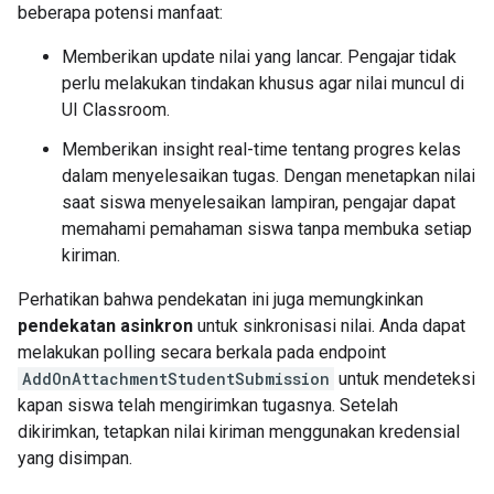
beberapa potensi manfaat:
Memberikan update nilai yang lancar. Pengajar tidak
perlu melakukan tindakan khusus agar nilai muncul di
UI Classroom.
Memberikan insight real-time tentang progres kelas
dalam menyelesaikan tugas. Dengan menetapkan nilai
saat siswa menyelesaikan lampiran, pengajar dapat
memahami pemahaman siswa tanpa membuka setiap
kiriman.
Perhatikan bahwa pendekatan ini juga memungkinkan
pendekatan asinkron
untuk sinkronisasi nilai. Anda dapat
melakukan polling secara berkala pada endpoint
AddOnAttachmentStudentSubmission
untuk mendeteksi
kapan siswa telah mengirimkan tugasnya. Setelah
dikirimkan, tetapkan nilai kiriman menggunakan kredensial
yang disimpan.