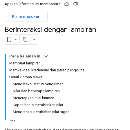
Apakah informasi ini membantu?
Kirim masukan
Berinteraksi dengan lampiran
Pada halaman ini
Membuat lampiran
Memvalidasi kredensial dan peran pengguna
Detail kiriman siswa
Mendeteksi status pengiriman
Nilai dan beberapa lampiran
Menetapkan nilai kiriman
Kapan harus memberikan nilai
Mendeteksi perubahan nilai tugas