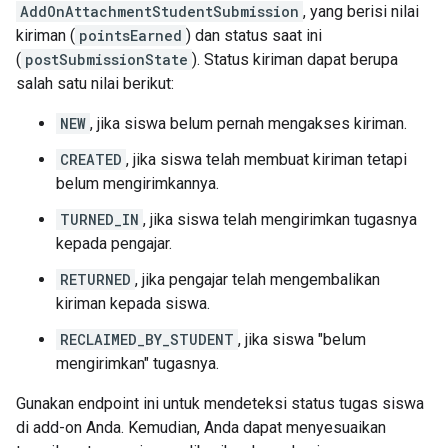
AddOnAttachmentStudentSubmission
, yang berisi nilai
kiriman (
pointsEarned
) dan status saat ini
(
postSubmissionState
). Status kiriman dapat berupa
salah satu nilai berikut:
NEW
, jika siswa belum pernah mengakses kiriman.
CREATED
, jika siswa telah membuat kiriman tetapi
belum mengirimkannya.
TURNED_IN
, jika siswa telah mengirimkan tugasnya
kepada pengajar.
RETURNED
, jika pengajar telah mengembalikan
kiriman kepada siswa.
RECLAIMED_BY_STUDENT
, jika siswa "belum
mengirimkan" tugasnya.
Gunakan endpoint ini untuk mendeteksi status tugas siswa
di add-on Anda. Kemudian, Anda dapat menyesuaikan