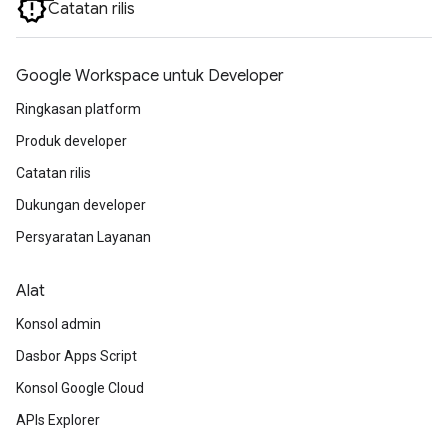
Catatan rilis
Google Workspace untuk Developer
Ringkasan platform
Produk developer
Catatan rilis
Dukungan developer
Persyaratan Layanan
Alat
Konsol admin
Dasbor Apps Script
Konsol Google Cloud
APIs Explorer