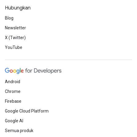
Hubungkan
Blog
Newsletter
X (Twitter)
YouTube
Android
Chrome
Firebase
Google Cloud Platform
Google AI
Semua produk