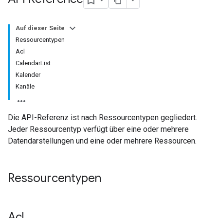
Auf dieser Seite
Ressourcentypen
Acl
CalendarList
Kalender
Kanäle
Die API-Referenz ist nach Ressourcentypen gegliedert.
Jeder Ressourcentyp verfügt über eine oder mehrere
Datendarstellungen und eine oder mehrere Ressourcen.
Ressourcentypen
Acl