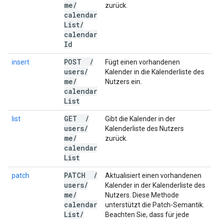
me
/
zurück.
calendar
List
/
calendar
Id
POST
/
insert
Fügt einen vorhandenen
users
/
Kalender in die Kalenderliste des
me
/
Nutzers ein.
calendar
List
GET
/
list
Gibt die Kalender in der
users
/
Kalenderliste des Nutzers
me
/
zurück.
calendar
List
PATCH
/
patch
Aktualisiert einen vorhandenen
users
/
Kalender in der Kalenderliste des
me
/
Nutzers. Diese Methode
calendar
unterstützt die Patch-Semantik.
List
/
Beachten Sie, dass für jede