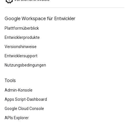
Google Workspace für Entwickler
Plattformüberblick
Entwicklerprodukte
Versionshinweise
Entwicklersupport
Nutzungsbedingungen
Tools
Admin-Konsole
Apps Script-Dashboard
Google Cloud Console
APIs Explorer