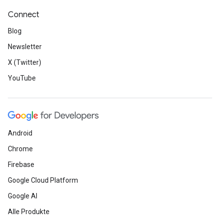
Connect
Blog
Newsletter
X (Twitter)
YouTube
Android
Chrome
Firebase
Google Cloud Platform
Google AI
Alle Produkte