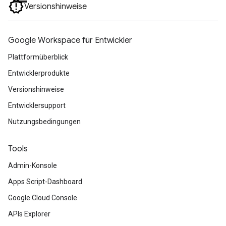
Versionshinweise
Google Workspace für Entwickler
Plattformüberblick
Entwicklerprodukte
Versionshinweise
Entwicklersupport
Nutzungsbedingungen
Tools
Admin-Konsole
Apps Script-Dashboard
Google Cloud Console
APIs Explorer