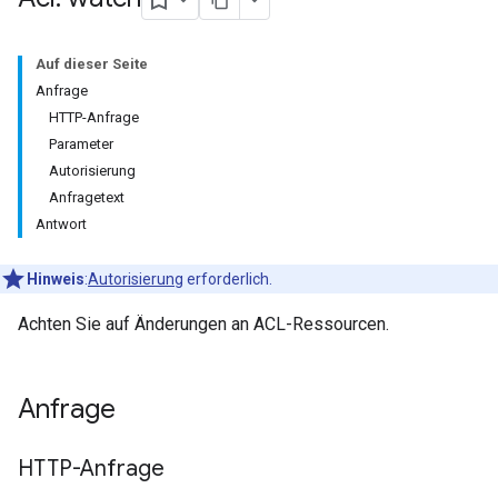
Auf dieser Seite
Anfrage
HTTP-Anfrage
Parameter
Autorisierung
Anfragetext
Antwort
Hinweis
:
Autorisierung
erforderlich.
Achten Sie auf Änderungen an ACL-Ressourcen.
Anfrage
HTTP-Anfrage