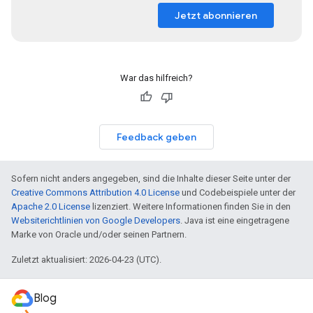
Jetzt abonnieren
War das hilfreich?
Feedback geben
Sofern nicht anders angegeben, sind die Inhalte dieser Seite unter der
Creative Commons Attribution 4.0 License
und Codebeispiele unter der
Apache 2.0 License
lizenziert. Weitere Informationen finden Sie in den
Websiterichtlinien von Google Developers
. Java ist eine eingetragene
Marke von Oracle und/oder seinen Partnern.
Zuletzt aktualisiert: 2026-04-23 (UTC).
Blog