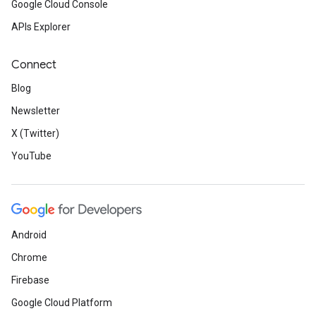
Google Cloud Console
APIs Explorer
Connect
Blog
Newsletter
X (Twitter)
YouTube
Android
Chrome
Firebase
Google Cloud Platform