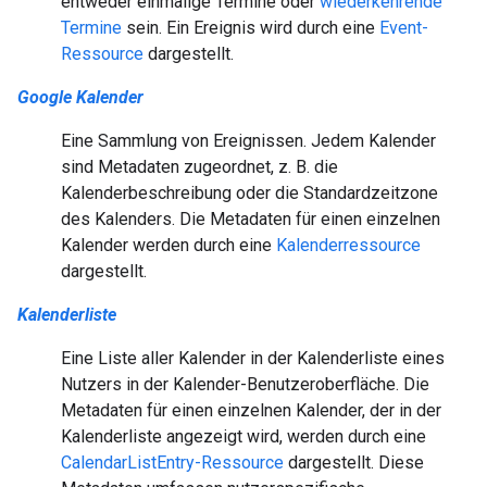
entweder einmalige Termine oder
wiederkehrende
Termine
sein. Ein Ereignis wird durch eine
Event-
Ressource
dargestellt.
Google Kalender
Eine Sammlung von Ereignissen. Jedem Kalender
sind Metadaten zugeordnet, z. B. die
Kalenderbeschreibung oder die Standardzeitzone
des Kalenders. Die Metadaten für einen einzelnen
Kalender werden durch eine
Kalenderressource
dargestellt.
Kalenderliste
Eine Liste aller Kalender in der Kalenderliste eines
Nutzers in der Kalender-Benutzeroberfläche. Die
Metadaten für einen einzelnen Kalender, der in der
Kalenderliste angezeigt wird, werden durch eine
CalendarListEntry-Ressource
dargestellt. Diese