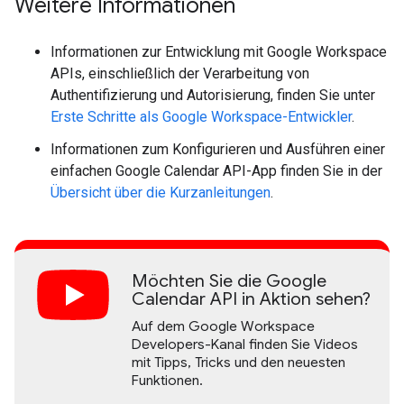
Weitere Informationen
Informationen zur Entwicklung mit Google Workspace
APIs, einschließlich der Verarbeitung von
Authentifizierung und Autorisierung, finden Sie unter
Erste Schritte als Google Workspace-Entwickler
.
Informationen zum Konfigurieren und Ausführen einer
einfachen Google Calendar API-App finden Sie in der
Übersicht über die Kurzanleitungen
.
Möchten Sie die Google
Calendar API in Aktion sehen?
Auf dem Google Workspace
Developers-Kanal finden Sie Videos
mit Tipps, Tricks und den neuesten
Funktionen.