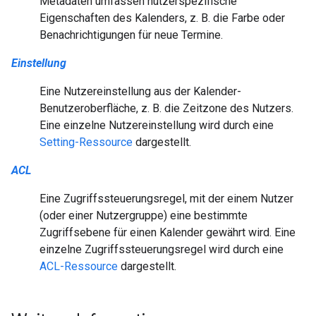
Metadaten umfassen nutzerspezifische
Eigenschaften des Kalenders, z. B. die Farbe oder
Benachrichtigungen für neue Termine.
Einstellung
Eine Nutzereinstellung aus der Kalender-
Benutzeroberfläche, z. B. die Zeitzone des Nutzers.
Eine einzelne Nutzereinstellung wird durch eine
Setting-Ressource
dargestellt.
ACL
Eine Zugriffssteuerungsregel, mit der einem Nutzer
(oder einer Nutzergruppe) eine bestimmte
Zugriffsebene für einen Kalender gewährt wird. Eine
einzelne Zugriffssteuerungsregel wird durch eine
ACL-Ressource
dargestellt.