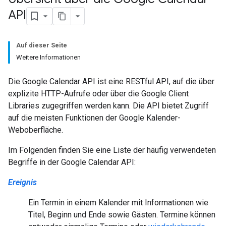
API
Auf dieser Seite
Weitere Informationen
Die Google Calendar API ist eine RESTful API, auf die über
explizite HTTP-Aufrufe oder über die Google Client
Libraries zugegriffen werden kann. Die API bietet Zugriff
auf die meisten Funktionen der Google Kalender-
Weboberfläche.
Im Folgenden finden Sie eine Liste der häufig verwendeten
Begriffe in der Google Calendar API:
Ereignis
Ein Termin in einem Kalender mit Informationen wie
Titel, Beginn und Ende sowie Gästen. Termine können