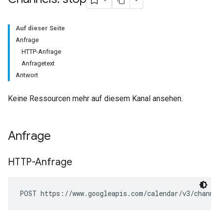
Auf dieser Seite
Anfrage
HTTP-Anfrage
Anfragetext
Antwort
Keine Ressourcen mehr auf diesem Kanal ansehen.
Anfrage
HTTP-Anfrage
POST https://www.googleapis.com/calendar/v3/channe