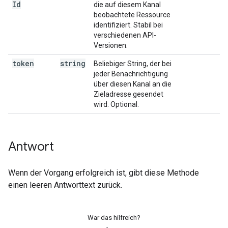
Id
die auf diesem Kanal
beobachtete Ressource
identifiziert. Stabil bei
verschiedenen API-
Versionen.
token
string
Beliebiger String, der bei
jeder Benachrichtigung
über diesen Kanal an die
Zieladresse gesendet
wird. Optional.
Antwort
Wenn der Vorgang erfolgreich ist, gibt diese Methode
einen leeren Antworttext zurück.
War das hilfreich?