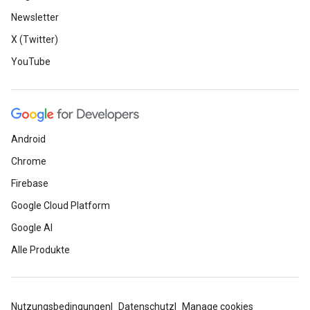
Newsletter
X (Twitter)
YouTube
Android
Chrome
Firebase
Google Cloud Platform
Google AI
Alle Produkte
Nutzungsbedingungen
Datenschutz
Manage cookies