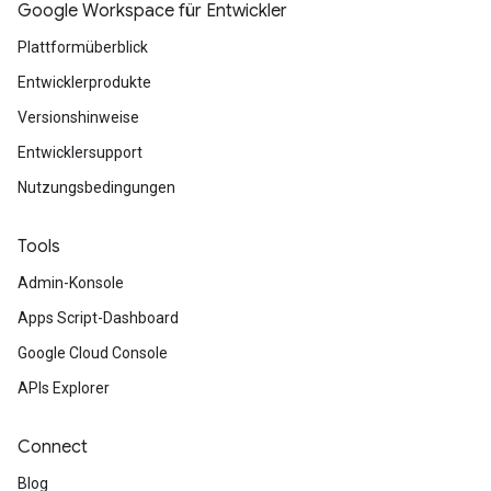
Google Workspace für Entwickler
Plattformüberblick
Entwicklerprodukte
Versionshinweise
Entwicklersupport
Nutzungsbedingungen
Tools
Admin-Konsole
Apps Script-Dashboard
Google Cloud Console
APIs Explorer
Connect
Blog