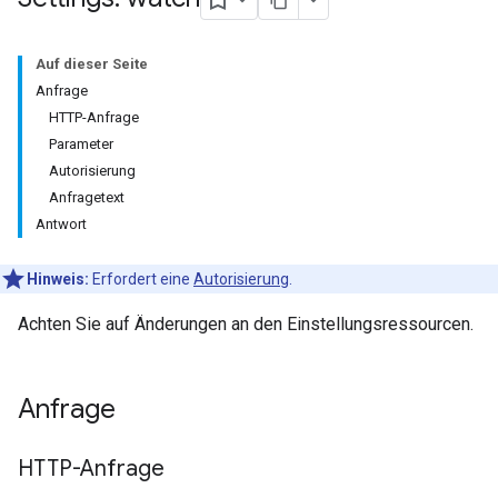
Auf dieser Seite
Anfrage
HTTP-Anfrage
Parameter
Autorisierung
Anfragetext
Antwort
Hinweis:
Erfordert eine
Autorisierung
.
Achten Sie auf Änderungen an den Einstellungsressourcen.
Anfrage
HTTP-Anfrage