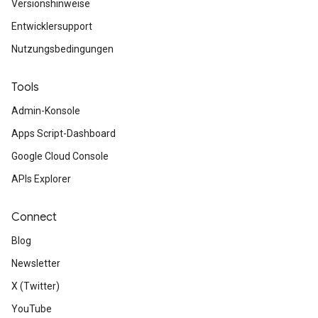
Versionshinweise
Entwicklersupport
Nutzungsbedingungen
Tools
Admin-Konsole
Apps Script-Dashboard
Google Cloud Console
APIs Explorer
Connect
Blog
Newsletter
X (Twitter)
YouTube