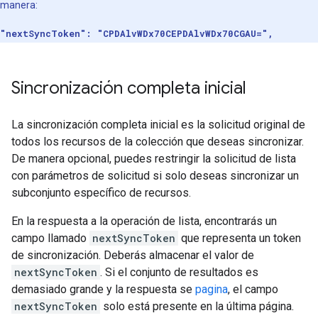
manera:
"nextSyncToken": "CPDAlvWDx70CEPDAlvWDx70CGAU=",
Sincronización completa inicial
La sincronización completa inicial es la solicitud original de
todos los recursos de la colección que deseas sincronizar.
De manera opcional, puedes restringir la solicitud de lista
con parámetros de solicitud si solo deseas sincronizar un
subconjunto específico de recursos.
En la respuesta a la operación de lista, encontrarás un
campo llamado
nextSyncToken
que representa un token
de sincronización. Deberás almacenar el valor de
nextSyncToken
. Si el conjunto de resultados es
demasiado grande y la respuesta se
pagina
, el campo
nextSyncToken
solo está presente en la última página.