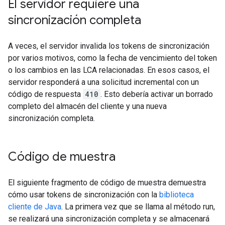
El servidor requiere una
sincronización completa
A veces, el servidor invalida los tokens de sincronización
por varios motivos, como la fecha de vencimiento del token
o los cambios en las LCA relacionadas. En esos casos, el
servidor responderá a una solicitud incremental con un
código de respuesta
410
. Esto debería activar un borrado
completo del almacén del cliente y una nueva
sincronización completa.
Código de muestra
El siguiente fragmento de código de muestra demuestra
cómo usar tokens de sincronización con la
biblioteca
cliente de Java
. La primera vez que se llama al método run,
se realizará una sincronización completa y se almacenará