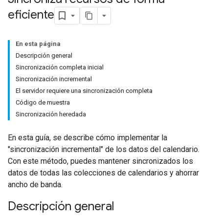
eficiente
En esta página
Descripción general
Sincronización completa inicial
Sincronización incremental
El servidor requiere una sincronización completa
Código de muestra
Sincronización heredada
En esta guía, se describe cómo implementar la
"sincronización incremental" de los datos del calendario.
Con este método, puedes mantener sincronizados los
datos de todas las colecciones de calendarios y ahorrar
ancho de banda.
Descripción general