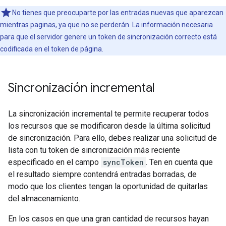
No tienes que preocuparte por las entradas nuevas que aparezcan
mientras paginas, ya que no se perderán. La información necesaria
para que el servidor genere un token de sincronización correcto está
codificada en el token de página.
Sincronización incremental
La sincronización incremental te permite recuperar todos
los recursos que se modificaron desde la última solicitud
de sincronización. Para ello, debes realizar una solicitud de
lista con tu token de sincronización más reciente
especificado en el campo
syncToken
. Ten en cuenta que
el resultado siempre contendrá entradas borradas, de
modo que los clientes tengan la oportunidad de quitarlas
del almacenamiento.
En los casos en que una gran cantidad de recursos hayan