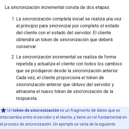
La sincronización incremental consta de dos etapas:
La sincronización completa inicial se realiza una vez
al principio para sincronizar por completo el estado
del cliente con el estado del servidor. El cliente
obtendrá un token de sincronización que deberá
conservar.
La sincronización incremental se realiza de forma
repetida y actualiza el cliente con todos los cambios
que se produjeron desde la sincronización anterior.
Cada vez, el cliente proporciona el token de
sincronización anterior que obtuvo del servidor y
almacena el nuevo token de sincronización de la
respuesta.
Un
token de sincronización
es un fragmento de datos que se
intercambia entre el servidor y el cliente, y tiene un rol fundamental en
el proceso de sincronización. Un ejemplo se vería de la siguiente