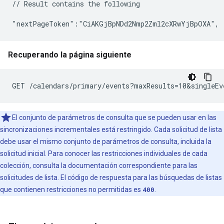
// Result contains the following

Recuperando la página siguiente
El conjunto de parámetros de consulta que se pueden usar en las
sincronizaciones incrementales está restringido. Cada solicitud de lista
debe usar el mismo conjunto de parámetros de consulta, incluida la
solicitud inicial. Para conocer las restricciones individuales de cada
colección, consulta la documentación correspondiente para las
solicitudes de lista. El código de respuesta para las búsquedas de listas
que contienen restricciones no permitidas es
400
.