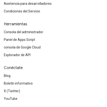
Asistencia para desarrolladores
Condiciones del Servicio
Herramientas
Consola del administrador
Panel de Apps Script
consola de Google Cloud
Explorador de API
Conéctate
Blog
Boletín informativo
X (Twitter)
YouTube