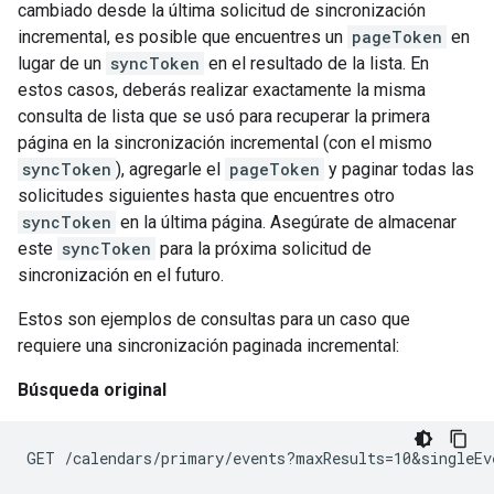
cambiado desde la última solicitud de sincronización
incremental, es posible que encuentres un
pageToken
en
lugar de un
syncToken
en el resultado de la lista. En
estos casos, deberás realizar exactamente la misma
consulta de lista que se usó para recuperar la primera
página en la sincronización incremental (con el mismo
syncToken
), agregarle el
pageToken
y paginar todas las
solicitudes siguientes hasta que encuentres otro
syncToken
en la última página. Asegúrate de almacenar
este
syncToken
para la próxima solicitud de
sincronización en el futuro.
Estos son ejemplos de consultas para un caso que
requiere una sincronización paginada incremental:
Búsqueda original
GET /calendars/primary/events?maxResults=10&singleEv