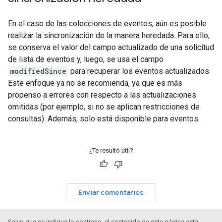
En el caso de las colecciones de eventos, aún es posible
realizar la sincronización de la manera heredada. Para ello,
se conserva el valor del campo actualizado de una solicitud
de lista de eventos y, luego, se usa el campo
modifiedSince
para recuperar los eventos actualizados.
Este enfoque ya no se recomienda, ya que es más
propenso a errores con respecto a las actualizaciones
omitidas (por ejemplo, si no se aplican restricciones de
consultas). Además, solo está disponible para eventos.
¿Te resultó útil?
Enviar comentarios
Salvo que se indique lo contrario, el contenido de esta página está