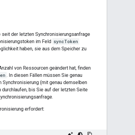
 seit der letzten Synchronisierungsanfrage
onisierungstoken im Feld
syncToken
öglichkeit haben, sie aus dem Speicher zu
Anzahl von Ressourcen geändert hat, finden
en
. In diesen Fällen müssen Sie genau
en Synchronisierung (mit genau demselben
urchlaufen, bis Sie auf der letzten Seite
Synchronisierungsanfrage.
ronisierung erfordert: