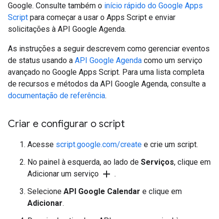
Google. Consulte também o
início rápido do Google Apps
Script
para começar a usar o Apps Script e enviar
solicitações à API Google Agenda.
As instruções a seguir descrevem como gerenciar eventos
de status usando a
API Google Agenda
como um serviço
avançado no Google Apps Script. Para uma lista completa
de recursos e métodos da API Google Agenda, consulte a
documentação de referência
.
Criar e configurar o script
Acesse
script.google.com/create
e crie um script.
No painel à esquerda, ao lado de
Serviços
, clique em
add
Adicionar um serviço
.
Selecione
API Google Calendar
e clique em
Adicionar
.