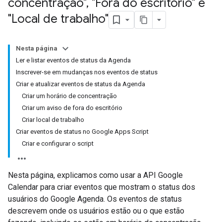
concentração"
,
"Fora do escritório" e
"Local de trabalho"
Nesta página
Ler e listar eventos de status da Agenda
Inscrever-se em mudanças nos eventos de status
Criar e atualizar eventos de status da Agenda
Criar um horário de concentração
Criar um aviso de fora do escritório
Criar local de trabalho
Criar eventos de status no Google Apps Script
Criar e configurar o script
Nesta página, explicamos como usar a API Google
Calendar para criar eventos que mostram o status dos
usuários do Google Agenda. Os eventos de status
descrevem onde os usuários estão ou o que estão