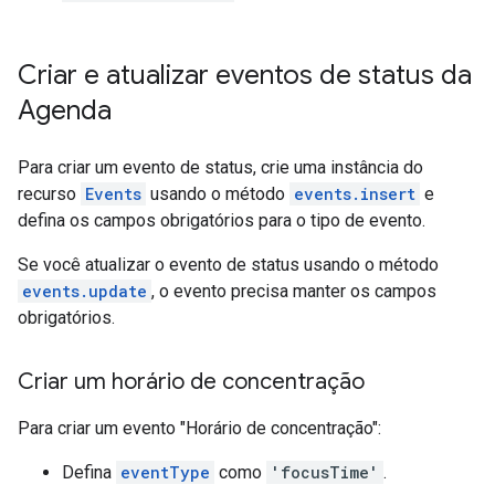
Criar e atualizar eventos de status da
Agenda
Para criar um evento de status, crie uma instância do
recurso
Events
usando o método
events.insert
e
defina os campos obrigatórios para o tipo de evento.
Se você atualizar o evento de status usando o método
events.update
, o evento precisa manter os campos
obrigatórios.
Criar um horário de concentração
Para criar um evento "Horário de concentração":
Defina
eventType
como
'focusTime'
.