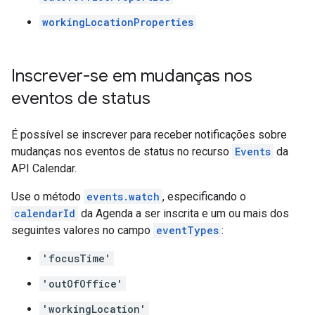
workingLocationProperties
Inscrever-se em mudanças nos
eventos de status
É possível se inscrever para receber notificações sobre
mudanças nos eventos de status no recurso
Events
da
API Calendar.
Use o método
events.watch
, especificando o
calendarId
da Agenda a ser inscrita e um ou mais dos
seguintes valores no campo
eventTypes
:
'focusTime'
'outOfOffice'
'workingLocation'