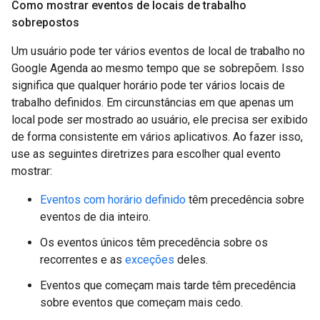
Como mostrar eventos de locais de trabalho
sobrepostos
Um usuário pode ter vários eventos de local de trabalho no
Google Agenda ao mesmo tempo que se sobrepõem. Isso
significa que qualquer horário pode ter vários locais de
trabalho definidos. Em circunstâncias em que apenas um
local pode ser mostrado ao usuário, ele precisa ser exibido
de forma consistente em vários aplicativos. Ao fazer isso,
use as seguintes diretrizes para escolher qual evento
mostrar:
Eventos com horário definido
têm precedência sobre
eventos de dia inteiro.
Os eventos únicos têm precedência sobre os
recorrentes e as
exceções
deles.
Eventos que começam mais tarde têm precedência
sobre eventos que começam mais cedo.