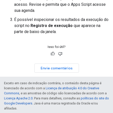
acesso. Revise e permita que o Apps Script acesse
sua agenda.
É possível inspecionar os resultados da execução do
script no
Registro de execução
que aparece na
parte de baixo da janela.
Isso foi útil?
Envie comentários
Exceto em caso de indicação contrária, o conteúdo desta página é
licenciado de acordo com a
Licença de atribuição 4.0 do Creative
Commons
, e as amostras de código são licenciadas de acordo com a
Licença Apache 2.0
. Para mais detalhes, consulte as
políticas do site do
Google Developers
. Java é uma marca registrada da Oracle e/ou
afiliadas.