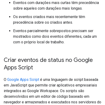
Eventos com durações mais curtas têm precedência
sobre aqueles com durações mais longas.
Os eventos criados mais recentemente têm
precedência sobre os criados antes.
Eventos parcialmente sobrepostos precisam ser
mostrados como dois eventos diferentes, cada um
com o próprio local de trabalho.
Criar eventos de status no Google
Apps Script
O
Google Apps Script
é uma linguagem de script baseada
em JavaScript que permite criar aplicativos empresariais
integrados ao Google Workspace. Os scripts são
desenvolvidos em um editor de código baseado em
navegador e armazenados e executados nos servidores do