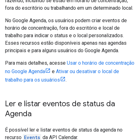
fazendo, incluindo se estão em horário de concentração,
fora do escritório ou trabalhando em um determinado local.
No Google Agenda, os usuários podem criar eventos de
horário de concentração, fora do escritório e local de
trabalho para indicar o status e o local personalizados.
Esses recursos estão disponíveis apenas nas agendas
principais e para alguns usuários do Google Agenda.
Para mais detalhes, acesse
Usar o horário de concentração
no Google Agenda
e
Ativar ou desativar o local de
trabalho para os usuários
.
Ler e listar eventos de status da
Agenda
É possível ler e listar eventos de status da agenda no
recurso
Events
da API Calendar.