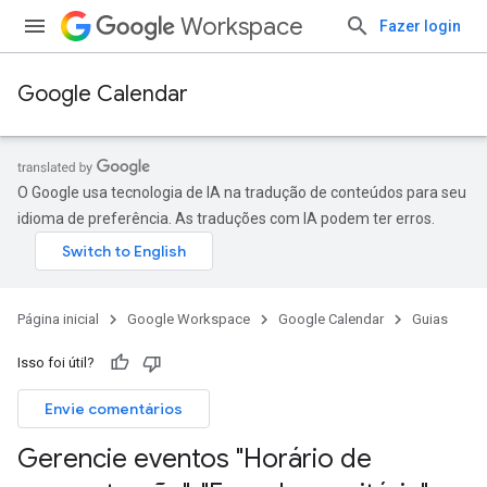
Workspace
Fazer login
Google Calendar
O Google usa tecnologia de IA na tradução de conteúdos para seu
idioma de preferência. As traduções com IA podem ter erros.
Página inicial
Google Workspace
Google Calendar
Guias
Isso foi útil?
Envie comentários
Gerencie eventos "Horário de