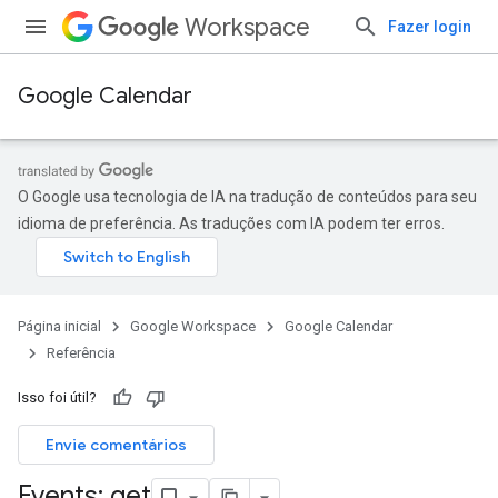
Workspace
Fazer login
Google Calendar
O Google usa tecnologia de IA na tradução de conteúdos para seu
idioma de preferência. As traduções com IA podem ter erros.
Página inicial
Google Workspace
Google Calendar
Referência
Isso foi útil?
Envie comentários
Events: get