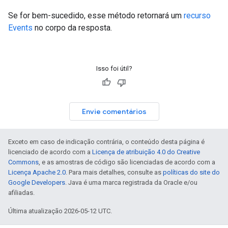
Se for bem-sucedido, esse método retornará um
recurso
Events
no corpo da resposta.
Isso foi útil?
Envie comentários
Exceto em caso de indicação contrária, o conteúdo desta página é
licenciado de acordo com a
Licença de atribuição 4.0 do Creative
Commons
, e as amostras de código são licenciadas de acordo com a
Licença Apache 2.0
. Para mais detalhes, consulte as
políticas do site do
Google Developers
. Java é uma marca registrada da Oracle e/ou
afiliadas.
Última atualização 2026-05-12 UTC.