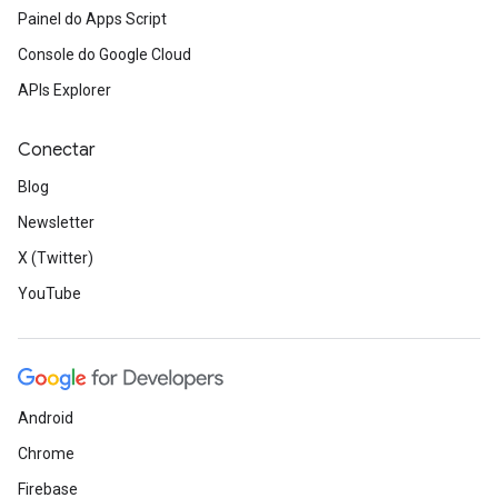
Painel do Apps Script
Console do Google Cloud
APIs Explorer
Conectar
Blog
Newsletter
X (Twitter)
YouTube
Android
Chrome
Firebase