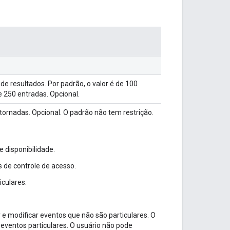
resultados. Por padrão, o valor é de 100
 250 entradas. Opcional.
tornadas. Opcional. O padrão não tem restrição.
e disponibilidade.
as de controle de acesso.
iculares.
er e modificar eventos que não são particulares. O
 eventos particulares. O usuário não pode