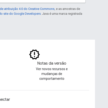
de atribuição 4.0 do Creative Commons
, e as amostras de
 do site do Google Developers
. Java é uma marca registrada
Notas da versão
Ver novos recursos e
mudanças de
comportamento
ectar