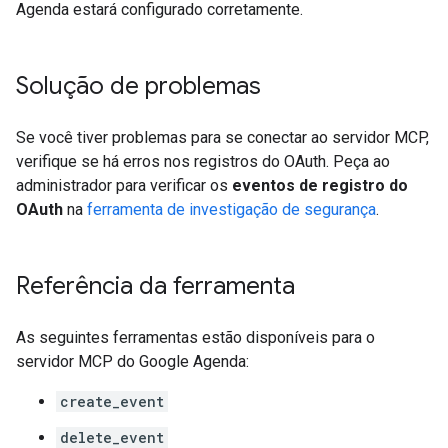
Agenda estará configurado corretamente.
Solução de problemas
Se você tiver problemas para se conectar ao servidor MCP,
verifique se há erros nos registros do OAuth. Peça ao
administrador para verificar os
eventos de registro do
OAuth
na
ferramenta de investigação de segurança
.
Referência da ferramenta
As seguintes ferramentas estão disponíveis para o
servidor MCP do Google Agenda:
create_event
delete_event