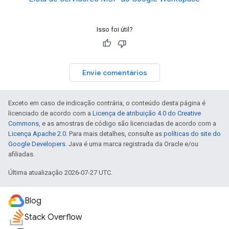
Isso foi útil?
Envie comentários
Exceto em caso de indicação contrária, o conteúdo desta página é
licenciado de acordo com a
Licença de atribuição 4.0 do Creative
Commons
, e as amostras de código são licenciadas de acordo com a
Licença Apache 2.0
. Para mais detalhes, consulte as
políticas do site do
Google Developers
. Java é uma marca registrada da Oracle e/ou
afiliadas.
Última atualização 2026-07-27 UTC.
Blog
Stack Overflow