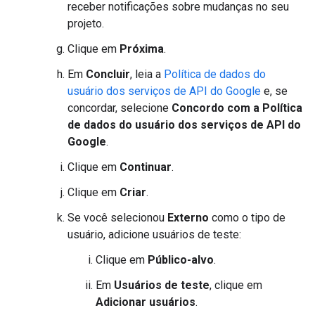
receber notificações sobre mudanças no seu
projeto.
Clique em
Próxima
.
Em
Concluir
, leia a
Política de dados do
usuário dos serviços de API do Google
e, se
concordar, selecione
Concordo com a Política
de dados do usuário dos serviços de API do
Google
.
Clique em
Continuar
.
Clique em
Criar
.
Se você selecionou
Externo
como o tipo de
usuário, adicione usuários de teste:
Clique em
Público-alvo
.
Em
Usuários de teste
, clique em
Adicionar usuários
.