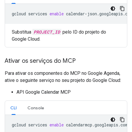
gcloud
services
enable
calendar-json.googleapis.co
Substitua
PROJECT_ID
pelo ID do projeto do
Google Cloud.
Ativar os serviços do MCP
Para ativar os componentes do MCP no Google Agenda,
ative o seguinte serviço no seu projeto do Google Cloud:
API Google Calendar MCP
CLI
Console
gcloud
services
enable
calendarmcp.googleapis.com