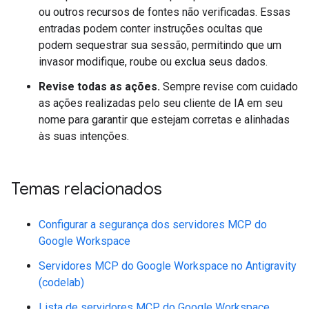
ou outros recursos de fontes não verificadas. Essas
entradas podem conter instruções ocultas que
podem sequestrar sua sessão, permitindo que um
invasor modifique, roube ou exclua seus dados.
Revise todas as ações.
Sempre revise com cuidado
as ações realizadas pelo seu cliente de IA em seu
nome para garantir que estejam corretas e alinhadas
às suas intenções.
Temas relacionados
Configurar a segurança dos servidores MCP do
Google Workspace
Servidores MCP do Google Workspace no Antigravity
(codelab)
Lista de servidores MCP do Google Workspace