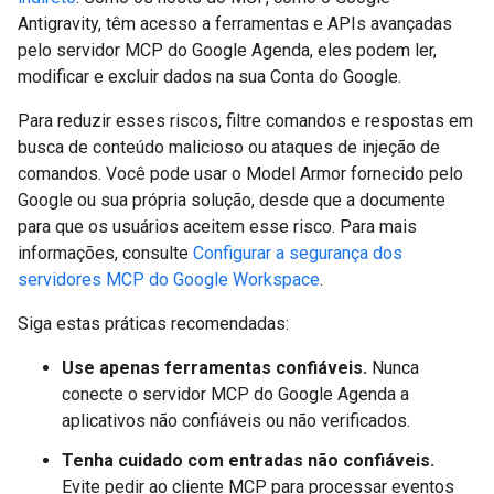
Antigravity, têm acesso a ferramentas e APIs avançadas
pelo servidor MCP do Google Agenda, eles podem ler,
modificar e excluir dados na sua Conta do Google.
Para reduzir esses riscos, filtre comandos e respostas em
busca de conteúdo malicioso ou ataques de injeção de
comandos. Você pode usar o Model Armor fornecido pelo
Google ou sua própria solução, desde que a documente
para que os usuários aceitem esse risco. Para mais
informações, consulte
Configurar a segurança dos
servidores MCP do Google Workspace
.
Siga estas práticas recomendadas:
Use apenas ferramentas confiáveis.
Nunca
conecte o servidor MCP do Google Agenda a
aplicativos não confiáveis ou não verificados.
Tenha cuidado com entradas não confiáveis.
Evite pedir ao cliente MCP para processar eventos