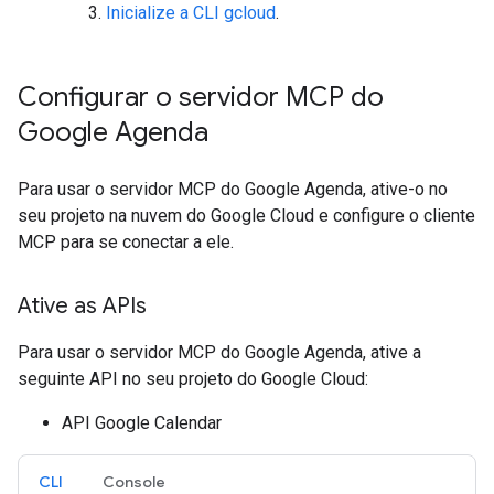
Inicialize a CLI gcloud
.
Configurar o servidor MCP do
Google Agenda
Para usar o servidor MCP do Google Agenda, ative-o no
seu projeto na nuvem do Google Cloud e configure o cliente
MCP para se conectar a ele.
Ative as APIs
Para usar o servidor MCP do Google Agenda, ative a
seguinte API no seu projeto do Google Cloud:
API Google Calendar
CLI
Console