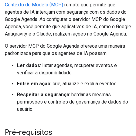
Contexto de Modelo (MCP)
remoto que permite que
agentes de IA interajam com segurança com os dados do
Google Agenda. Ao configurar o servidor MCP do Google
Agenda, você permite que aplicativos de IA, como o Google
Antigravity e o Claude, realizem ações no Google Agenda.
O servidor MCP do Google Agenda oferece uma maneira
padronizada para que os agentes de IA possam:
Ler dados
: listar agendas, recuperar eventos e
verificar a disponibilidade.
Entre em ação
: crie, atualize e exclua eventos.
Respeitar a segurança
: herdar as mesmas
permissões e controles de governança de dados do
usuário.
Pré-requisitos