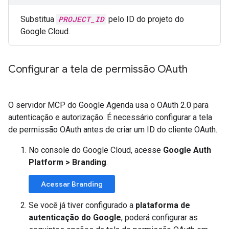
Substitua
PROJECT_ID
pelo ID do projeto do
Google Cloud.
Configurar a tela de permissão OAuth
O servidor MCP do Google Agenda usa o OAuth 2.0 para
autenticação e autorização. É necessário configurar a tela
de permissão OAuth antes de criar um ID do cliente OAuth.
No console do Google Cloud, acesse
Google Auth
Platform
>
Branding
.
Acessar Branding
Se você já tiver configurado a
plataforma de
autenticação do Google
, poderá configurar as