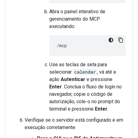
Abra o painel interativo de
gerenciamento do MCP
executando:
Use as teclas de seta para
selecionar
calendar
, vá até a
ação
Autenticar
e pressione
Enter
. Conclua o fluxo de login no
navegador, copie o código de
autorização, cole-o no prompt do
terminal e pressione
Enter
.
Verifique se o servidor está configurado e em
execução corretamente: