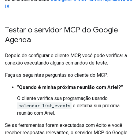
IA
.
Testar o servidor MCP do Google
Agenda
Depois de configurar o cliente MCP, você pode verificar a
conexão executando alguns comandos de teste.
Faça as seguintes perguntas ao cliente do MCP:
"Quando é minha próxima reunião com Ariel?"
O cliente verifica sua programação usando
calendar.list_events
e detalha sua próxima
reunião com Ariel.
Se as ferramentas forem executadas com êxito e você
receber respostas relevantes, o servidor MCP do Google