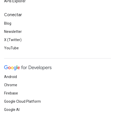
APIs Explorer
Conectar
Blog
Newsletter
X (Twitter)
YouTube
Android
Chrome
Firebase
Google Cloud Platform
Google AI