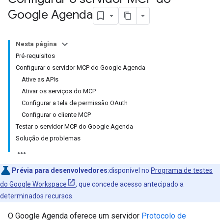
Google Agenda
Nesta página
Pré-requisitos
Configurar o servidor MCP do Google Agenda
Ative as APIs
Ativar os serviços do MCP
Configurar a tela de permissão OAuth
Configurar o cliente MCP
Testar o servidor MCP do Google Agenda
Solução de problemas
Prévia para desenvolvedores
:disponível no
Programa de testes
do Google Workspace
, que concede acesso antecipado a
determinados recursos.
O Google Agenda oferece um servidor
Protocolo de