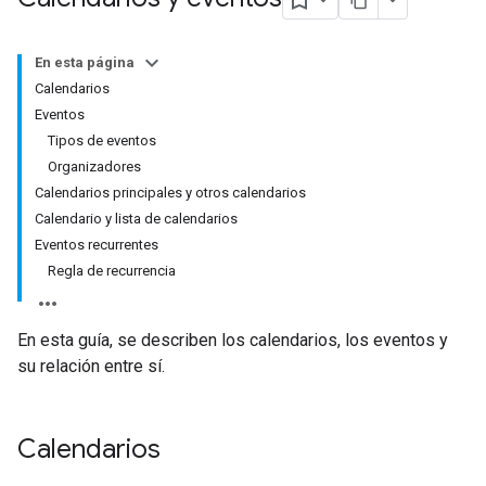
En esta página
Calendarios
Eventos
Tipos de eventos
Organizadores
Calendarios principales y otros calendarios
Calendario y lista de calendarios
Eventos recurrentes
Regla de recurrencia
En esta guía, se describen los calendarios, los eventos y
su relación entre sí.
Calendarios