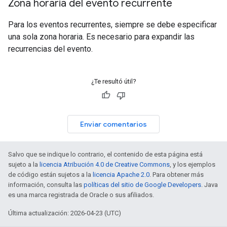
Zona horaria del evento recurrente
Para los eventos recurrentes, siempre se debe especificar
una sola zona horaria. Es necesario para expandir las
recurrencias del evento.
¿Te resultó útil?
Enviar comentarios
Salvo que se indique lo contrario, el contenido de esta página está
sujeto a la
licencia Atribución 4.0 de Creative Commons
, y los ejemplos
de código están sujetos a la
licencia Apache 2.0
. Para obtener más
información, consulta las
políticas del sitio de Google Developers
. Java
es una marca registrada de Oracle o sus afiliados.
Última actualización: 2026-04-23 (UTC)