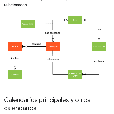
relacionados:
Calendarios principales y otros
calendarios