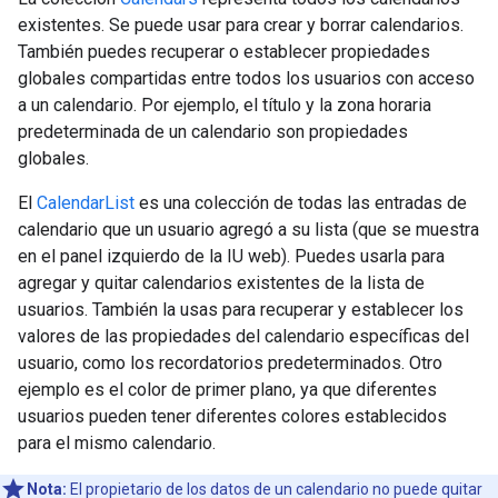
existentes. Se puede usar para crear y borrar calendarios.
También puedes recuperar o establecer propiedades
globales compartidas entre todos los usuarios con acceso
a un calendario. Por ejemplo, el título y la zona horaria
predeterminada de un calendario son propiedades
globales.
El
CalendarList
es una colección de todas las entradas de
calendario que un usuario agregó a su lista (que se muestra
en el panel izquierdo de la IU web). Puedes usarla para
agregar y quitar calendarios existentes de la lista de
usuarios. También la usas para recuperar y establecer los
valores de las propiedades del calendario específicas del
usuario, como los recordatorios predeterminados. Otro
ejemplo es el color de primer plano, ya que diferentes
usuarios pueden tener diferentes colores establecidos
para el mismo calendario.
Nota:
El propietario de los datos de un calendario no puede quitar