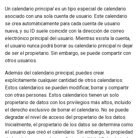
Un calendario
principal
es un tipo especial de calendario
asociado con una sola cuenta de usuario. Este calendario
se crea automáticamente para cada cuenta de usuario
nueva, y su ID suele coincidir con la dirección de correo
electrónico principal del usuario. Mientras exista la cuenta,
el usuario nunca podrá borrar su calendario principal ni dejar
de ser el propietario. Sin embargo, se puede compartir con
otros usuarios.
Además del calendario principal, puedes crear
explícitamente cualquier cantidad de otros calendarios.
Estos calendarios se pueden modificar, borrar y compartir
con otras personas. Estos calendarios tienen un solo
propietario de datos con los privilegios más altos, incluido
el derecho exclusivo de borrar el calendario. No se puede
degradar el nivel de acceso del propietario de los datos.
Inicialmente, el propietario de los datos se determina como
el usuario que creó el calendario. Sin embargo, la propiedad