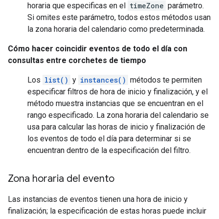
horaria que especificas en el
timeZone
parámetro.
Si omites este parámetro, todos estos métodos usan
la zona horaria del calendario como predeterminada.
Cómo hacer coincidir eventos de todo el día con
consultas entre corchetes de tiempo
Los
list()
y
instances()
métodos te permiten
especificar filtros de hora de inicio y finalización, y el
método muestra instancias que se encuentran en el
rango especificado. La zona horaria del calendario se
usa para calcular las horas de inicio y finalización de
los eventos de todo el día para determinar si se
encuentran dentro de la especificación del filtro.
Zona horaria del evento
Las instancias de eventos tienen una hora de inicio y
finalización; la especificación de estas horas puede incluir