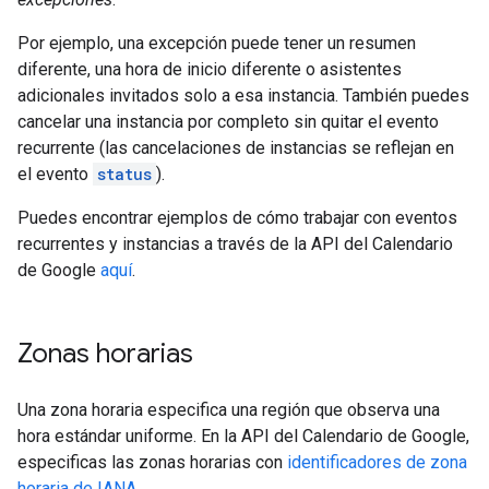
Por ejemplo, una excepción puede tener un resumen
diferente, una hora de inicio diferente o asistentes
adicionales invitados solo a esa instancia. También puedes
cancelar una instancia por completo sin quitar el evento
recurrente (las cancelaciones de instancias se reflejan en
el evento
status
).
Puedes encontrar ejemplos de cómo trabajar con eventos
recurrentes y instancias a través de la API del Calendario
de Google
aquí
.
Zonas horarias
Una zona horaria especifica una región que observa una
hora estándar uniforme. En la API del Calendario de Google,
especificas las zonas horarias con
identificadores de zona
horaria de IANA
.