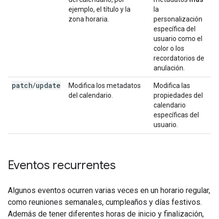
ejemplo, el título y la
la
zona horaria.
personalización
específica del
usuario como el
color o los
recordatorios de
anulación.
patch
update
/
Modifica los metadatos
Modifica las
del calendario.
propiedades del
calendario
específicas del
usuario.
Eventos recurrentes
Algunos eventos ocurren varias veces en un horario regular,
como reuniones semanales, cumpleaños y días festivos.
Además de tener diferentes horas de inicio y finalización,