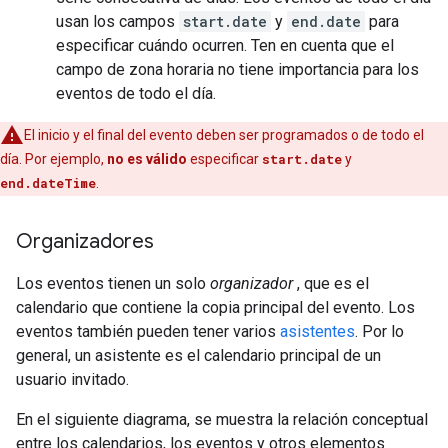
usan los campos
start.date
y
end.date
para
especificar cuándo ocurren. Ten en cuenta que el
campo de zona horaria no tiene importancia para los
eventos de todo el día.
El inicio y el final del evento deben ser programados o de todo el
día. Por ejemplo,
no es válido
especificar
start.date
y
end.dateTime
.
Organizadores
Los eventos tienen un solo
organizador
, que es el
calendario que contiene la copia principal del evento. Los
eventos también pueden tener varios
asistentes
. Por lo
general, un asistente es el calendario principal de un
usuario invitado.
En el siguiente diagrama, se muestra la relación conceptual
entre los calendarios, los eventos y otros elementos