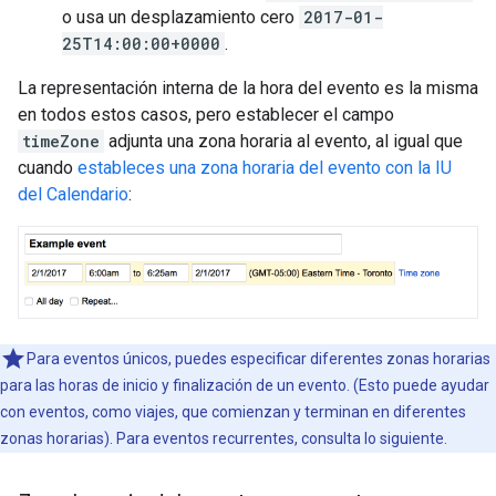
o usa un desplazamiento cero
2017-01-
25T14:00:00+0000
.
La representación interna de la hora del evento es la misma
en todos estos casos, pero establecer el campo
timeZone
adjunta una zona horaria al evento, al igual que
cuando
estableces una zona horaria del evento con la IU
del Calendario
:
Para eventos únicos, puedes especificar diferentes zonas horarias
para las horas de inicio y finalización de un evento. (Esto puede ayudar
con eventos, como viajes, que comienzan y terminan en diferentes
zonas horarias). Para eventos recurrentes, consulta lo siguiente.