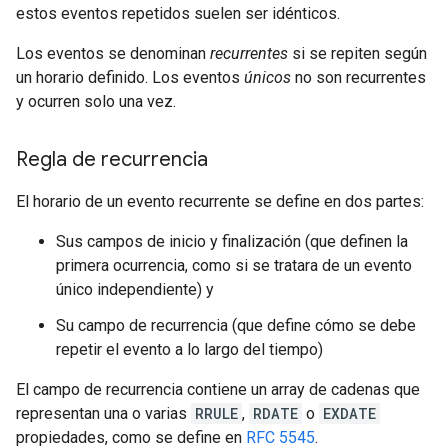
estos eventos repetidos suelen ser idénticos.
Los eventos se denominan
recurrentes
si se repiten según
un horario definido. Los eventos
únicos
no son recurrentes
y ocurren solo una vez.
Regla de recurrencia
El horario de un evento recurrente se define en dos partes:
Sus campos de inicio y finalización (que definen la
primera ocurrencia, como si se tratara de un evento
único independiente) y
Su campo de recurrencia (que define cómo se debe
repetir el evento a lo largo del tiempo)
El campo de recurrencia contiene un array de cadenas que
representan una o varias
RRULE
,
RDATE
o
EXDATE
propiedades, como se define en
RFC 5545
.