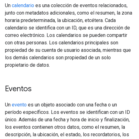
Un
calendario
es una colección de eventos relacionados,
junto con metadatos adicionales, como el resumen, la zona
horaria predeterminada, la ubicación, etcétera. Cada
calendario se identifica con un ID, que es una dirección de
correo electrónico. Los calendarios se pueden compartir
con otras personas. Los calendarios principales son
propiedad de su cuenta de usuario asociada, mientras que
los demás calendarios son propiedad de un solo
propietario de datos.
Eventos
Un
evento
es un objeto asociado con una fecha o un
período específicos. Los eventos se identifican con un ID
único. Además de una fecha y hora de inicio y finalización,
los eventos contienen otros datos, como el resumen, la
descripción, la ubicación, el estado, los recordatorios, los