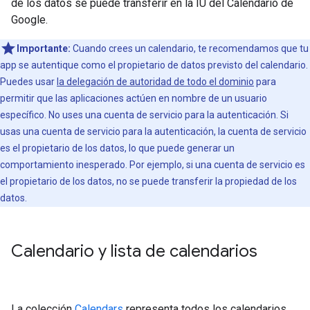
de los datos se puede transferir en la IU del Calendario de
Google.
Importante:
Cuando crees un calendario, te recomendamos que tu
app se autentique como el propietario de datos previsto del calendario.
Puedes usar
la delegación de autoridad de todo el dominio
para
permitir que las aplicaciones actúen en nombre de un usuario
específico. No uses una cuenta de servicio para la autenticación. Si
usas una cuenta de servicio para la autenticación, la cuenta de servicio
es el propietario de los datos, lo que puede generar un
comportamiento inesperado. Por ejemplo, si una cuenta de servicio es
el propietario de los datos, no se puede transferir la propiedad de los
datos.
Calendario y lista de calendarios
La colección
Calendars
representa todos los calendarios