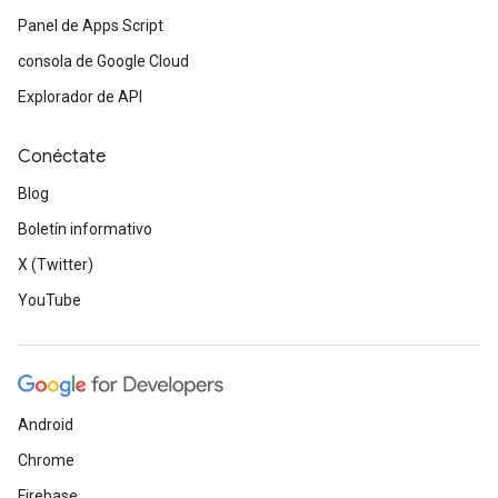
Panel de Apps Script
consola de Google Cloud
Explorador de API
Conéctate
Blog
Boletín informativo
X (Twitter)
YouTube
Android
Chrome
Firebase