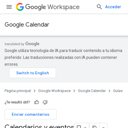
Workspace
Acceder
Google Calendar
Google utiliza tecnología de IA para traducir contenido a tu idioma
preferido. Las traducciones realizadas con IA pueden contener
errores.
Página principal
Google Workspace
Google Calendar
Guías
¿Te resultó útil?
Enviar comentarios
Calendarios y eventos