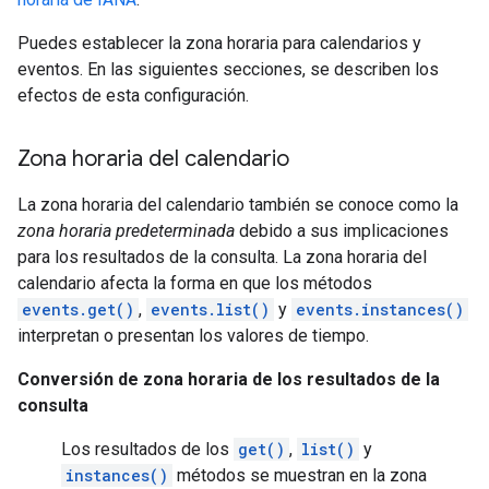
Puedes establecer la zona horaria para calendarios y
eventos. En las siguientes secciones, se describen los
efectos de esta configuración.
Zona horaria del calendario
La zona horaria del calendario también se conoce como la
zona horaria predeterminada
debido a sus implicaciones
para los resultados de la consulta. La zona horaria del
calendario afecta la forma en que los métodos
events.get()
,
events.list()
y
events.instances()
interpretan o presentan los valores de tiempo.
Conversión de zona horaria de los resultados de la
consulta
Los resultados de los
get()
,
list()
y
instances()
métodos se muestran en la zona