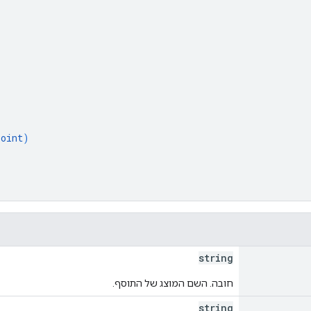
Point
)
string
חובה. השם המוצג של התוסף.
string