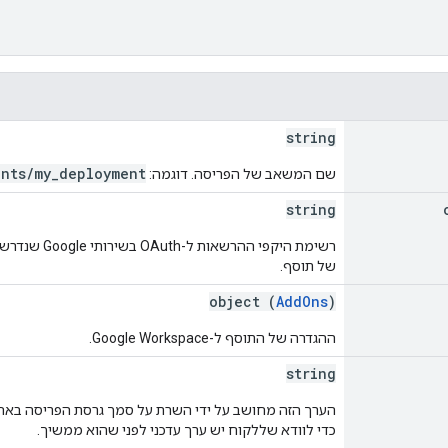
string
ents/my_deployment
שם המשאב של הפריסה. דוגמה:
string
רשימת היקפי 
של תוסף.
object (
AddOns
)
ההגדרה של התוסף ל-Google Workspace.
string
הערך הזה מחושב על ידי השרת על סמך גרסת הפריסה באחסו
כדי לוודא שללקוח יש ערך עדכני לפני שהוא ממשיך.