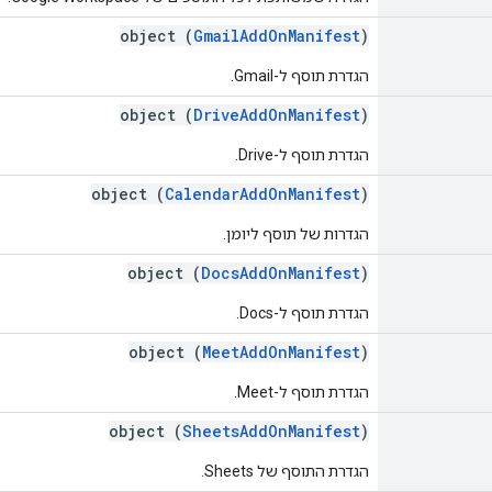
object (
GmailAddOnManifest
)
הגדרת תוסף ל-Gmail.
object (
DriveAddOnManifest
)
הגדרת תוסף ל-Drive.
object (
CalendarAddOnManifest
)
הגדרות של תוסף ליומן.
object (
DocsAddOnManifest
)
הגדרת תוסף ל-Docs.
object (
MeetAddOnManifest
)
הגדרת תוסף ל-Meet.
object (
SheetsAddOnManifest
)
הגדרת התוסף של Sheets.