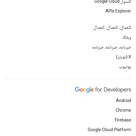
کنسول Google Cloud
APIs Explorer
اتصال، اتصال، اتصال
وبلاگ
خبرنامه، خبرنامه، خبرنامه
X (تویتر)
یوتیوب
Android
Chrome
Firebase
Google Cloud Platform