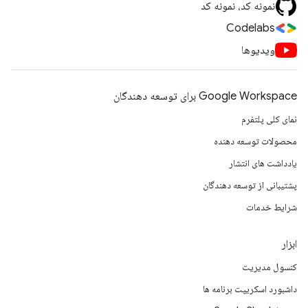
نمونه کد، نمونه کد
Codelabs
ویدیوها
Google Workspace برای توسعه دهندگان
نمای کلی پلتفرم
محصولات توسعه دهنده
یادداشت های انتشار
پشتیبانی از توسعه دهندگان
شرایط خدمات
ابزار
کنسول مدیریت
داشبورد اسکریپت برنامه ها