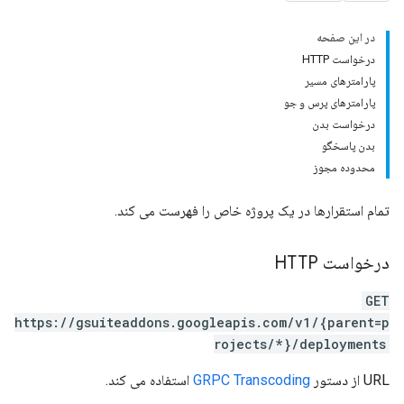
در این صفحه
درخواست HTTP
پارامترهای مسیر
پارامترهای پرس و جو
درخواست بدن
بدن پاسخگو
محدوده مجوز
تمام استقرارها در یک پروژه خاص را فهرست می کند.
درخواست HTTP
GET
https://gsuiteaddons.googleapis.com/v1/{parent=p
rojects/*}/deployments
URL از دستور
GRPC Transcoding
استفاده می کند.