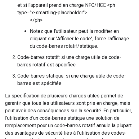
et si l'appareil prend en charge NFC/HCE <ph
type="x-smartling-placeholder">
</ph>
Notez que l'utilisateur peut la modifier en
cliquant sur "Afficher le code", force l'affichage
du code-barres rotatif/statique.
Code-barres rotatif: si une charge utile de code-
barres rotatif est spécifiée
Code-barres statique: si une charge utile de code-
barres est spécifiée
La spécification de plusieurs charges utiles permet de
garantir que tous les utilisateurs sont pris en charge, mais
peut avoir des conséquences sur la sécurité. En particulier,
l'utilisation d'un code-barres statique une solution de
remplacement pour un code-barres rotatif annule la plupart
des avantages de sécurité liés à l'utilisation des codes-