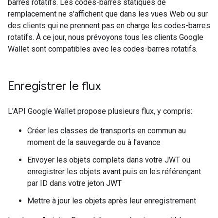
barres rotatifs. Les codes-barres statiques de
remplacement ne s'affichent que dans les vues Web ou sur
des clients qui ne prennent pas en charge les codes-barres
rotatifs. À ce jour, nous prévoyons tous les clients Google
Wallet sont compatibles avec les codes-barres rotatifs.
Enregistrer le flux
L'API Google Wallet propose plusieurs flux, y compris:
Créer les classes de transports en commun au
moment de la sauvegarde ou à l'avance
Envoyer les objets complets dans votre JWT ou
enregistrer les objets avant puis en les référençant
par ID dans votre jeton JWT
Mettre à jour les objets après leur enregistrement