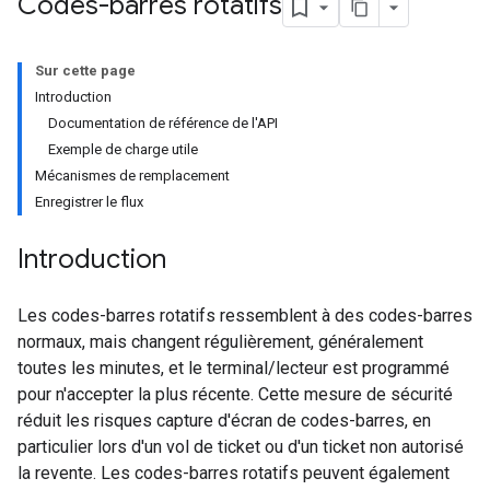
Codes-barres rotatifs
Sur cette page
Introduction
Documentation de référence de l'API
Exemple de charge utile
Mécanismes de remplacement
Enregistrer le flux
Introduction
Les codes-barres rotatifs ressemblent à des codes-barres
normaux, mais changent régulièrement, généralement
toutes les minutes, et le terminal/lecteur est programmé
pour n'accepter la plus récente. Cette mesure de sécurité
réduit les risques capture d'écran de codes-barres, en
particulier lors d'un vol de ticket ou d'un ticket non autorisé
la revente. Les codes-barres rotatifs peuvent également