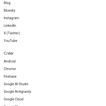
Blog
Bluesky
Instagram
LinkedIn
X (Twitter)
YouTube
Créer
Android
Chrome
Firebase
Google AI Studio
Google Antigravity
Google Cloud