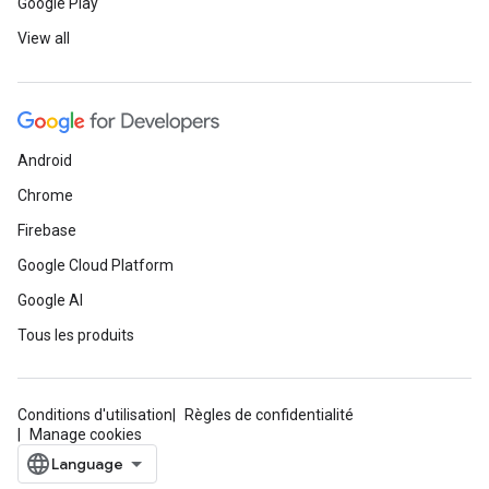
Google Play
View all
Android
Chrome
Firebase
Google Cloud Platform
Google AI
Tous les produits
Conditions d'utilisation
Règles de confidentialité
Manage cookies