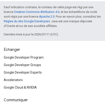
Sauf indication contraire, le contenu de cette page est régi par une
licence
Creative Commons Attribution 4.0
, et les échantillons de code
sont régis par une licence
Apache 2.0
. Pour en savoir plus, consultez les
Règles du site Google Developers
. Java est une marque déposée
d'Oracle et/ou de ses sociétés affiliées.
Dernière mise à jour le 2026/07/11 (UTC).
Échanger
Google Developer Program
Google Developer Groups
Google Developer Experts
Accelerators
Google Cloud & NVIDIA
Communiquer