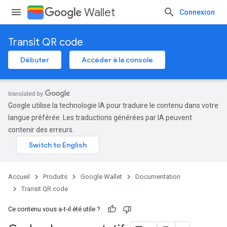
Wallet
Connexion
Transit QR code
Débuter
Accéder à la console
Google utilise la technologie IA pour traduire le contenu dans votre
langue préférée. Les traductions générées par IA peuvent
contenir des erreurs.
Accueil
Produits
Google Wallet
Documentation
Transit QR code
Ce contenu vous a-t-il été utile ?