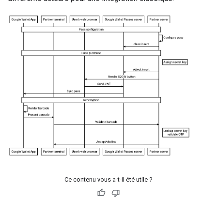
Ce contenu vous a-t-il été utile ?