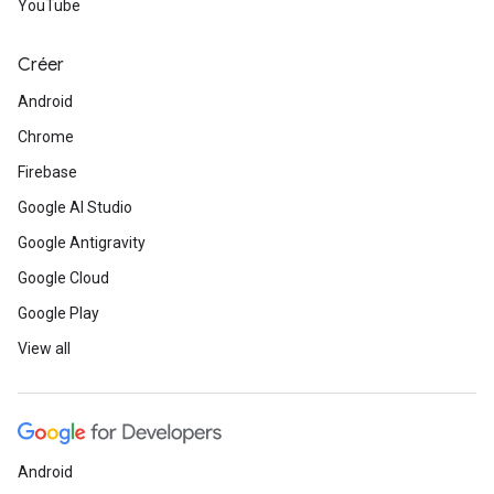
YouTube
Créer
Android
Chrome
Firebase
Google AI Studio
Google Antigravity
Google Cloud
Google Play
View all
Android