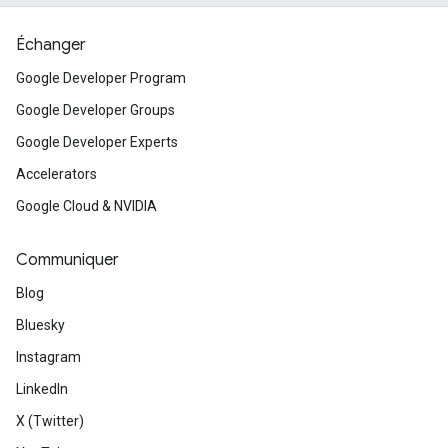
Échanger
Google Developer Program
Google Developer Groups
Google Developer Experts
Accelerators
Google Cloud & NVIDIA
Communiquer
Blog
Bluesky
Instagram
LinkedIn
X (Twitter)