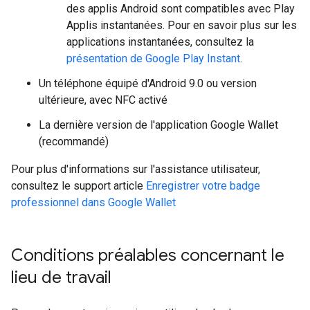
des applis Android sont compatibles avec Play
Applis instantanées. Pour en savoir plus sur les
applications instantanées, consultez la
présentation de Google Play Instant
.
Un téléphone équipé d'Android 9.0 ou version
ultérieure, avec NFC activé
La dernière version de l'application Google Wallet
(recommandé)
Pour plus d'informations sur l'assistance utilisateur,
consultez le support article
Enregistrer votre badge
professionnel dans Google Wallet
Conditions préalables concernant le
lieu de travail