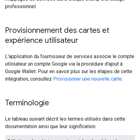
professionnel.
Provisionnement des cartes et
expérience utilisateur
L'application du fournisseur de services associe le compte
utilisateur un compte Google via la procédure d'ajout à
Google Wallet. Pour en savoir plus sur les étapes de cette
intégration, consultez
Provisionner une nouvelle carte
.
Terminologie
Le tableau suivant décrit les termes utilisés dans cette
documentation ainsi que leur signification.