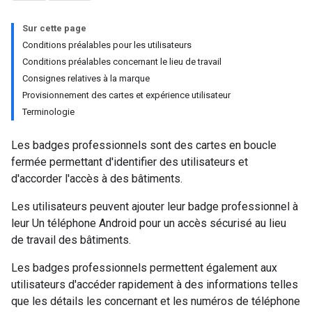
Sur cette page
Conditions préalables pour les utilisateurs
Conditions préalables concernant le lieu de travail
Consignes relatives à la marque
Provisionnement des cartes et expérience utilisateur
Terminologie
Les badges professionnels sont des cartes en boucle
fermée permettant d'identifier des utilisateurs et
d'accorder l'accès à des bâtiments.
Les utilisateurs peuvent ajouter leur badge professionnel à
leur Un téléphone Android pour un accès sécurisé au lieu
de travail des bâtiments.
Les badges professionnels permettent également aux
utilisateurs d'accéder rapidement à des informations telles
que les détails les concernant et les numéros de téléphone