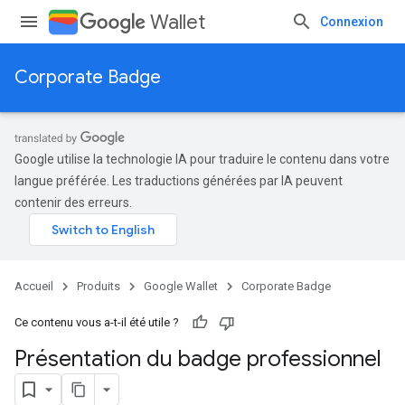
Wallet
Connexion
Corporate Badge
Google utilise la technologie IA pour traduire le contenu dans votre
langue préférée. Les traductions générées par IA peuvent
contenir des erreurs.
Accueil
Produits
Google Wallet
Corporate Badge
Ce contenu vous a-t-il été utile ?
Présentation du badge professionnel