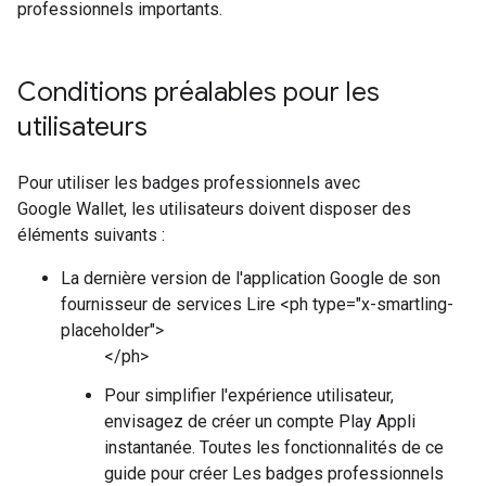
professionnels importants.
Conditions préalables pour les
utilisateurs
Pour utiliser les badges professionnels avec
Google Wallet, les utilisateurs doivent disposer des
éléments suivants :
La dernière version de l'application Google de son
fournisseur de services Lire <ph type="x-smartling-
placeholder">
</ph>
Pour simplifier l'expérience utilisateur,
envisagez de créer un compte Play Appli
instantanée. Toutes les fonctionnalités de ce
guide pour créer Les badges professionnels