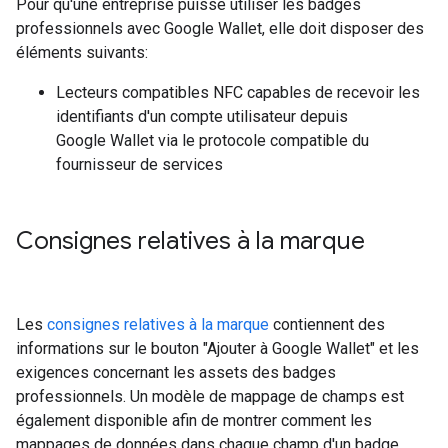
Pour qu'une entreprise puisse utiliser les badges
professionnels avec Google Wallet, elle doit disposer des
éléments suivants:
Lecteurs compatibles NFC capables de recevoir les
identifiants d'un compte utilisateur depuis
Google Wallet via le protocole compatible du
fournisseur de services
Consignes relatives à la marque
Les
consignes relatives à la marque
contiennent des
informations sur le bouton "Ajouter à Google Wallet" et les
exigences concernant les assets des badges
professionnels. Un modèle de mappage de champs est
également disponible afin de montrer comment les
mappages de données dans chaque champ d'un badge