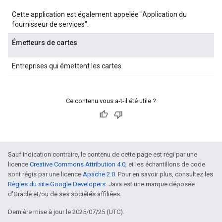
Cette application est également appelée "Application du
fournisseur de services".
Émetteurs de cartes
Entreprises qui émettent les cartes.
Ce contenu vous a-t-il été utile ?
Sauf indication contraire, le contenu de cette page est régi par une
licence
Creative Commons Attribution 4.0
, et les échantillons de code
sont régis par une licence
Apache 2.0
. Pour en savoir plus, consultez les
Règles du site Google Developers
. Java est une marque déposée
d'Oracle et/ou de ses sociétés affiliées.
Dernière mise à jour le 2025/07/25 (UTC).