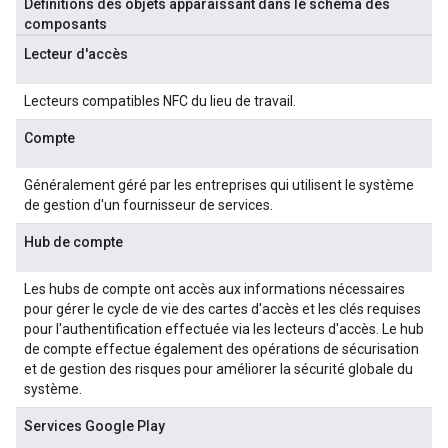
Définitions des objets apparaissant dans le schéma des
composants
Lecteur d'accès
Lecteurs compatibles NFC du lieu de travail.
Compte
Généralement géré par les entreprises qui utilisent le système
de gestion d'un fournisseur de services.
Hub de compte
Les hubs de compte ont accès aux informations nécessaires
pour gérer le cycle de vie des cartes d'accès et les clés requises
pour l'authentification effectuée via les lecteurs d'accès. Le hub
de compte effectue également des opérations de sécurisation
et de gestion des risques pour améliorer la sécurité globale du
système.
Services Google Play