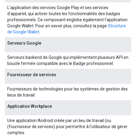
L'application des services Google Play et ses services
d'appareil, qui activer toutes les fonctionnalités des badges
professionnels. Ce composant englobe également l'application
Google Wallet. Pour en savoir plus, consultez la page
Structure
de Google Wallet
.
Serveurs Google
Serveurs backend de Google qui implémentent plusieurs API en
boucle fermée compatible avec le Badge professionnel.
Fournisseur de services
Fournisseurs de technologies pour les systèmes de gestion des
lieux de travail.
Application Workplace
Une application Android créée par un lieu de travail (ou
(fournisseur de services) pour permettre à l'utilisateur de gérer
comptes.