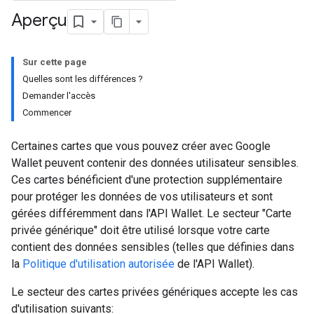
Aperçu
Sur cette page
Quelles sont les différences ?
Demander l'accès
Commencer
Certaines cartes que vous pouvez créer avec Google
Wallet peuvent contenir des données utilisateur sensibles.
Ces cartes bénéficient d'une protection supplémentaire
pour protéger les données de vos utilisateurs et sont
gérées différemment dans l'API Wallet. Le secteur "Carte
privée générique" doit être utilisé lorsque votre carte
contient des données sensibles (telles que définies dans
la
Politique d'utilisation autorisée
de l'API Wallet).
Le secteur des cartes privées génériques accepte les cas
d'utilisation suivants: