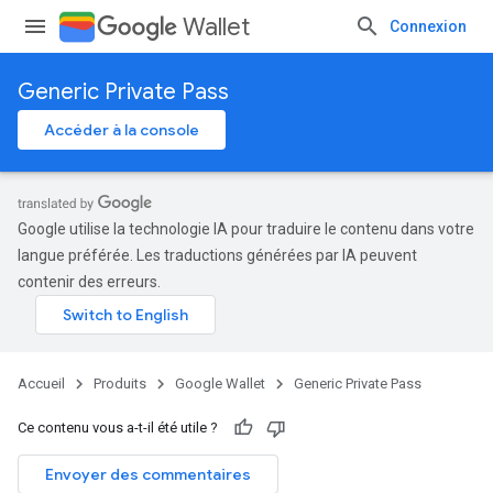
Wallet
Connexion
Generic Private Pass
Accéder à la console
Google utilise la technologie IA pour traduire le contenu dans votre
langue préférée. Les traductions générées par IA peuvent
contenir des erreurs.
Accueil
Produits
Google Wallet
Generic Private Pass
Ce contenu vous a-t-il été utile ?
Envoyer des commentaires