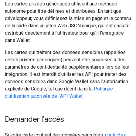
Les cartes privées génériques utilisent une méthode
autonome pour être définies et distribuées. En tant que
développeur, vous définissez la mise en page et le contenu
de la carte dans un jeton Web JSON unique, qui est ensuite
distribué directement à l'utilisateur pour qu'il l'enregistre
dans Wallet.
Les cartes qui traitent des données sensibles (appelées
cartes privées génériques) peuvent être soumises à des
paramètres de confidentialité supplémentaires lors de leur
intégration. Il est interdit d'utiliser les API pour traiter des
données sensibles dans Google Wallet sans l'autorisation
explicite de Google, tel que décrit dans la
Politique
d'utilisation autorisée de l'API Wallet.
Demander l'accès
Si votre carte contient des données sensibles,
contactez