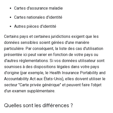
Cartes d'assurance maladie
Cartes nationales d'identité
Autres pièces d'identité
Certains pays et certaines juridictions exigent que les
données sensibles soient gérées d'une manière
particulière. Par conséquent, la liste des cas d'utilisation
présentée ici peut varier en fonction de votre pays ou
d'autres réglementations. Si vos données utilisateur sont
soumises à des dispositions légales dans votre pays
d'origine (par exemple, le Health Insurance Portability and
Accountability Act aux États-Unis), elles doivent utiliser le
secteur "Carte privée générique" et peuvent faire l'objet
d'un examen supplémentaire.
Quelles sont les différences ?