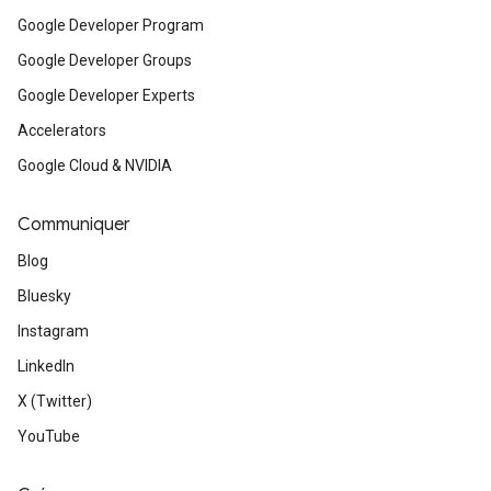
Google Developer Program
Google Developer Groups
Google Developer Experts
Accelerators
Google Cloud & NVIDIA
Communiquer
Blog
Bluesky
Instagram
LinkedIn
X (Twitter)
YouTube