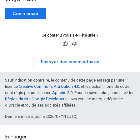
Commencer
Ce contenu vous a-t-il été utile ?
Envoyer des commentaires
Sauf indication contraire, le contenu de cette page est régi par une
licence
Creative Commons Attribution 4.0
, et les échantillons de code
sont régis par une licence
Apache 2.0
. Pour en savoir plus, consultez les
Règles du site Google Developers
. Java est une marque déposée
d'Oracle et/ou de ses sociétés affiliées.
Dernière mise à jour le 2026/07/11 (UTC).
Échanger