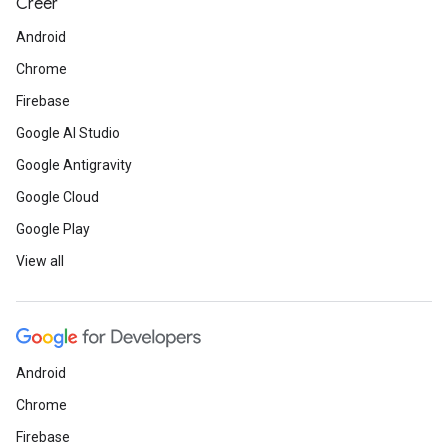
Créer
Android
Chrome
Firebase
Google AI Studio
Google Antigravity
Google Cloud
Google Play
View all
Android
Chrome
Firebase