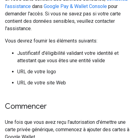
l'assistance
dans
Google Pay & Wallet Console
pour
demander l'accès. Si vous ne savez pas si votre carte
contient des données sensibles, veuillez contacter
l'assistance.
Vous devrez fournir les éléments suivants:
Justificatif d'éligibilité validant votre identité et
attestant que vous êtes une entité valide
URL de votre logo
URL de votre site Web
Commencer
Une fois que vous avez reçu l'autorisation d'émettre une
carte privée générique, commencez à ajouter des cartes à
Google Wallet.