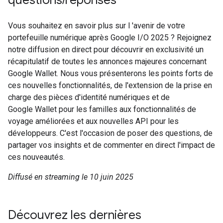
questions/réponses
Vous souhaitez en savoir plus sur l 'avenir de votre
portefeuille numérique après Google I/O 2025 ? Rejoignez
notre diffusion en direct pour découvrir en exclusivité un
récapitulatif de toutes les annonces majeures concernant
Google Wallet. Nous vous présenterons les points forts de
ces nouvelles fonctionnalités, de l'extension de la prise en
charge des pièces d'identité numériques et de
Google Wallet pour les familles aux fonctionnalités de
voyage améliorées et aux nouvelles API pour les
développeurs. C'est l'occasion de poser des questions, de
partager vos insights et de commenter en direct l'impact de
ces nouveautés.
Diffusé en streaming le 10 juin 2025
Découvrez les dernières