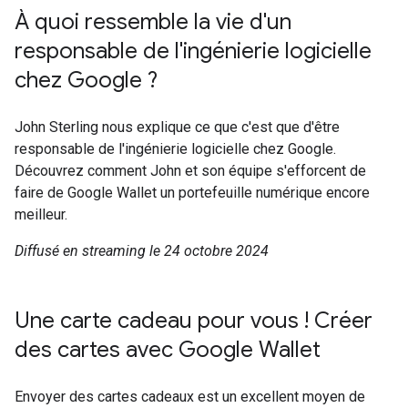
À quoi ressemble la vie d'un
responsable de l'ingénierie logicielle
chez Google ?
John Sterling nous explique ce que c'est que d'être
responsable de l'ingénierie logicielle chez Google.
Découvrez comment John et son équipe s'efforcent de
faire de Google Wallet un portefeuille numérique encore
meilleur.
Diffusé en streaming le 24 octobre 2024
Une carte cadeau pour vous ! Créer
des cartes avec Google Wallet
Envoyer des cartes cadeaux est un excellent moyen de