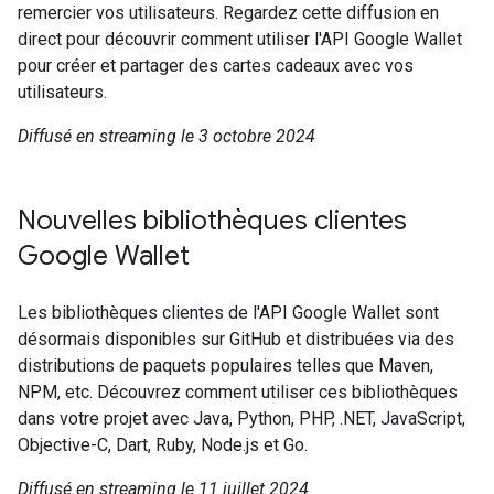
remercier vos utilisateurs. Regardez cette diffusion en
direct pour découvrir comment utiliser l'API Google Wallet
pour créer et partager des cartes cadeaux avec vos
utilisateurs.
Diffusé en streaming le 3 octobre 2024
Nouvelles bibliothèques clientes
Google Wallet
Les bibliothèques clientes de l'API Google Wallet sont
désormais disponibles sur GitHub et distribuées via des
distributions de paquets populaires telles que Maven,
NPM, etc. Découvrez comment utiliser ces bibliothèques
dans votre projet avec Java, Python, PHP, .NET, JavaScript,
Objective-C, Dart, Ruby, Node.js et Go.
Diffusé en streaming le 11 juillet 2024