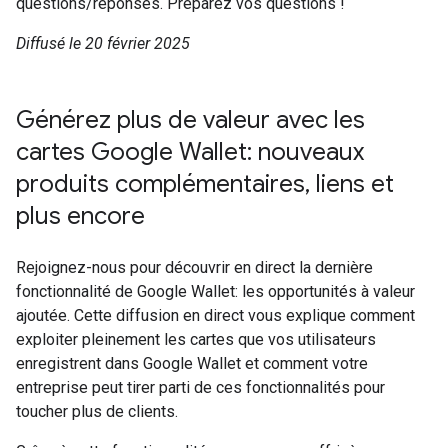
questions/réponses. Préparez vos questions !
Diffusé le 20 février 2025
Générez plus de valeur avec les
cartes Google Wallet: nouveaux
produits complémentaires, liens et
plus encore
Rejoignez-nous pour découvrir en direct la dernière
fonctionnalité de Google Wallet: les opportunités à valeur
ajoutée. Cette diffusion en direct vous explique comment
exploiter pleinement les cartes que vos utilisateurs
enregistrent dans Google Wallet et comment votre
entreprise peut tirer parti de ces fonctionnalités pour
toucher plus de clients.