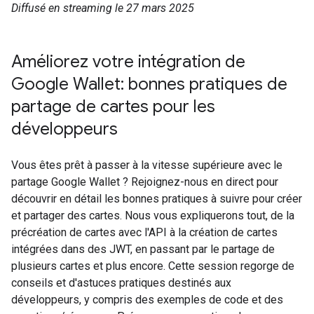
Diffusé en streaming le 27 mars 2025
Améliorez votre intégration de
Google Wallet: bonnes pratiques de
partage de cartes pour les
développeurs
Vous êtes prêt à passer à la vitesse supérieure avec le
partage Google Wallet ? Rejoignez-nous en direct pour
découvrir en détail les bonnes pratiques à suivre pour créer
et partager des cartes. Nous vous expliquerons tout, de la
précréation de cartes avec l'API à la création de cartes
intégrées dans des JWT, en passant par le partage de
plusieurs cartes et plus encore. Cette session regorge de
conseils et d'astuces pratiques destinés aux
développeurs, y compris des exemples de code et des