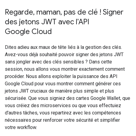
Regarde, maman, pas de clé ! Signer
des jetons JWT avec l'API
Google Cloud
Dites adieu aux maux de tête liés à la gestion des clés.
Avez-vous déjà souhaité pouvoir signer des jetons JWT
sans jongler avec des clés sensibles ? Dans cette
session, nous allons vous montrer exactement comment
procéder. Nous allons exploiter la puissance des API
Google Cloud pour vous montrer comment générer ces
jetons JWT cruciaux de manière plus simple et plus
sécurisée. Que vous signiez des cartes Google Wallet, que
vous créiez des microservices ou que vous effectuiez
d'autres tâches, vous repartirez avec les compétences
nécessaires pour renforcer votre sécurité et simplifier
votre workflow.