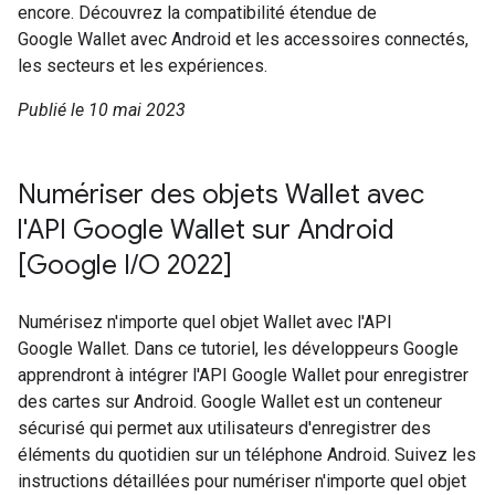
encore. Découvrez la compatibilité étendue de
Google Wallet avec Android et les accessoires connectés,
les secteurs et les expériences.
Publié le 10 mai 2023
Numériser des objets Wallet avec
l'API Google Wallet sur Android
[Google I/O 2022]
Numérisez n'importe quel objet Wallet avec l'API
Google Wallet. Dans ce tutoriel, les développeurs Google
apprendront à intégrer l'API Google Wallet pour enregistrer
des cartes sur Android. Google Wallet est un conteneur
sécurisé qui permet aux utilisateurs d'enregistrer des
éléments du quotidien sur un téléphone Android. Suivez les
instructions détaillées pour numériser n'importe quel objet