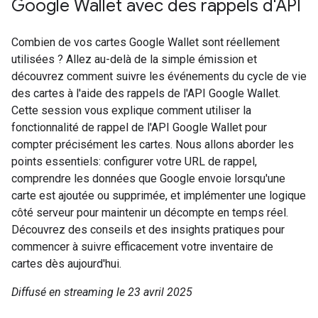
Google Wallet avec des rappels d'API
Combien de vos cartes Google Wallet sont réellement
utilisées ? Allez au-delà de la simple émission et
découvrez comment suivre les événements du cycle de vie
des cartes à l'aide des rappels de l'API Google Wallet.
Cette session vous explique comment utiliser la
fonctionnalité de rappel de l'API Google Wallet pour
compter précisément les cartes. Nous allons aborder les
points essentiels: configurer votre URL de rappel,
comprendre les données que Google envoie lorsqu'une
carte est ajoutée ou supprimée, et implémenter une logique
côté serveur pour maintenir un décompte en temps réel.
Découvrez des conseils et des insights pratiques pour
commencer à suivre efficacement votre inventaire de
cartes dès aujourd'hui.
Diffusé en streaming le 23 avril 2025