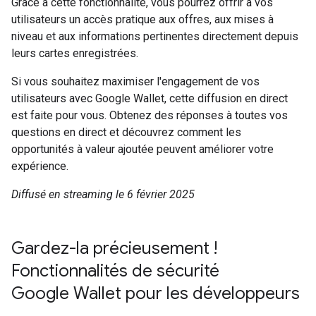
Grâce à cette fonctionnalité, vous pourrez offrir à vos
utilisateurs un accès pratique aux offres, aux mises à
niveau et aux informations pertinentes directement depuis
leurs cartes enregistrées.
Si vous souhaitez maximiser l'engagement de vos
utilisateurs avec Google Wallet, cette diffusion en direct
est faite pour vous. Obtenez des réponses à toutes vos
questions en direct et découvrez comment les
opportunités à valeur ajoutée peuvent améliorer votre
expérience.
Diffusé en streaming le 6 février 2025
Gardez-la précieusement !
Fonctionnalités de sécurité
Google Wallet pour les développeurs