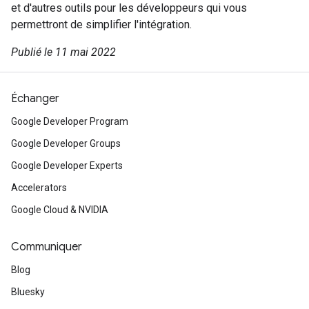
et d'autres outils pour les développeurs qui vous
permettront de simplifier l'intégration.
Publié le 11 mai 2022
Échanger
Google Developer Program
Google Developer Groups
Google Developer Experts
Accelerators
Google Cloud & NVIDIA
Communiquer
Blog
Bluesky