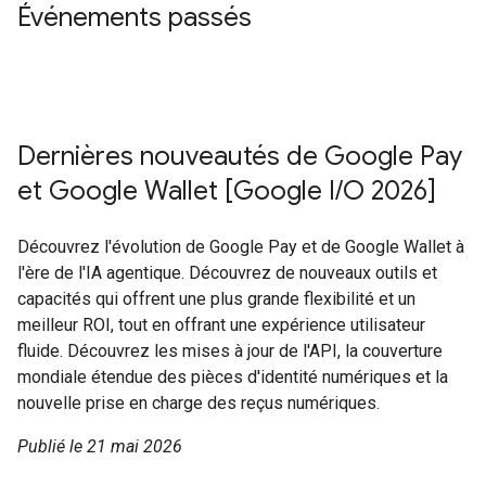
Événements passés
Dernières nouveautés de Google Pay
et Google Wallet [Google I/O 2026]
Découvrez l'évolution de Google Pay et de Google Wallet à
l'ère de l'IA agentique. Découvrez de nouveaux outils et
capacités qui offrent une plus grande flexibilité et un
meilleur ROI, tout en offrant une expérience utilisateur
fluide. Découvrez les mises à jour de l'API, la couverture
mondiale étendue des pièces d'identité numériques et la
nouvelle prise en charge des reçus numériques.
Publié le 21 mai 2026