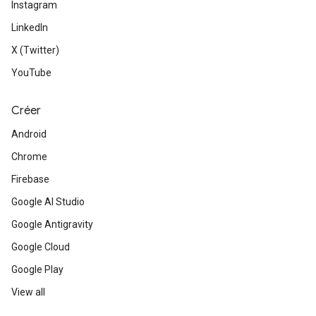
Instagram
LinkedIn
X (Twitter)
YouTube
Créer
Android
Chrome
Firebase
Google AI Studio
Google Antigravity
Google Cloud
Google Play
View all