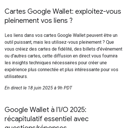
Cartes Google Wallet: exploitez-vous
pleinement vos liens ?
Les liens dans vos cartes Google Wallet peuvent être un
outil puissant, mais les utilisez-vous pleinement ? Que
vous créiez des cartes de fidélité, des billets d'événement
ou d'autres cartes, cette diffusion en direct vous fournira
les insights techniques nécessaires pour créer une
expérience plus connectée et plus intéressante pour vos
utilisateurs.
En direct le 18 juin 2025 à 9h PDT
Google Wallet à l'I/O 2025:
récapitulatif essentiel avec