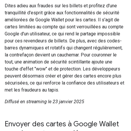
Dites adieu aux fraudes sur les billets et profitez d'une
tranquillité d'esprit grâce aux fonctionnalités de sécurité
améliorées de Google Wallet pour les cartes. Il s'agit de
cartes limitées au compte qui sont verrouillées au compte
Google d'un utilisateur, ce qui rend le partage impossible
pour ces revendeurs de billets. De plus, avec des codes-
barres dynamiques et rotatifs qui changent régulièrement,
la contrefaçon devient un cauchemar. Pour couronner le
tout, une animation de sécurité scintillante ajoute une
touche d'effet "wow" et de protection. Les développeurs
peuvent désormais créer et gérer des cartes encore plus
sécurisées, ce qui renforce la confiance des utilisateurs et
met les fraudeurs au tapis.
Diffusé en streaming le 23 janvier 2025
Envoyer des cartes à Google Wallet