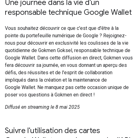
Une journée dans la vie d'un
responsable technique Google Wallet
Vous souhaitez découvrir ce que c'est que d'être à la
pointe du portefeuille numérique de Google ? Rejoignez-
nous pour découvrir en exclusivité les coulisses de la vie
quotidienne de Gokmen Goksel, responsable technique de
Google Wallet. Dans cette diffusion en direct, Gokmen vous
fera découvrir sa journée, en vous donnant un aperçu des
défis, des réussites et de l'esprit de collaboration
impliqués dans la création et la maintenance de
Google Wallet. Ne manquez pas cette occasion unique de
poser vos questions à Gokmen en direct !
Diffusé en streaming le 8 mai 2025
Suivre l'utilisation des cartes