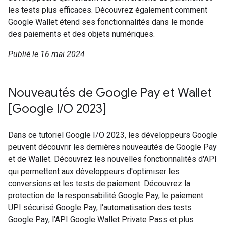
les tests plus efficaces. Découvrez également comment
Google Wallet étend ses fonctionnalités dans le monde
des paiements et des objets numériques.
Publié le 16 mai 2024
Nouveautés de Google Pay et Wallet
[Google I/O 2023]
Dans ce tutoriel Google I/O 2023, les développeurs Google
peuvent découvrir les dernières nouveautés de Google Pay
et de Wallet. Découvrez les nouvelles fonctionnalités d'API
qui permettent aux développeurs d'optimiser les
conversions et les tests de paiement. Découvrez la
protection de la responsabilité Google Pay, le paiement
UPI sécurisé Google Pay, l'automatisation des tests
Google Pay, l'API Google Wallet Private Pass et plus