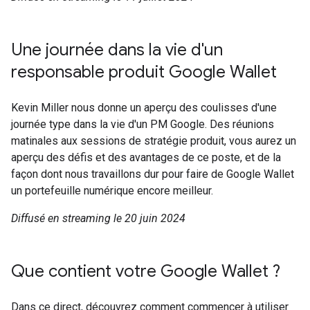
Une journée dans la vie d'un
responsable produit Google Wallet
Kevin Miller nous donne un aperçu des coulisses d'une
journée type dans la vie d'un PM Google. Des réunions
matinales aux sessions de stratégie produit, vous aurez un
aperçu des défis et des avantages de ce poste, et de la
façon dont nous travaillons dur pour faire de Google Wallet
un portefeuille numérique encore meilleur.
Diffusé en streaming le 20 juin 2024
Que contient votre Google Wallet ?
Dans ce direct, découvrez comment commencer à utiliser