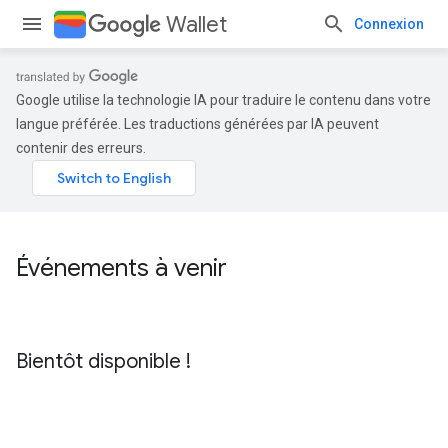
Wallet
Connexion
Google utilise la technologie IA pour traduire le contenu dans votre
langue préférée. Les traductions générées par IA peuvent
contenir des erreurs.
Événements à venir
Bientôt disponible !