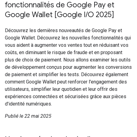
fonctionnalités de Google Pay et
Google Wallet [Google I/O 2025]
Découvrez les dernières nouveautés de Google Pay et
Google Wallet. Découvrez les nouvelles fonctionnalités qui
vous aident à augmenter vos ventes tout en réduisant vos
coûts, en diminuant le risque de fraude et en proposant
plus de choix de paiement. Nous allons examiner les outils
de développement conçus pour augmenter les conversions
de paiement et simplifier les tests. Découvrez également
comment Google Wallet peut renforcer l'engagement des
utilisateurs, simplifier leur quotidien et leur offrir des
expériences connectées et sécurisées grâce aux pièces
d'identité numériques.
Publié le 22 mai 2025