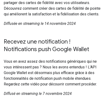
partager des cartes de fidélité avec vos utilisateurs.
Découvrez comment créer des cartes de fidélité de pointe
qui améliorent la satisfaction et la fidélisation des clients.
Diffusée en streaming le 14 novembre 2024
Recevez une notification !
Notifications push Google Wallet
Vous en avez assez des notifications génériques qui ne
vous intéressent pas ? Nous les avons entendus ! L'API
Google Wallet est désormais plus efficace grâce à des
fonctionnalités de notification push mobile étendues.
Regardez cette vidéo pour découvrir comment procéder.
Diffusé en streaming le 7 novembre 2024