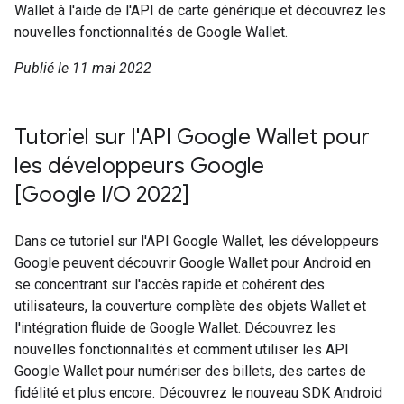
Wallet à l'aide de l'API de carte générique et découvrez les
nouvelles fonctionnalités de Google Wallet.
Publié le 11 mai 2022
Tutoriel sur l'API Google Wallet pour
les développeurs Google
[Google I/O 2022]
Dans ce tutoriel sur l'API Google Wallet, les développeurs
Google peuvent découvrir Google Wallet pour Android en
se concentrant sur l'accès rapide et cohérent des
utilisateurs, la couverture complète des objets Wallet et
l'intégration fluide de Google Wallet. Découvrez les
nouvelles fonctionnalités et comment utiliser les API
Google Wallet pour numériser des billets, des cartes de
fidélité et plus encore. Découvrez le nouveau SDK Android