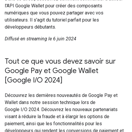
l'API Google Wallet pour créer des composants
numériques que vous pouvez partager avec vos
utilisateurs. Il s'agit du tutoriel parfait pour les
développeurs débutants.
Diffusé en streaming le 6 juin 2024
Tout ce que vous devez savoir sur
Google Pay et Google Wallet
[Google I/O 2024]
Découvrez les dernières nouveautés de Google Pay et
Wallet dans notre session technique lors de
Google I/O 2024. Découvrez les nouveaux partenariats
visant à réduire la fraude et à élargir les options de
paiement, ainsi que les fonctionnalités pour les
développeurs qui rendent les conversions de paiement et