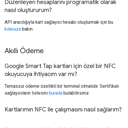
Düzenleyen hesaplarını programatik olarak
nasıl oluştururum?
API aracılığıyla kart sağlayıcı hesabı oluşturmak için bu
kılavuza
bakın.
Akıllı Ödeme
Google Smart Tap kartları için özel bir NFC
okuyucuya ihtiyacım var mı?
Temassız ödeme özellikli bir terminal olmalıdır. Sertifikalı
sağlayıcıların listesini
burada
bulabilirsiniz.
Kartlarımın NFC ile çalışmasını nasıl sağlarım?