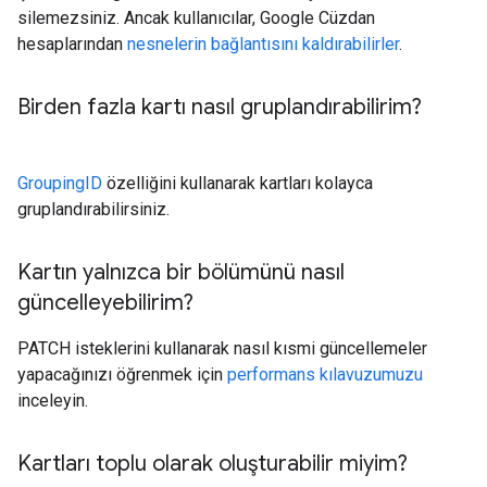
silemezsiniz. Ancak kullanıcılar, Google Cüzdan
hesaplarından
nesnelerin bağlantısını kaldırabilirler
.
Birden fazla kartı nasıl gruplandırabilirim?
GroupingID
özelliğini kullanarak kartları kolayca
gruplandırabilirsiniz.
Kartın yalnızca bir bölümünü nasıl
güncelleyebilirim?
PATCH isteklerini kullanarak nasıl kısmi güncellemeler
yapacağınızı öğrenmek için
performans kılavuzumuzu
inceleyin.
Kartları toplu olarak oluşturabilir miyim?