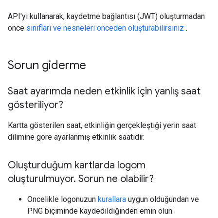
API'yi kullanarak, kaydetme bağlantısı (JWT) oluşturmadan
önce
sınıfları ve nesneleri önceden oluşturabilirsiniz
.
Sorun giderme
Saat ayarımda neden etkinlik için yanlış saat
gösteriliyor?
Kartta gösterilen saat, etkinliğin gerçekleştiği yerin saat
dilimine göre ayarlanmış etkinlik saatidir.
Oluşturduğum kartlarda logom
oluşturulmuyor
.
Sorun ne olabilir?
Öncelikle logonuzun
kurallara
uygun olduğundan ve
PNG biçiminde kaydedildiğinden emin olun.