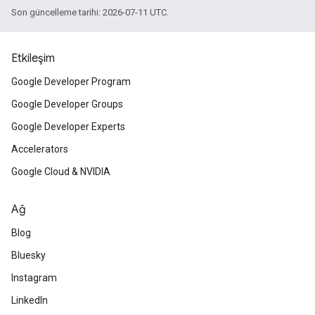
Son güncelleme tarihi: 2026-07-11 UTC.
Etkileşim
Google Developer Program
Google Developer Groups
Google Developer Experts
Accelerators
Google Cloud & NVIDIA
Ağ
Blog
Bluesky
Instagram
LinkedIn