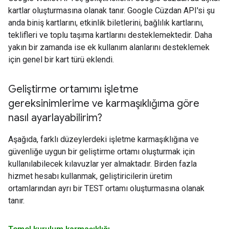
kartlar oluşturmasına olanak tanır. Google Cüzdan API'si şu
anda biniş kartlarını, etkinlik biletlerini, bağlılık kartlarını,
teklifleri ve toplu taşıma kartlarını desteklemektedir. Daha
yakın bir zamanda ise ek kullanım alanlarını desteklemek
için genel bir kart türü eklendi.
Geliştirme ortamımı işletme
gereksinimlerime ve karmaşıklığıma göre
nasıl ayarlayabilirim?
Aşağıda, farklı düzeylerdeki işletme karmaşıklığına ve
güvenliğe uygun bir geliştirme ortamı oluşturmak için
kullanılabilecek kılavuzlar yer almaktadır. Birden fazla
hizmet hesabı kullanmak, geliştiricilerin üretim
ortamlarından ayrı bir TEST ortamı oluşturmasına olanak
tanır.