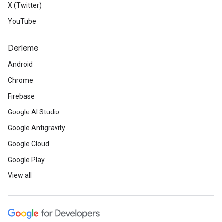
X (Twitter)
YouTube
Derleme
Android
Chrome
Firebase
Google AI Studio
Google Antigravity
Google Cloud
Google Play
View all