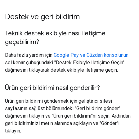
Destek ve geri bildirim
Teknik destek ekibiyle nasıl iletişime
geçebilirim?
Daha fazla yardım için
Google Pay ve Cüzdan konsolunun
sol kenar çubuğundaki "Destek Ekibiyle İletişime Geçin"
düğmesini tıklayarak destek ekibiyle iletişime geçin.
Ürün geri bildirimi nasıl gönderilir?
Ürün geri bildirimi göndermek için geliştirici sitesi
sayfasının sağ üst bölümündeki "Geri bildirim gönder"
düğmesini tıklayın ve "Ürün geri bildirimi"ni seçin. Ardından,
geri bildiriminizi metin alanında açıklayın ve "Gönder"i
tıklayın.