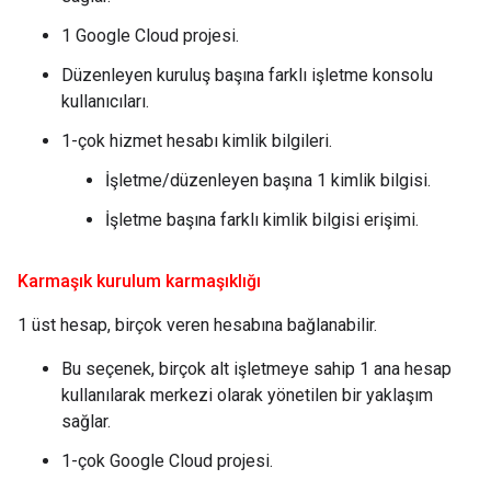
1 Google Cloud projesi.
Düzenleyen kuruluş başına farklı işletme konsolu
kullanıcıları.
1-çok hizmet hesabı kimlik bilgileri.
İşletme/düzenleyen başına 1 kimlik bilgisi.
İşletme başına farklı kimlik bilgisi erişimi.
Karmaşık kurulum karmaşıklığı
1 üst hesap, birçok veren hesabına bağlanabilir.
Bu seçenek, birçok alt işletmeye sahip 1 ana hesap
kullanılarak merkezi olarak yönetilen bir yaklaşım
sağlar.
1-çok Google Cloud projesi.