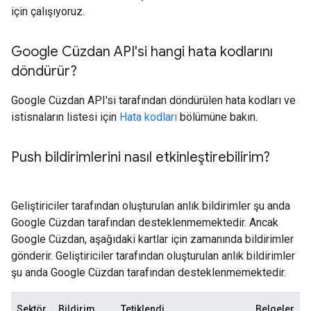
için çalışıyoruz.
Google Cüzdan API'si hangi hata kodlarını
döndürür?
Google Cüzdan API'si tarafından döndürülen hata kodları ve
istisnaların listesi için
Hata kodları
bölümüne bakın.
Push bildirimlerini nasıl etkinleştirebilirim?
Geliştiriciler tarafından oluşturulan anlık bildirimler şu anda
Google Cüzdan tarafından desteklenmemektedir. Ancak
Google Cüzdan, aşağıdaki kartlar için zamanında bildirimler
gönderir. Geliştiriciler tarafından oluşturulan anlık bildirimler
şu anda Google Cüzdan tarafından desteklenmemektedir.
Sektör
Bildirim
Tetiklendi
Belgeler