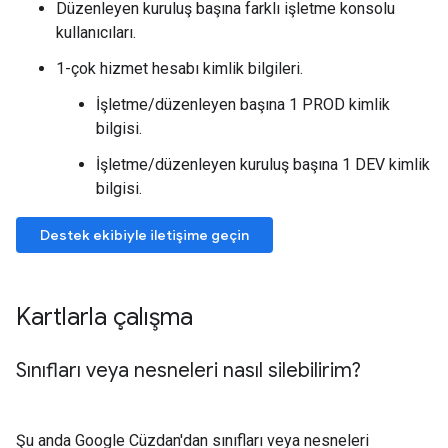
Düzenleyen kuruluş başına farklı işletme konsolu
kullanıcıları.
1-çok hizmet hesabı kimlik bilgileri.
İşletme/düzenleyen başına 1 PROD kimlik
bilgisi.
İşletme/düzenleyen kuruluş başına 1 DEV kimlik
bilgisi.
Destek ekibiyle iletişime geçin
Kartlarla çalışma
Sınıfları veya nesneleri nasıl silebilirim?
Şu anda Google Cüzdan'dan sınıfları veya nesneleri