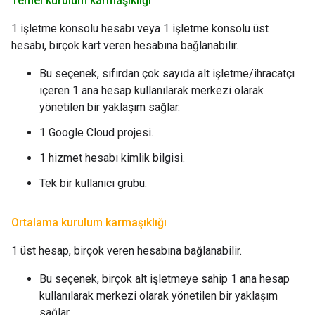
Temel kurulum karmaşıklığı
1 işletme konsolu hesabı veya 1 işletme konsolu üst
hesabı, birçok kart veren hesabına bağlanabilir.
Bu seçenek, sıfırdan çok sayıda alt işletme/ihracatçı
içeren 1 ana hesap kullanılarak merkezi olarak
yönetilen bir yaklaşım sağlar.
1 Google Cloud projesi.
1 hizmet hesabı kimlik bilgisi.
Tek bir kullanıcı grubu.
Ortalama kurulum karmaşıklığı
1 üst hesap, birçok veren hesabına bağlanabilir.
Bu seçenek, birçok alt işletmeye sahip 1 ana hesap
kullanılarak merkezi olarak yönetilen bir yaklaşım
sağlar.