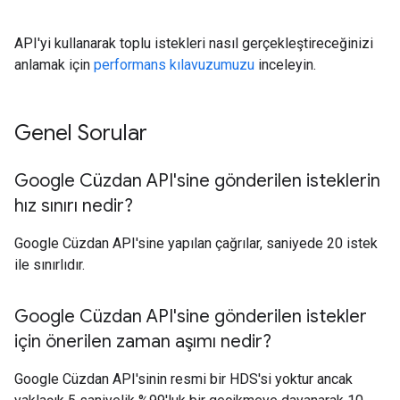
API'yi kullanarak toplu istekleri nasıl gerçekleştireceğinizi
anlamak için
performans kılavuzumuzu
inceleyin.
Genel Sorular
Google Cüzdan API'sine gönderilen isteklerin
hız sınırı nedir?
Google Cüzdan API'sine yapılan çağrılar, saniyede 20 istek
ile sınırlıdır.
Google Cüzdan API'sine gönderilen istekler
için önerilen zaman aşımı nedir?
Google Cüzdan API'sinin resmi bir HDS'si yoktur ancak