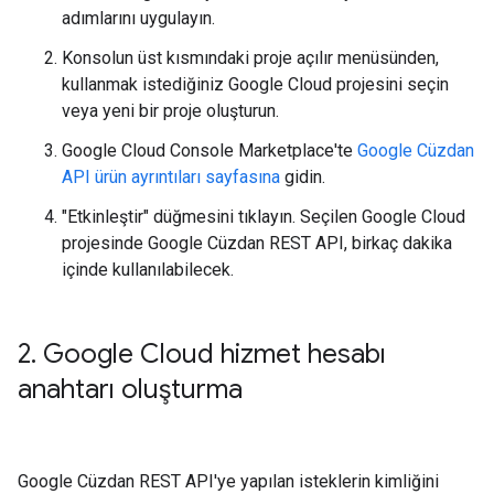
adımlarını uygulayın.
Konsolun üst kısmındaki proje açılır menüsünden,
kullanmak istediğiniz Google Cloud projesini seçin
veya yeni bir proje oluşturun.
Google Cloud Console Marketplace'te
Google Cüzdan
API ürün ayrıntıları sayfasına
gidin.
"Etkinleştir" düğmesini tıklayın. Seçilen Google Cloud
projesinde Google Cüzdan REST API, birkaç dakika
içinde kullanılabilecek.
2
.
Google Cloud hizmet hesabı
anahtarı oluşturma
Google Cüzdan REST API'ye yapılan isteklerin kimliğini