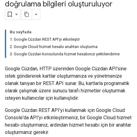
doğrulama bilgileri oluşturuluyor
Bu sayfada
1. Google Cüzdan REST API'yi etkinleştir
2. Google Cloud hizmet hesabı anahtarı oluşturma
3. Google Cüzdan konsolunda hizmet hesabınızı yetkilendirme
Google Cüzdan, HTTP üzerinden Google Cüzdan API'sine
istek göndererek kartlar oluşturmanıza ve yönetmenize
olanak tanıyan bir REST API sunar. Bu, kartlarla programatik
olarak çalışmak üzere sunucu tarafı hizmetler oluşturmak
isteyen kullanıcılar için kullanışlıdır.
Google Cüzdan REST API'yi kullanmak için Google Cloud
Console'da API'yi etkinleştirmeniz, bir Google Cloud hizmet
hesabı oluşturmanız, ardından hizmet hesabı için bir anahtar
oluşturmanız gerekir.