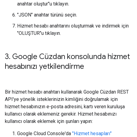
anahtar oluştur"u tıklayın.
"JSON" anahtar türünü seçin.
Hizmet hesabı anahtarını oluşturmak ve indirmek için
"OLUŞTUR"u tıklayın.
3
.
Google Cüzdan konsolunda hizmet
hesabınızı yetkilendirme
Bir hizmet hesabı anahtarı kullanarak Google Cüzdan REST
API'ye yönelik isteklerinizin kimliğini doğrulamak için
hizmet hesabınızın e-posta adresini, kartı veren kuruluşa
kullanıcı olarak eklemeniz gerekir. Hizmet hesabınızı
kullanıcı olarak eklemek için şunları yapın:
Google Cloud Console'da
"Hizmet hesapları"