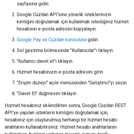
sayfasına gidin.
Google Cüzdan API'sine yönelik isteklerinizin
kimliğini doğrulamak için kullanmak istediğiniz hizmet
hesabının e-posta adresini kopyalayın.
Google Pay ve Cüzdan konsoluna
gidin.
Sol gezinme bölmesinde "Kullanıcılar"ı tıklayın.
"Kullanıcı davet et"i tıklayın.
Hizmet hesabınızın e-posta adresini girin.
"Erişim düzeyi" açılır menüsünden "Geliştirici"yi seçin.
"Davet Et" düğmesini tıklayın.
Hizmet hesabınız eklendikten sonra, Google Cüzdan REST
API'ye yapılan isteklerin kimliğini doğrulamak için,
hesabınız için oluşturulmuş herhangi bir hizmet hesabı
anahtarını kullanabilirsiniz. Hizmet hesabı anahtarlarını