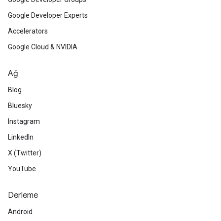
Google Developer Experts
Accelerators
Google Cloud & NVIDIA
Ağ
Blog
Bluesky
Instagram
LinkedIn
X (Twitter)
YouTube
Derleme
Android