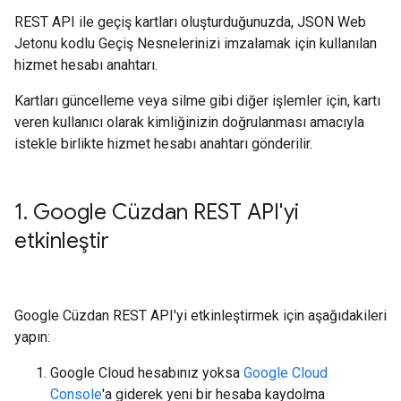
REST API ile geçiş kartları oluşturduğunuzda, JSON Web
Jetonu kodlu Geçiş Nesnelerinizi imzalamak için kullanılan
hizmet hesabı anahtarı.
Kartları güncelleme veya silme gibi diğer işlemler için, kartı
veren kullanıcı olarak kimliğinizin doğrulanması amacıyla
istekle birlikte hizmet hesabı anahtarı gönderilir.
1
.
Google Cüzdan REST API'yi
etkinleştir
Google Cüzdan REST API'yi etkinleştirmek için aşağıdakileri
yapın:
Google Cloud hesabınız yoksa
Google Cloud
Console
'a giderek yeni bir hesaba kaydolma