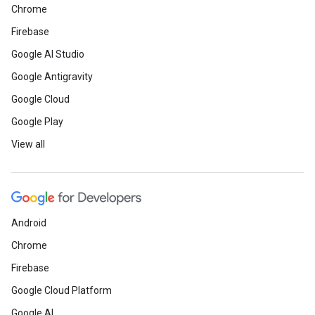
Chrome
Firebase
Google AI Studio
Google Antigravity
Google Cloud
Google Play
View all
Android
Chrome
Firebase
Google Cloud Platform
Google AI