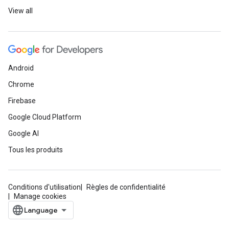
View all
Android
Chrome
Firebase
Google Cloud Platform
Google AI
Tous les produits
Conditions d'utilisation
Règles de confidentialité
Manage cookies