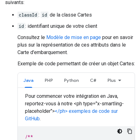
suivants:
classId
:
id
de la classe Cartes
id
: identifiant unique de votre client
Consultez le
Modèle de mise en page
pour en savoir
plus sur la représentation de ces attributs dans le
Carte d'embarquement.
Exemple de code permettant de créer un objet Cartes:
Java
PHP
Python
C#
Plus
Pour commencer votre intégration en Java,
reportez-vous à notre <ph type="x-smartling-
placeholder">
</ph> exemples de code sur
GitHub
.
/**