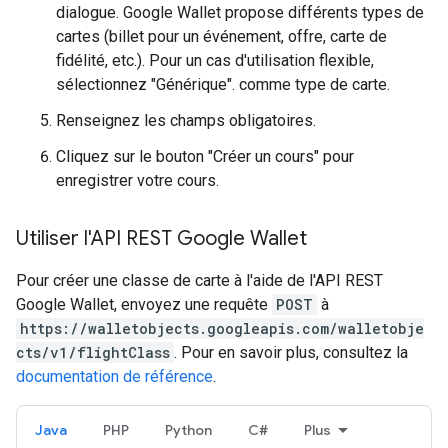
dialogue. Google Wallet propose différents types de
cartes (billet pour un événement, offre, carte de
fidélité, etc.). Pour un cas d'utilisation flexible,
sélectionnez "Générique". comme type de carte.
Renseignez les champs obligatoires.
Cliquez sur le bouton "Créer un cours" pour
enregistrer votre cours.
Utiliser l'API REST Google Wallet
Pour créer une classe de carte à l'aide de l'API REST
Google Wallet, envoyez une requête
POST
à
https://walletobjects.googleapis.com/walletobje
cts/v1/flightClass
. Pour en savoir plus, consultez la
documentation de référence
.
Java
PHP
Python
C#
Plus