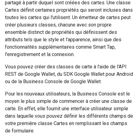
partagé à partir duquel sont créées des cartes. Une classe
Cartes définit certaines propriétés qui seront incluses dans
toutes les cartes qui l'utilisent. Un émetteur de cartes peut
créer plusieurs classes, chacune avec son propre
ensemble distinct de propriétés qui définissent des
attributs tels que le style et l'apparence, ainsi que des
fonctionnalités supplémentaires comme Smart Tap,
l'enregistrement et la connexion.
Vous pouvez créer des classes de carte à l'aide de l'API
REST de Google Wallet, du SDK Google Wallet pour Android
ou de la Business Console de Google Wallet.
Pour les nouveaux utilisateurs, la Business Console est le
moyen le plus simple de commencer à créer une classe de
carte. En effet, elle fournit une interface utilisateur simple
dans laquelle vous pouvez définir les différents champs de
votre première classe Cartes en remplissant les champs
de formulaire.