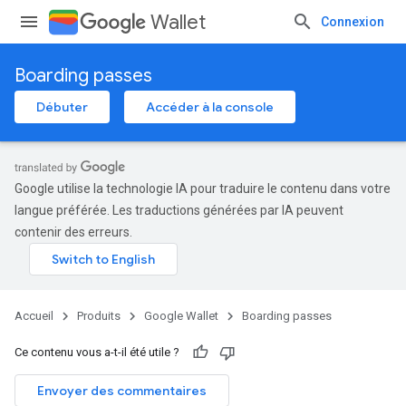
Wallet
Connexion
Boarding passes
Débuter
Accéder à la console
Google utilise la technologie IA pour traduire le contenu dans votre
langue préférée. Les traductions générées par IA peuvent
contenir des erreurs.
Accueil
Produits
Google Wallet
Boarding passes
Ce contenu vous a-t-il été utile ?
Envoyer des commentaires