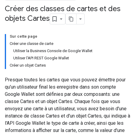
Créer des classes de cartes et des
objets Cartes
Sur cette page
Créer une classe de carte
Utiliser la Business Console de Google Wallet
Utiliser l'API REST Google Wallet
Créer un objet Cartes
Presque toutes les cartes que vous pouvez émettre pour
qu'un utilisateur final les enregistre dans son compte
Google Wallet sont définies par deux composants: une
classe Cartes et un objet Cartes. Chaque fois que vous
envoyez une carte à un utilisateur, vous avez besoin d'une
instance de classe Cartes et d'un objet Cartes, qui indique à
l'API Google Wallet le type de carte à créer, ainsi que les
informations à afficher sur la carte, comme la valeur d'une