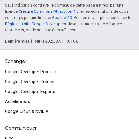
Sauf indication contraire, le contenu de cette page est régi par une
licence
Creative Commons Attribution 4.0
, et les échantillons de code
sont régis par une licence
Apache 2.0
. Pour en savoir plus, consultez les
Règles du site Google Developers
. Java est une marque déposée
d'Oracle et/ou de ses sociétés affiliées.
Dernière mise à jour le 2026/07/11 (UTC).
Échanger
Google Developer Program
Google Developer Groups
Google Developer Experts
Accelerators
Google Cloud & NVIDIA
Communiquer
Blog