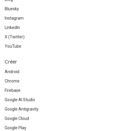
Bluesky
Instagram
LinkedIn
X (Twitter)
YouTube
Créer
Android
Chrome
Firebase
Google AI Studio
Google Antigravity
Google Cloud
Google Play