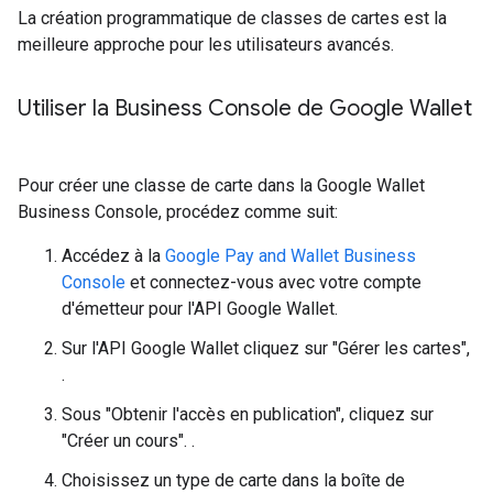
La création programmatique de classes de cartes est la
meilleure approche pour les utilisateurs avancés.
Utiliser la Business Console de Google Wallet
Pour créer une classe de carte dans la Google Wallet
Business Console, procédez comme suit:
Accédez à la
Google Pay and Wallet Business
Console
et connectez-vous avec votre compte
d'émetteur pour l'API Google Wallet.
Sur l'API Google Wallet cliquez sur "Gérer les cartes",
.
Sous "Obtenir l'accès en publication", cliquez sur
"Créer un cours". .
Choisissez un type de carte dans la boîte de