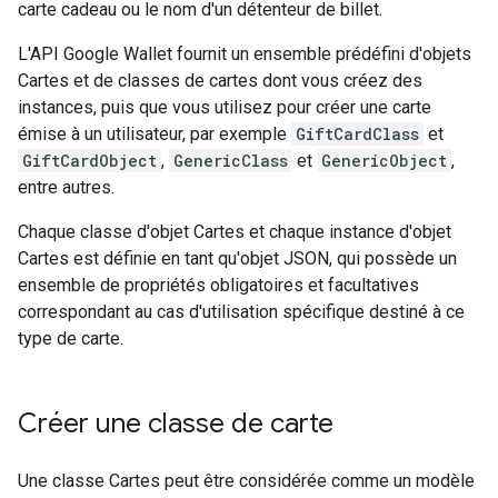
carte cadeau ou le nom d'un détenteur de billet.
L'API Google Wallet fournit un ensemble prédéfini d'objets
Cartes et de classes de cartes dont vous créez des
instances, puis que vous utilisez pour créer une carte
émise à un utilisateur, par exemple
GiftCardClass
et
GiftCardObject
,
GenericClass
et
GenericObject
,
entre autres.
Chaque classe d'objet Cartes et chaque instance d'objet
Cartes est définie en tant qu'objet JSON, qui possède un
ensemble de propriétés obligatoires et facultatives
correspondant au cas d'utilisation spécifique destiné à ce
type de carte.
Créer une classe de carte
Une classe Cartes peut être considérée comme un modèle