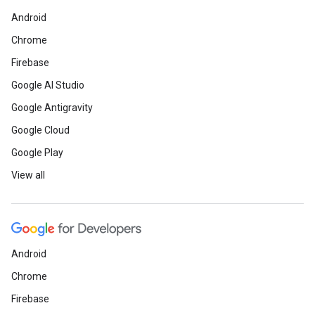
Android
Chrome
Firebase
Google AI Studio
Google Antigravity
Google Cloud
Google Play
View all
Android
Chrome
Firebase