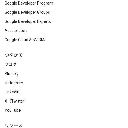
Google Developer Program
Google Developer Groups
Google Developer Experts
Accelerators
Google Cloud & NVIDIA
つながる
ブログ
Bluesky
Instagram
LinkedIn
X（Twitter）
YouTube
リソース