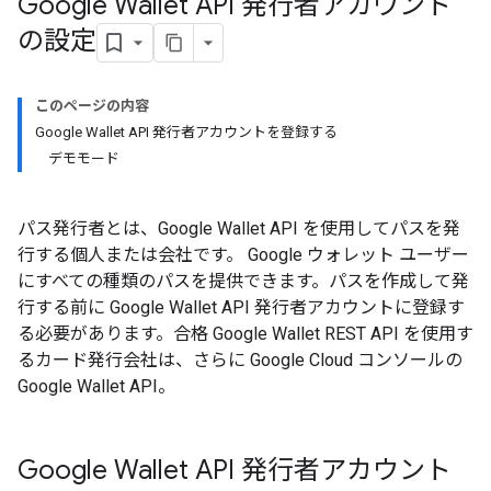
Google Wallet API 発行者アカウント
の設定
このページの内容
Google Wallet API 発行者アカウントを登録する
デモモード
パス発行者とは、Google Wallet API を使用してパスを発
行する個人または会社です。 Google ウォレット ユーザー
にすべての種類のパスを提供できます。パスを作成して発
行する前に Google Wallet API 発行者アカウントに登録す
る必要があります。合格 Google Wallet REST API を使用す
るカード発行会社は、さらに Google Cloud コンソールの
Google Wallet API。
Google Wallet API 発行者アカウント