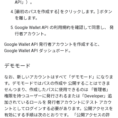
API」）。
[最初のパスを作成する] をクリックします。] ボタン
を離します。
Google Wallet API の利用規約を確認して同意し、 発
行者アカウント。
Google Wallet API 発行者アカウントを作成すると、
Google Wallet API ダッシュボード。
デモモード
なお、新しいアカウントはすべて「デモモード」になりま
す。デモモードではパスの作成や 公開することはできま
せんつまり、作成したパスに使用できるのは 「管理者」
権限を持つユーザーに発行されるまたは「Developer」追
加されているロールを 発行者アカウントにテスト アカウ
ントとしてログインする必要があります。公開アクセスを
有効にする手順は次のとおりです。 「公開アクセスの許