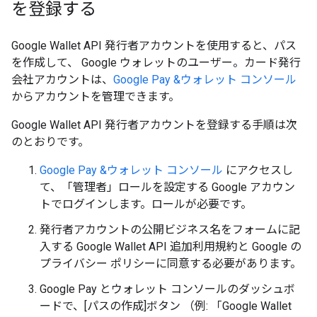
を登録する
Google Wallet API 発行者アカウントを使用すると、パス
を作成して、 Google ウォレットのユーザー。カード発行
会社アカウントは、
Google Pay &ウォレット コンソール
からアカウントを管理できます。
Google Wallet API 発行者アカウントを登録する手順は次
のとおりです。
Google Pay &ウォレット コンソール
にアクセスし
て、「管理者」ロールを設定する Google アカウン
トでログインします。ロールが必要です。
発行者アカウントの公開ビジネス名をフォームに記
入する Google Wallet API 追加利用規約と Google の
プライバシー ポリシーに同意する必要があります。
Google Pay とウォレット コンソールのダッシュボ
ードで、[パスの作成]ボタン （例: 「Google Wallet