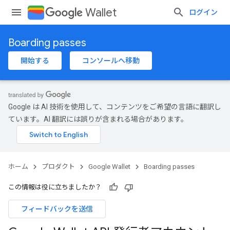
Wallet
ログイン
Boarding passes
開始する
コンソールへ移動
Google は AI 技術を使用して、コンテンツをご希望の言語に翻訳し
ています。AI 翻訳には誤りが含まれる場合があります。
ホーム
プロダクト
Google Wallet
Boarding passes
この情報は役に立ちましたか？
フィードバックを送信