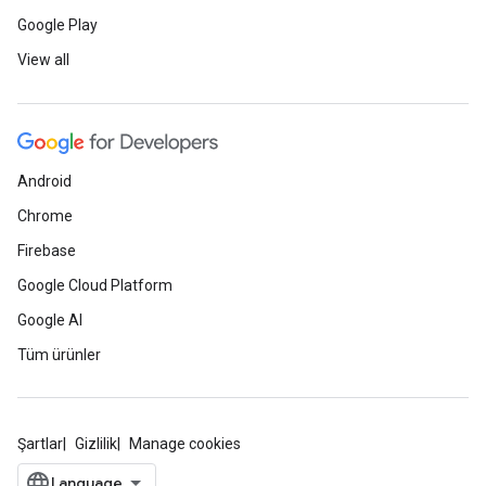
Google Play
View all
Android
Chrome
Firebase
Google Cloud Platform
Google AI
Tüm ürünler
Şartlar
Gizlilik
Manage cookies