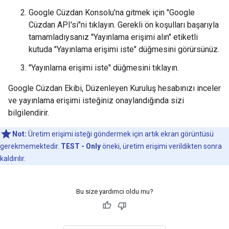
Google Cüzdan Konsolu'na gitmek için "Google
Cüzdan API'si"ni tıklayın. Gerekli ön koşulları başarıyla
tamamladıysanız "Yayınlama erişimi alın" etiketli
kutuda "Yayınlama erişimi iste" düğmesini görürsünüz.
"Yayınlama erişimi iste" düğmesini tıklayın.
Google Cüzdan Ekibi, Düzenleyen Kuruluş hesabınızı inceler
ve yayınlama erişimi isteğiniz onaylandığında sizi
bilgilendirir.
Not:
Üretim erişimi isteği göndermek için artık ekran görüntüsü
gerekmemektedir.
TEST - Only
öneki, üretim erişimi verildikten sonra
kaldırılır.
Bu size yardımcı oldu mu?