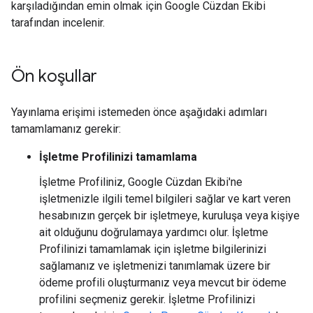
karşıladığından emin olmak için Google Cüzdan Ekibi
tarafından incelenir.
Ön koşullar
Yayınlama erişimi istemeden önce aşağıdaki adımları
tamamlamanız gerekir:
İşletme Profilinizi tamamlama
İşletme Profiliniz, Google Cüzdan Ekibi'ne
işletmenizle ilgili temel bilgileri sağlar ve kart veren
hesabınızın gerçek bir işletmeye, kuruluşa veya kişiye
ait olduğunu doğrulamaya yardımcı olur. İşletme
Profilinizi tamamlamak için işletme bilgilerinizi
sağlamanız ve işletmenizi tanımlamak üzere bir
ödeme profili oluşturmanız veya mevcut bir ödeme
profilini seçmeniz gerekir. İşletme Profilinizi