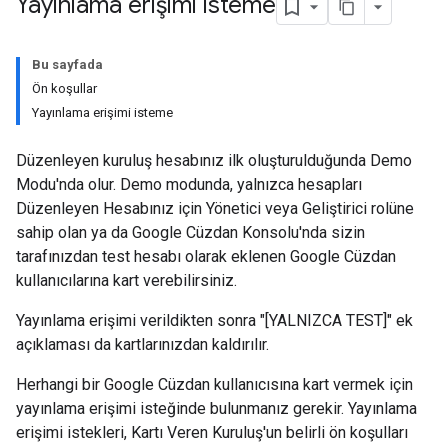
Yayınlama erişimi isteme
Bu sayfada
Ön koşullar
Yayınlama erişimi isteme
Düzenleyen kuruluş hesabınız ilk oluşturulduğunda Demo
Modu'nda olur. Demo modunda, yalnızca hesapları
Düzenleyen Hesabınız için Yönetici veya Geliştirici rolüne
sahip olan ya da Google Cüzdan Konsolu'nda sizin
tarafınızdan test hesabı olarak eklenen Google Cüzdan
kullanıcılarına kart verebilirsiniz.
Yayınlama erişimi verildikten sonra "[YALNIZCA TEST]" ek
açıklaması da kartlarınızdan kaldırılır.
Herhangi bir Google Cüzdan kullanıcısına kart vermek için
yayınlama erişimi isteğinde bulunmanız gerekir. Yayınlama
erişimi istekleri, Kartı Veren Kuruluş'un belirli ön koşulları