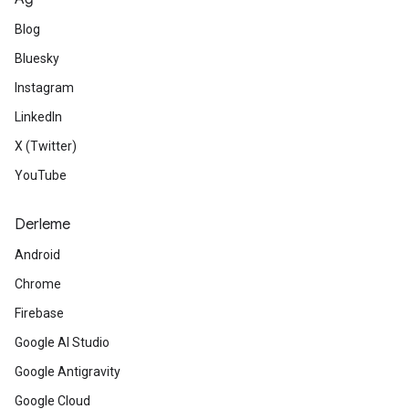
Blog
Bluesky
Instagram
LinkedIn
X (Twitter)
YouTube
Derleme
Android
Chrome
Firebase
Google AI Studio
Google Antigravity
Google Cloud