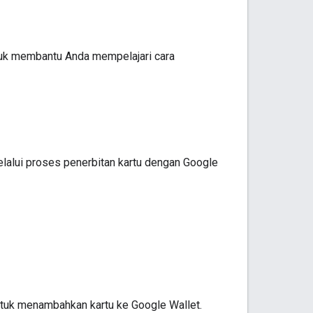
ntuk membantu Anda mempelajari cara
lalui proses penerbitan kartu dengan Google
ntuk menambahkan kartu ke Google Wallet.