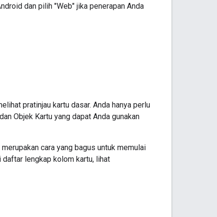
Android dan pilih "Web" jika penerapan Anda
ihat pratinjau kartu dasar. Anda hanya perlu
 dan Objek Kartu yang dapat Anda gunakan
i merupakan cara yang bagus untuk memulai
aftar lengkap kolom kartu, lihat