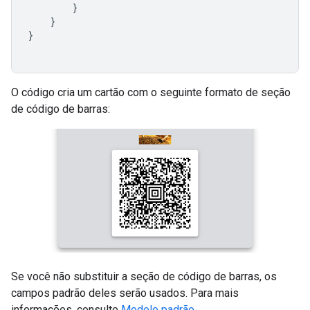
}
}
}
O código cria um cartão com o seguinte formato de seção
de código de barras:
Se você não substituir a seção de código de barras, os
campos padrão deles serão usados. Para mais
informações, consulte
Modelo padrão
.