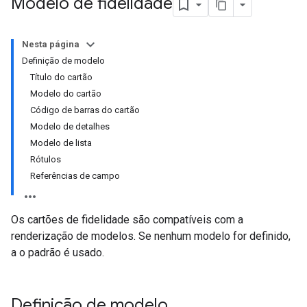
Modelo de fidelidade
Nesta página
Definição de modelo
Título do cartão
Modelo do cartão
Código de barras do cartão
Modelo de detalhes
Modelo de lista
Rótulos
Referências de campo
Os cartões de fidelidade são compatíveis com a
renderização de modelos. Se nenhum modelo for definido,
a o padrão é usado.
Definição de modelo