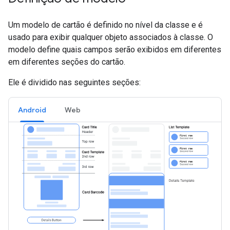
Um modelo de cartão é definido no nível da classe e é
usado para exibir qualquer objeto associados à classe. O
modelo define quais campos serão exibidos em diferentes
em diferentes seções do cartão.
Ele é dividido nas seguintes seções:
Android
Web