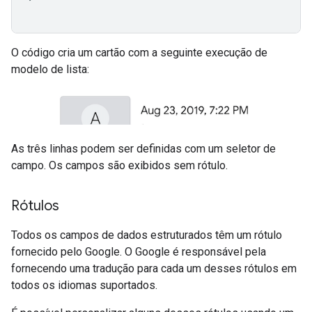
O código cria um cartão com a seguinte execução de
modelo de lista:
As três linhas podem ser definidas com um seletor de
campo. Os campos são exibidos sem rótulo.
Rótulos
Todos os campos de dados estruturados têm um rótulo
fornecido pelo Google. O Google é responsável pela
fornecendo uma tradução para cada um desses rótulos em
todos os idiomas suportados.