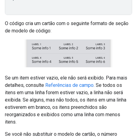
O código cria um cartão com o seguinte formato de seção
de modelo de código:
Se um item estiver vazio, ele não será exibido. Para mais
detalhes, consulte
Referências de campo
. Se todos os
itens em uma linha forem estiver vazio, a linha não será
exibida. Se alguns, mas não todos, os itens em uma linha
estiverem em branco, os itens preenchidos são
reorganizados e exibidos como uma linha com menos
itens.
Se você não substituir o modelo de cartão, o número