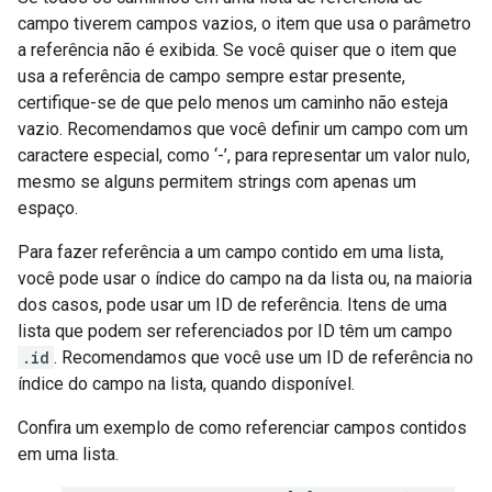
campo tiverem campos vazios, o item que usa o parâmetro
a referência não é exibida. Se você quiser que o item que
usa a referência de campo sempre estar presente,
certifique-se de que pelo menos um caminho não esteja
vazio. Recomendamos que você definir um campo com um
caractere especial, como ‘-’, para representar um valor nulo,
mesmo se alguns permitem strings com apenas um
espaço.
Para fazer referência a um campo contido em uma lista,
você pode usar o índice do campo na da lista ou, na maioria
dos casos, pode usar um ID de referência. Itens de uma
lista que podem ser referenciados por ID têm um campo
.id
. Recomendamos que você use um ID de referência no
índice do campo na lista, quando disponível.
Confira um exemplo de como referenciar campos contidos
em uma lista.