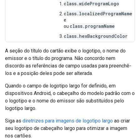
class.wideProgramLogo
class.localizedProgramName
e
class.programName
ou
class.hexBackgroundColor
A seção do título do cartão exibe o logotipo, o nome do
emissor e o título do programa. Não concordo nem
discordo as referências de campo usadas para preenchê-
los e a posição deles pode ser alterada.
Quando o campo de logotipo largo for definido, em
dispositivos Android, o cabeçalho do modelo padrão com o
o logotipo e o nome do emissor são substituídos pelo
logotipo largo.
Siga as
diretrizes para imagens de logotipo largo
ao criar
seu logotipo de cabeçalho largo para otimizar a imagem
nos cartões.