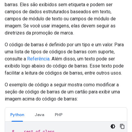
barras. Eles são exibidos sem etiqueta e podem ser
campos de dados estruturados baseados em texto,
campos de módulo de texto ou campos de módulo de
imagem. Se você usar imagens, elas devem seguir as
diretrizes da promoção de marca.
O código de barras é definido por um tipo e um valor. Para
uma lista de tipos de códigos de barras com suporte,
consulte a
Referência
. Além disso, um texto pode ser
exibido logo abaixo do código de barras. Esse texto pode
facilitar a leitura de códigos de barras, entre outros usos.
O exemplo de código a seguir mostra como modificar a
seção de código de barras de um cartão para exibir uma
imagem acima do código de barras:
Python
Java
PHP
#... rest of class