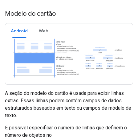
Modelo do cartão
Android
Web
A seção do modelo do cartão é usada para exibir linhas
extras. Essas linhas podem contêm campos de dados
estruturados baseados em texto ou campos de módulo de
texto.
É possível especificar o número de linhas que definem o
número de objetos no