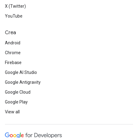
X (Twitter)
YouTube
Crea
Android
Chrome
Firebase
Google AI Studio
Google Antigravity
Google Cloud
Google Play
View all