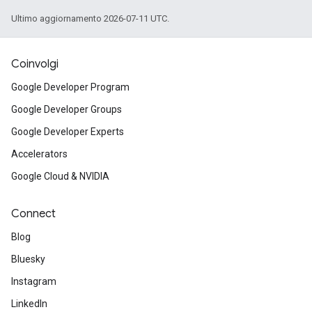
Ultimo aggiornamento 2026-07-11 UTC.
Coinvolgi
Google Developer Program
Google Developer Groups
Google Developer Experts
Accelerators
Google Cloud & NVIDIA
Connect
Blog
Bluesky
Instagram
LinkedIn