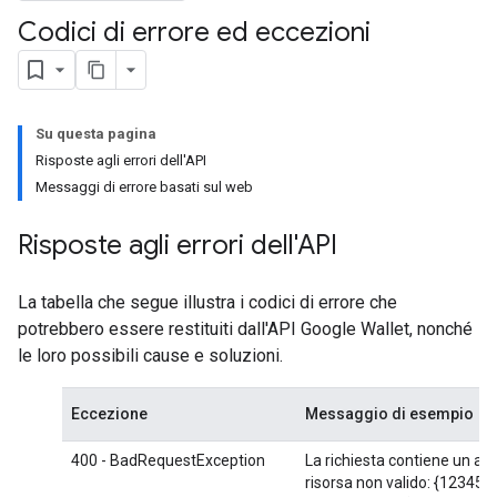
Codici di errore ed eccezioni
Su questa pagina
Risposte agli errori dell'API
Messaggi di errore basati sul web
Risposte agli errori dell'API
La tabella che segue illustra i codici di errore che
potrebbero essere restituiti dall'API Google Wallet, nonché
le loro possibili cause e soluzioni.
Eccezione
Messaggio di esempio
400 - BadRequestException
La richiesta contiene un ar
risorsa non valido: {1234