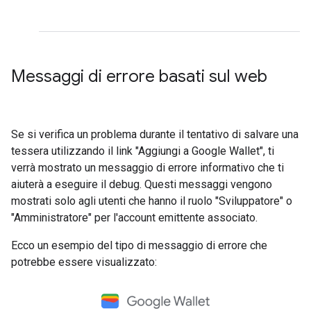
Messaggi di errore basati sul web
Se si verifica un problema durante il tentativo di salvare una
tessera utilizzando il link "Aggiungi a Google Wallet", ti
verrà mostrato un messaggio di errore informativo che ti
aiuterà a eseguire il debug. Questi messaggi vengono
mostrati solo agli utenti che hanno il ruolo "Sviluppatore" o
"Amministratore" per l'account emittente associato.
Ecco un esempio del tipo di messaggio di errore che
potrebbe essere visualizzato: