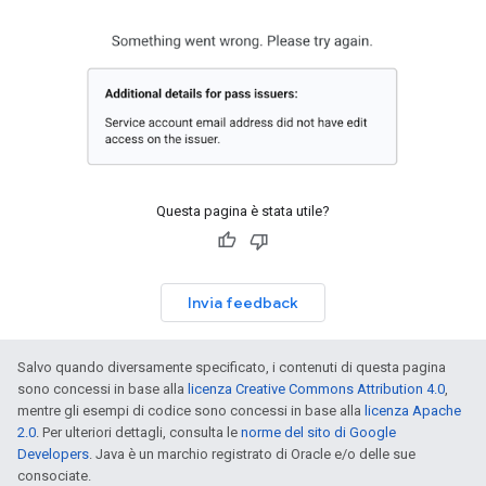
Questa pagina è stata utile?
Invia feedback
Salvo quando diversamente specificato, i contenuti di questa pagina
sono concessi in base alla
licenza Creative Commons Attribution 4.0
,
mentre gli esempi di codice sono concessi in base alla
licenza Apache
2.0
. Per ulteriori dettagli, consulta le
norme del sito di Google
Developers
. Java è un marchio registrato di Oracle e/o delle sue
consociate.