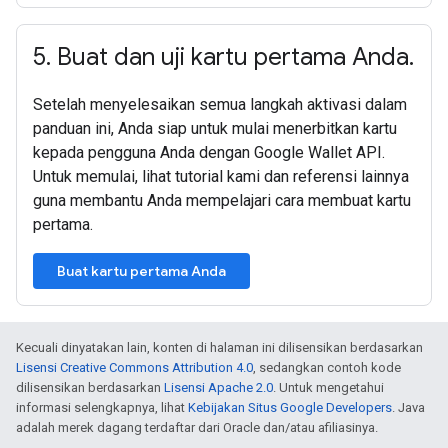
5
.
Buat dan uji kartu pertama Anda
.
Setelah menyelesaikan semua langkah aktivasi dalam
panduan ini, Anda siap untuk mulai menerbitkan kartu
kepada pengguna Anda dengan Google Wallet API.
Untuk memulai, lihat tutorial kami dan referensi lainnya
guna membantu Anda mempelajari cara membuat kartu
pertama.
Buat kartu pertama Anda
Kecuali dinyatakan lain, konten di halaman ini dilisensikan berdasarkan
Lisensi Creative Commons Attribution 4.0
, sedangkan contoh kode
dilisensikan berdasarkan
Lisensi Apache 2.0
. Untuk mengetahui
informasi selengkapnya, lihat
Kebijakan Situs Google Developers
. Java
adalah merek dagang terdaftar dari Oracle dan/atau afiliasinya.