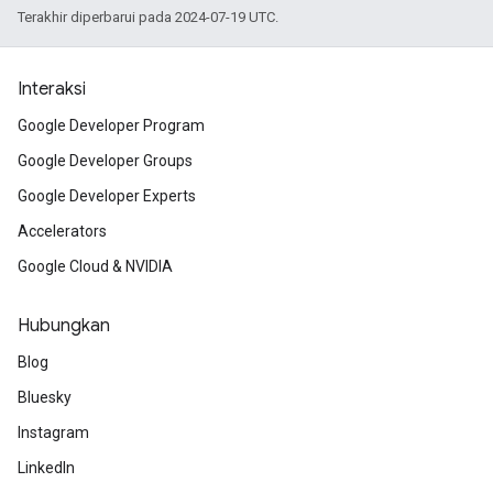
Terakhir diperbarui pada 2024-07-19 UTC.
Interaksi
Google Developer Program
Google Developer Groups
Google Developer Experts
Accelerators
Google Cloud & NVIDIA
Hubungkan
Blog
Bluesky
Instagram
LinkedIn