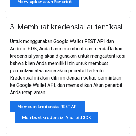
Menyiapkan akun Penerbit
3
.
Membuat kredensial autentikasi
Untuk menggunakan Google Wallet REST API dan
Android SDK, Anda harus membuat dan mendaftarkan
kredensial yang akan digunakan untuk mengautentikasi
bahwa klien Anda memiliki izin untuk membuat
permintaan atas nama akun penerbit tertentu.
Kredensial ini akan dikirim dengan setiap permintaan
ke Google Wallet API, dan memastikan Akun penerbit
Anda tetap aman.
Membuat kredensial REST API
Membuat kredensial Android SDK