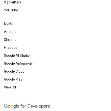
X (Twitter)
YouTube
Build
Android
Chrome
Firebase
Google AI Studio
Google Antigravity
Google Cloud
Google Play
View all