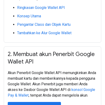
Ringkasan Google Wallet API
Konsep Utama
Pengantar Class dan Objek Kartu
Tambahkan ke Alur Google Wallet
2
.
Membuat akun Penerbit Google
Wallet API
Akun Penerbit Google Wallet API memungkinkan Anda
membuat kartu dan memberikannya kepada pengguna
Google Wallet. Akun Penerbit juga memberi Anda
akses ke Dasbor Google Wallet API di
konsol Google
Pay & Wallet
, tempat Anda dapat mengelola akun.