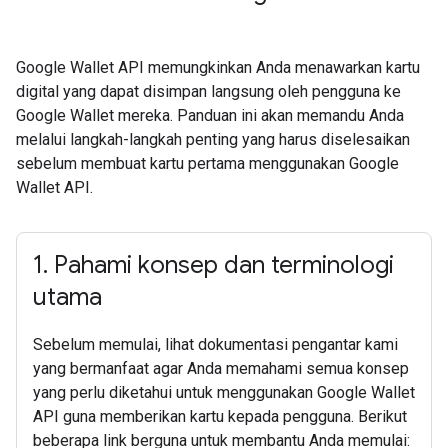
Google Wallet API memungkinkan Anda menawarkan kartu
digital yang dapat disimpan langsung oleh pengguna ke
Google Wallet mereka. Panduan ini akan memandu Anda
melalui langkah-langkah penting yang harus diselesaikan
sebelum membuat kartu pertama menggunakan Google
Wallet API.
1
.
Pahami konsep dan terminologi
utama
Sebelum memulai, lihat dokumentasi pengantar kami
yang bermanfaat agar Anda memahami semua konsep
yang perlu diketahui untuk menggunakan Google Wallet
API guna memberikan kartu kepada pengguna. Berikut
beberapa link berguna untuk membantu Anda memulai: