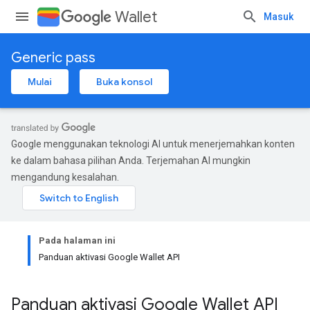
Wallet
Masuk
Generic pass
Mulai
Buka konsol
Google menggunakan teknologi AI untuk menerjemahkan konten
ke dalam bahasa pilihan Anda. Terjemahan AI mungkin
mengandung kesalahan.
Pada halaman ini
Panduan aktivasi Google Wallet API
Panduan aktivasi Google Wallet API