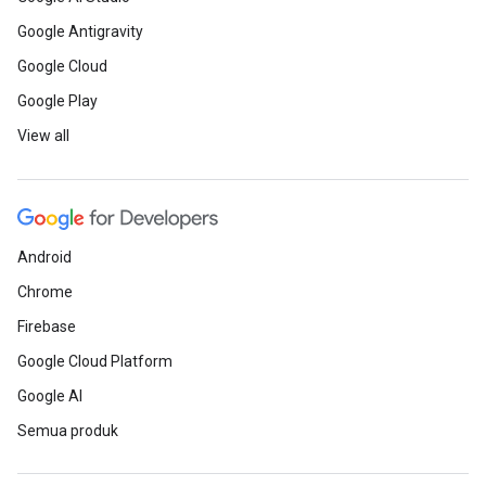
Google Antigravity
Google Cloud
Google Play
View all
Android
Chrome
Firebase
Google Cloud Platform
Google AI
Semua produk