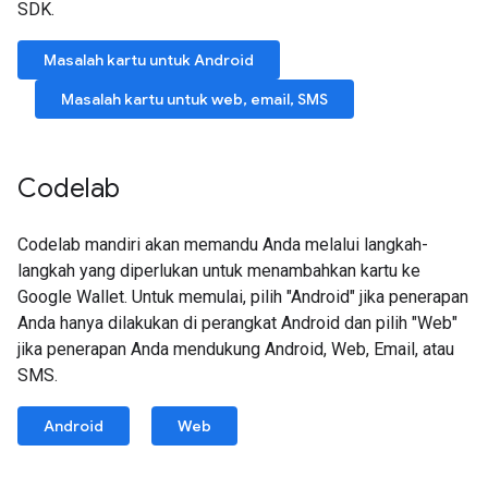
SDK.
Masalah kartu untuk Android
Masalah kartu untuk web, email, SMS
Codelab
Codelab mandiri akan memandu Anda melalui langkah-
langkah yang diperlukan untuk menambahkan kartu ke
Google Wallet. Untuk memulai, pilih "Android" jika penerapan
Anda hanya dilakukan di perangkat Android dan pilih "Web"
jika penerapan Anda mendukung Android, Web, Email, atau
SMS.
Android
Web