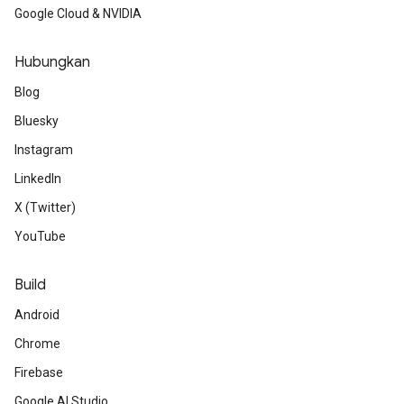
Google Cloud & NVIDIA
Hubungkan
Blog
Bluesky
Instagram
LinkedIn
X (Twitter)
YouTube
Build
Android
Chrome
Firebase
Google AI Studio