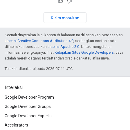
Kirim masukan
Kecuali dinyatakan lain, konten di halaman ini dilisensikan berdasarkan
Lisensi Creative Commons Attribution 4.0
, sedangkan contoh kode
dilisensikan berdasarkan
Lisensi Apache 2.0
. Untuk mengetahui
informasi selengkapnya, lihat
Kebijakan Situs Google Developers
. Java
adalah merek dagang terdaftar dari Oracle dan/atau afiliasinya.
Terakhir diperbarui pada 2026-07-11 UTC.
Interaksi
Google Developer Program
Google Developer Groups
Google Developer Experts
Accelerators