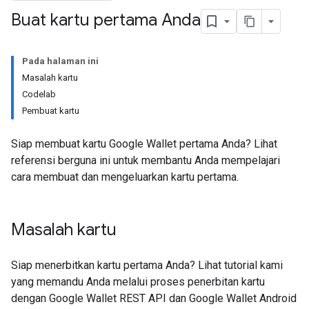
Buat kartu pertama Anda
Pada halaman ini
Masalah kartu
Codelab
Pembuat kartu
Siap membuat kartu Google Wallet pertama Anda? Lihat
referensi berguna ini untuk membantu Anda mempelajari
cara membuat dan mengeluarkan kartu pertama.
Masalah kartu
Siap menerbitkan kartu pertama Anda? Lihat tutorial kami
yang memandu Anda melalui proses penerbitan kartu
dengan Google Wallet REST API dan Google Wallet Android