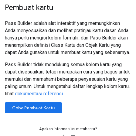
Pembuat kartu
Pass Builder adalah alat interaktif yang memungkinkan
Anda menyesuaikan dan melihat pratinjau kartu dasar. Anda
hanya perlu mengisi kolom formulir, dan Pass Builder akan
menampilkan definisi Class Kartu dan Objek Kartu yang
dapat Anda gunakan untuk membuat kartu yang sebenarnya.
Pass Builder tidak mendukung semua kolom kartu yang
dapat disesuaikan, tetapi merupakan cara yang bagus untuk
memulai dan memahami beberapa penyesuaian kartu yang
paling umum. Untuk mengetahui daftar lengkap kolom kartu,
lihat
dokumentasi referensi
.
Coba Pembuat Kartu
Apakah informasi ini membantu?