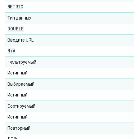
METRIC
Тип данных
DOUBLE
Введите URL
N
/
A
Фильтруемый
Истинный
Выбираемый
Истинный
Сортируемый
Истинный
Повторный