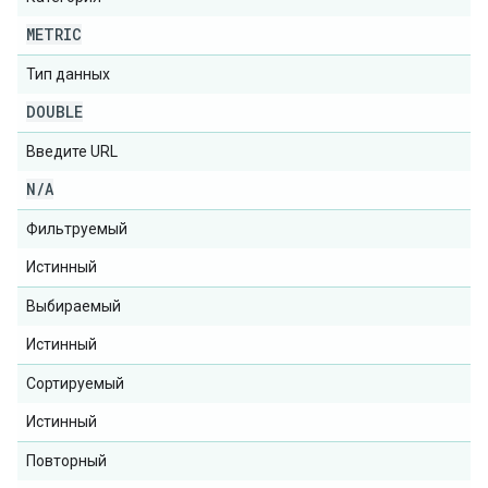
METRIC
Тип данных
DOUBLE
Введите URL
N
/
A
Фильтруемый
Истинный
Выбираемый
Истинный
Сортируемый
Истинный
Повторный