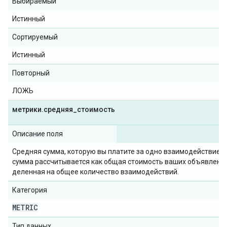
Выбираемый
Истинный
Сортируемый
Истинный
Повторный
ЛОЖЬ
метрики
.
средняя
_
стоимость
Описание поля
Средняя сумма, которую вы платите за одно взаимодействие. 
сумма рассчитывается как общая стоимость ваших объявлений
деленная на общее количество взаимодействий.
Категория
METRIC
Тип данных