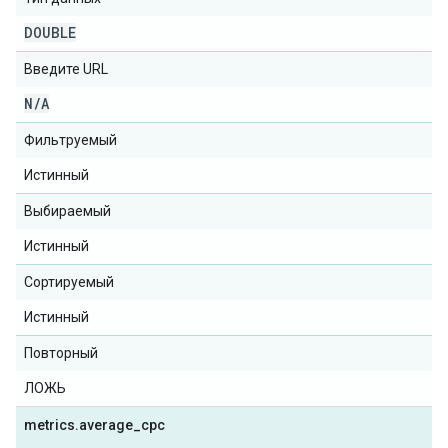
DOUBLE
Введите URL
N
/
A
Фильтруемый
Истинный
Выбираемый
Истинный
Сортируемый
Истинный
Повторный
ЛОЖЬ
metrics
.
average
_
cpc