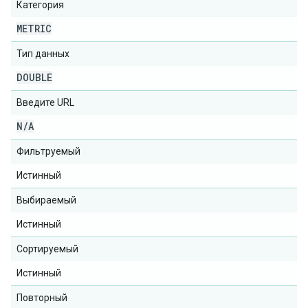
Категория
METRIC
Тип данных
DOUBLE
Введите URL
N
/
A
Фильтруемый
Истинный
Выбираемый
Истинный
Сортируемый
Истинный
Повторный