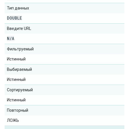
Тип данных
DOUBLE
Введите URL
N
/
A
Фильтруемый
Истинный
Выбираемый
Истинный
Сортируемый
Истинный
Повторный
ЛОЖЬ