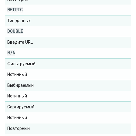
METRIC
Тип данных
DOUBLE
Введите URL
N
/
A
Фильтруемый
Истинный
Выбираемый
Истинный
Сортируемый
Истинный
Повторный