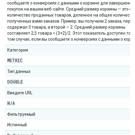
сообщаете о конверсиях с данными о корзине для завершенны
покупок на вашем веб-сайте. Средний размер корзины — это о
количество проданных товаров, деленное на общее количеств
полученных вами заказов. Пример: вы получили 2 заказа, перв
содержал 3 товара, а второй — 2. Средний размер корзины
составляет 2,5 товара = (3+2)/2. Этот показатель доступен тол
том случае, если вы сообщаете о конверсиях с данными о корзи
Категория
METRIC
Тип данных
DOUBLE
Введите URL
N
/
A
Фильтруемый
Истинный