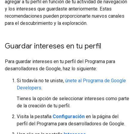
agregar a tu perfil en función de tu actividad de navegación
y los intereses que guardaste anteriormente. Estas
recomendaciones pueden proporcionarte nuevos canales
para el descubrimiento y la exploración.
Guardar intereses en tu perfil
Para guardar intereses en tu perfil del Programa para
desarrolladores de Google, haz lo siguiente:
Si todavía no te uniste,
únete al Programa de Google
Developers
.
Tienes la opción de seleccionar intereses como parte
de la creación de tu perfil.
Visita la pestaña
Configuración
en la página del
perfil del Programa para desarrolladores de Google.