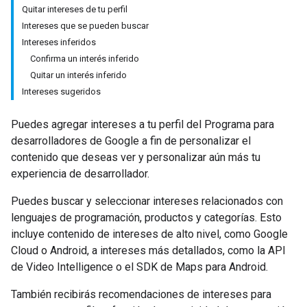
Quitar intereses de tu perfil
Intereses que se pueden buscar
Intereses inferidos
Confirma un interés inferido
Quitar un interés inferido
Intereses sugeridos
Puedes agregar intereses a tu perfil del Programa para
desarrolladores de Google a fin de personalizar el
contenido que deseas ver y personalizar aún más tu
experiencia de desarrollador.
Puedes buscar y seleccionar intereses relacionados con
lenguajes de programación, productos y categorías. Esto
incluye contenido de intereses de alto nivel, como Google
Cloud o Android, a intereses más detallados, como la API
de Video Intelligence o el SDK de Maps para Android.
También recibirás recomendaciones de intereses para