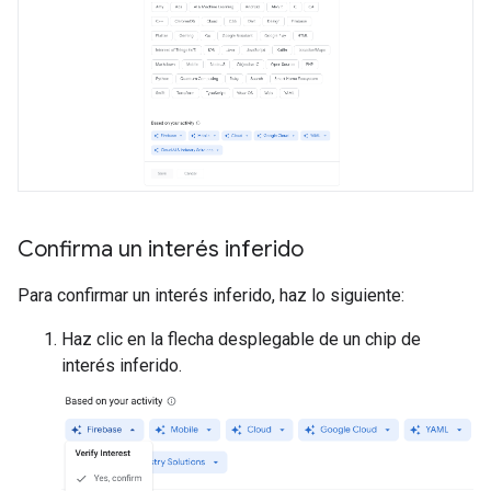
Confirma un interés inferido
Para confirmar un interés inferido, haz lo siguiente:
Haz clic en la flecha desplegable de un chip de
interés inferido.