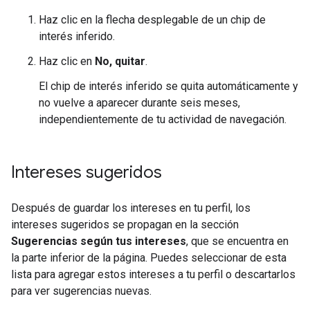
Haz clic en la flecha desplegable de un chip de
interés inferido.
Haz clic en
No, quitar
.
El chip de interés inferido se quita automáticamente y
no vuelve a aparecer durante seis meses,
independientemente de tu actividad de navegación.
Intereses sugeridos
Después de guardar los intereses en tu perfil, los
intereses sugeridos se propagan en la sección
Sugerencias según tus intereses
, que se encuentra en
la parte inferior de la página. Puedes seleccionar de esta
lista para agregar estos intereses a tu perfil o descartarlos
para ver sugerencias nuevas.