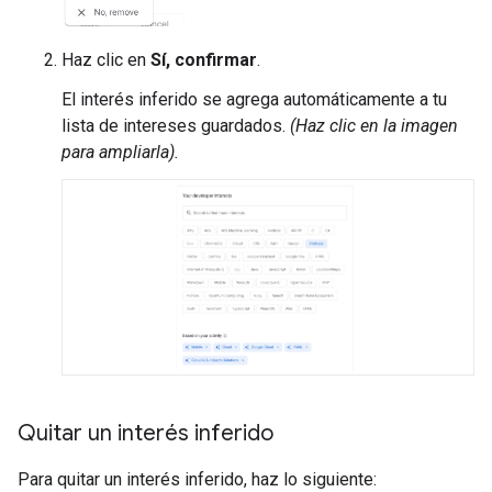
Haz clic en
Sí, confirmar
.
El interés inferido se agrega automáticamente a tu
lista de intereses guardados.
(Haz clic en la imagen
para ampliarla).
Quitar un interés inferido
Para quitar un interés inferido, haz lo siguiente: