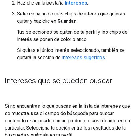
Haz clic en la pestaña
Intereses
.
Selecciona uno o más chips de interés que quieras
quitar y haz clic en
Guardar
.
Tus selecciones se quitan de tu perfil y los chips de
interés se ponen de color blanco.
Si quitas el único interés seleccionado, también se
quitará la sección de
intereses sugeridos
.
Intereses que se pueden buscar
Si no encuentras lo que buscas en la lista de intereses que
se muestra, usa el campo de búsqueda para buscar
contenido relacionado con un producto o área de interés en
particular. Selecciona tu opción entre los resultados de la
búsqueda y guárdala en tu perfil.