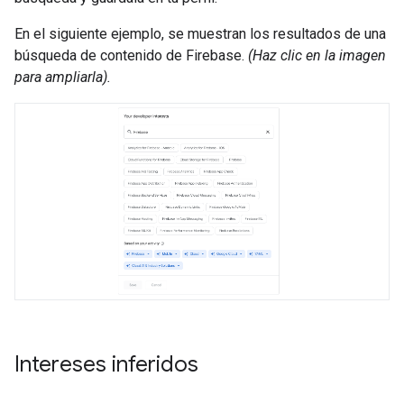
En el siguiente ejemplo, se muestran los resultados de una
búsqueda de contenido de Firebase.
(Haz clic en la imagen
para ampliarla).
Intereses inferidos