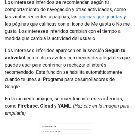
Los intereses inferidos se recomiendan según tu
comportamiento de navegación y otras actividades, como
las visitas recientes a páginas, las
páginas que guardas
y
las páginas que calificas con el ícono de Me gusta o No me
gusta. Los intereses inferidos cambian con el tiempo a
medida que cambia la actividad del usuario.
Los intereses inferidos aparecen en la sección
Según tu
actividad
como chips azules con menús desplegables que
puedes usar para confirmar o rechazar el interés
recomendado. Esta función se habilita automáticamente
cuando te unes al Programa para desarrolladores de
Google.
En la siguiente imagen, se muestran intereses inferidos,
como
Firebase
,
Cloud
y
YAML
.
(Haz clic en la imagen para
ampliarla).