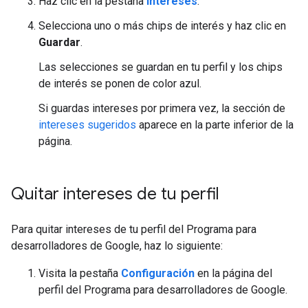
Haz clic en la pestaña
Intereses
.
Selecciona uno o más chips de interés y haz clic en
Guardar
.
Las selecciones se guardan en tu perfil y los chips
de interés se ponen de color azul.
Si guardas intereses por primera vez, la sección de
intereses sugeridos
aparece en la parte inferior de la
página.
Quitar intereses de tu perfil
Para quitar intereses de tu perfil del Programa para
desarrolladores de Google, haz lo siguiente:
Visita la pestaña
Configuración
en la página del
perfil del Programa para desarrolladores de Google.