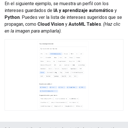
En el siguiente ejemplo, se muestra un perfil con los
intereses guardados de
IA y aprendizaje automático
y
Python
. Puedes ver la lista de intereses sugeridos que se
propagan, como
Cloud Vision
y
AutoML Tables
.
(Haz clic
en la imagen para ampliarla).