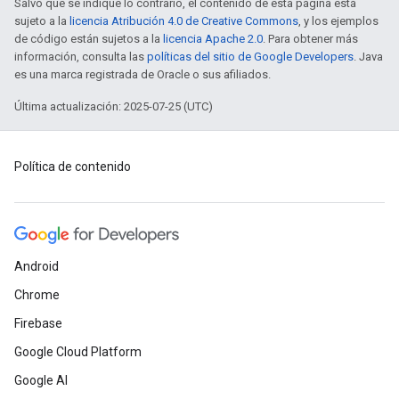
Salvo que se indique lo contrario, el contenido de esta página está
sujeto a la
licencia Atribución 4.0 de Creative Commons
, y los ejemplos
de código están sujetos a la
licencia Apache 2.0
. Para obtener más
información, consulta las
políticas del sitio de Google Developers
. Java
es una marca registrada de Oracle o sus afiliados.
Última actualización: 2025-07-25 (UTC)
Política de contenido
Android
Chrome
Firebase
Google Cloud Platform
Google AI