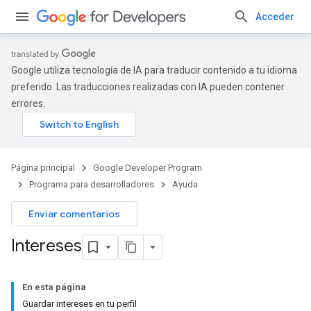
Acceder
Google utiliza tecnología de IA para traducir contenido a tu idioma
preferido. Las traducciones realizadas con IA pueden contener
errores.
Página principal
Google Developer Program
Programa para desarrolladores
Ayuda
Enviar comentarios
Intereses
En esta página
Guardar intereses en tu perfil