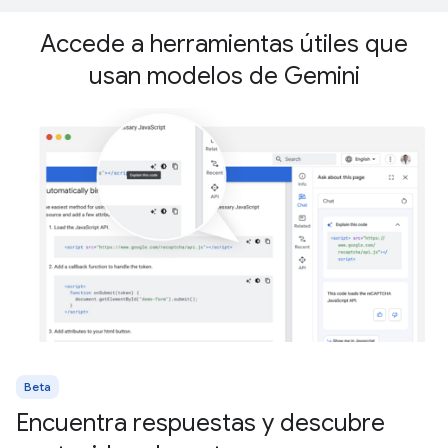
Accede a herramientas útiles que
usan modelos de Gemini
Beta
Encuentra respuestas y descubre