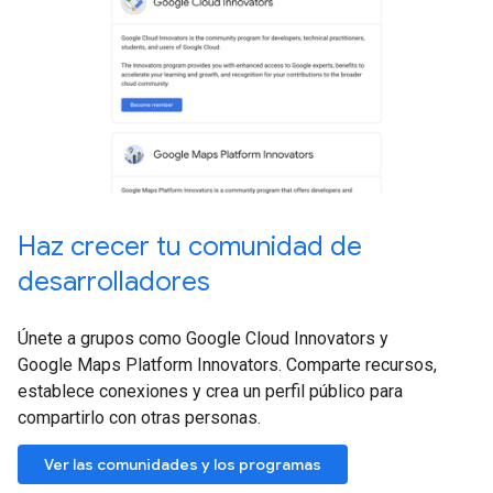
Haz crecer tu comunidad de
desarrolladores
Únete a grupos como Google Cloud Innovators y
Google Maps Platform Innovators. Comparte recursos,
establece conexiones y crea un perfil público para
compartirlo con otras personas.
Ver las comunidades y los programas