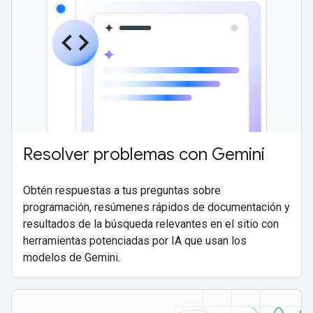
Resolver problemas con Gemini
Obtén respuestas a tus preguntas sobre
programación, resúmenes rápidos de documentación y
resultados de la búsqueda relevantes en el sitio con
herramientas potenciadas por IA que usan los
modelos de Gemini.