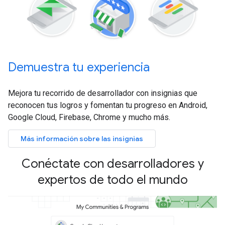
Demuestra tu experiencia
Mejora tu recorrido de desarrollador con insignias que
reconocen tus logros y fomentan tu progreso en Android,
Google Cloud, Firebase, Chrome y mucho más.
Más información sobre las insignias
Conéctate con desarrolladores y
expertos de todo el mundo