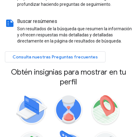
profundizar haciendo preguntas de seguimiento.
summarize
Buscar resúmenes
Son resultados de la búsqueda que resumen la información
y ofrecen respuestas más detalladas y detalladas
directamente en la página de resultados de búsqueda.
Consulta nuestras Preguntas frecuentes
Obtén insignias para mostrar en tu
perfil