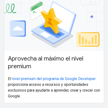
Aprovecha al máximo el nivel
premium
El
nivel premium del programa de Google Developer
proporciona acceso a recursos y oportunidades
exclusivos para ayudarte a aprender, crear y crecer con
Google.