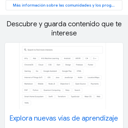
Más información sobre las comunidades y los programas
Descubre y guarda contenido que te
interese
Explora nuevas vías de aprendizaje