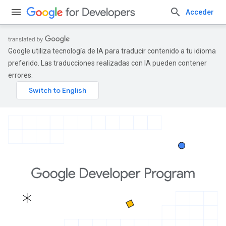
Acceder
Google utiliza tecnología de IA para traducir contenido a tu idioma
preferido. Las traducciones realizadas con IA pueden contener
errores.