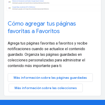
Cómo agregar tus páginas
favoritas a Favoritos
Agrega tus páginas favoritas a favoritos y recibe
notificaciones cuando se actualice el contenido
guardado. Organiza las páginas guardadas en
colecciones personalizadas para administrar el
contenido más importante para ti.
Más información sobre las páginas guardadas
Más información sobre las colecciones