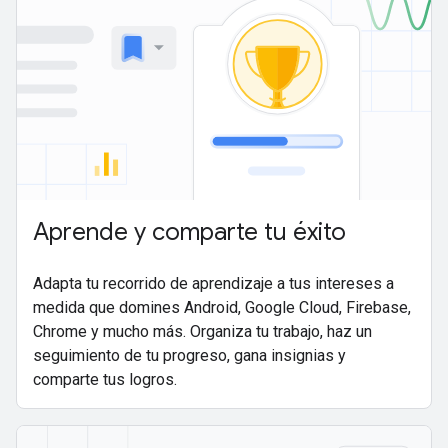
Aprende y comparte tu éxito
Adapta tu recorrido de aprendizaje a tus intereses a
medida que domines Android, Google Cloud, Firebase,
Chrome y mucho más. Organiza tu trabajo, haz un
seguimiento de tu progreso, gana insignias y
comparte tus logros.