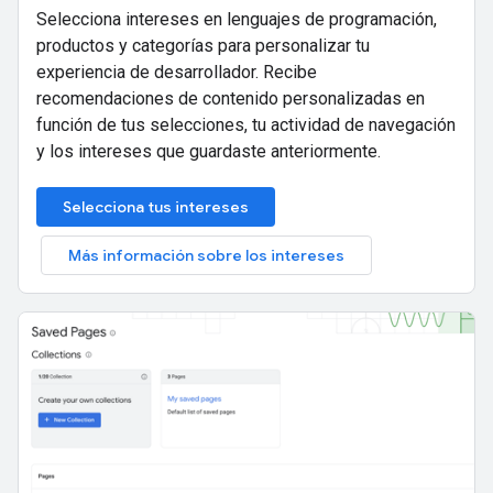
Selecciona intereses en lenguajes de programación,
productos y categorías para personalizar tu
experiencia de desarrollador. Recibe
recomendaciones de contenido personalizadas en
función de tus selecciones, tu actividad de navegación
y los intereses que guardaste anteriormente.
Selecciona tus intereses
Más información sobre los intereses