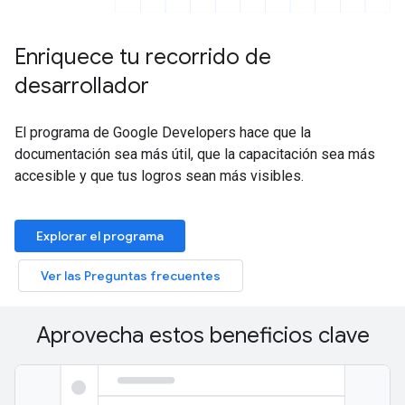
Enriquece tu recorrido de
desarrollador
El programa de Google Developers hace que la
documentación sea más útil, que la capacitación sea más
accesible y que tus logros sean más visibles.
Explorar el programa
Ver las Preguntas frecuentes
Aprovecha estos beneficios clave