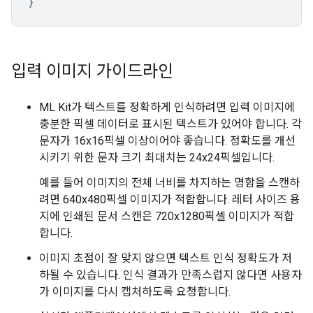
}
입력 이미지 가이드라인
ML Kit가 텍스트를 정확하게 인식하려면 입력 이미지에
충분한 픽셀 데이터로 표시된 텍스트가 있어야 합니다. 각
문자가 16x16픽셀 이상이어야 좋습니다. 정확도를 개선
시키기 위한 문자 크기 최대치는 24x24픽셀입니다.
예를 들어 이미지의 전체 너비를 차지하는 명함을 스캔하
려면 640x480픽셀 이미지가 적합합니다. 레터 사이즈 용
지에 인쇄된 문서 스캔은 720x1280픽셀 이미지가 적합
합니다.
이미지 초점이 잘 맞지 않으면 텍스트 인식 정확도가 저
하될 수 있습니다. 인식 결과가 만족스럽지 않다면 사용자
가 이미지를 다시 캡처하도록 요청합니다.