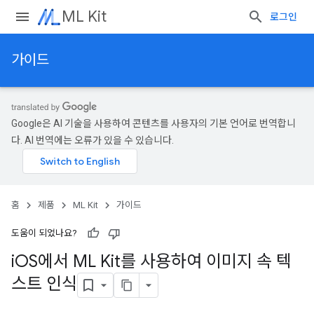
ML Kit
로그인
가이드
Google은 AI 기술을 사용하여 콘텐츠를 사용자의 기본 언어로 번역합니
다. AI 번역에는 오류가 있을 수 있습니다.
홈
제품
ML Kit
가이드
도움이 되었나요?
i
OS에서 ML Kit를 사용하여 이미지 속 텍
스트 인식