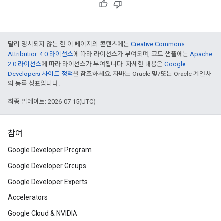
달리 명시되지 않는 한 이 페이지의 콘텐츠에는
Creative Commons
Attribution 4.0 라이선스
에 따라 라이선스가 부여되며, 코드 샘플에는
Apache
2.0 라이선스
에 따라 라이선스가 부여됩니다. 자세한 내용은
Google
Developers 사이트 정책
을 참조하세요. 자바는 Oracle 및/또는 Oracle 계열사
의 등록 상표입니다.
최종 업데이트: 2026-07-15(UTC)
참여
Google Developer Program
Google Developer Groups
Google Developer Experts
Accelerators
Google Cloud & NVIDIA