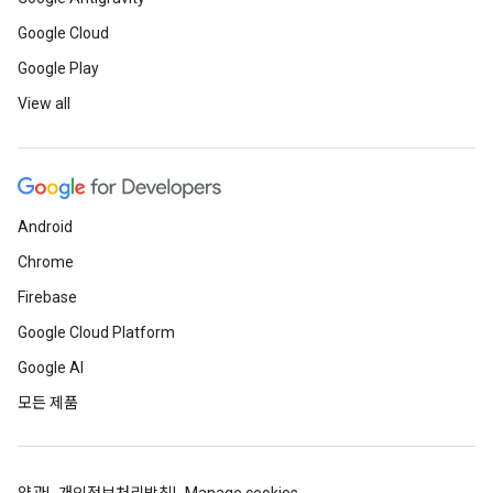
Google Cloud
Google Play
View all
Android
Chrome
Firebase
Google Cloud Platform
Google AI
모든 제품