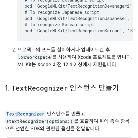
pod 'GoogleMLKit/TextRecognitionDevanagari', '
# To recognize Japanese script

pod 'GoogleMLKit/TextRecognitionJapanese', '8.
# To recognize Korean script

프로젝트의 포드를 설치하거나 업데이트한 후
.xcworkspace
를 사용하여 Xcode 프로젝트를 엽니다.
ML Kit는 Xcode 버전 12.4 이상에서 지원됩니다.
1
.
Text
Recognizer
인스턴스 만들기
TextRecognizer
인스턴스를 만들고
+textRecognizer(options:)
를 호출하여 위에 종속 항목
으로 선언한 SDK와 관련된 옵션을 전달합니다.