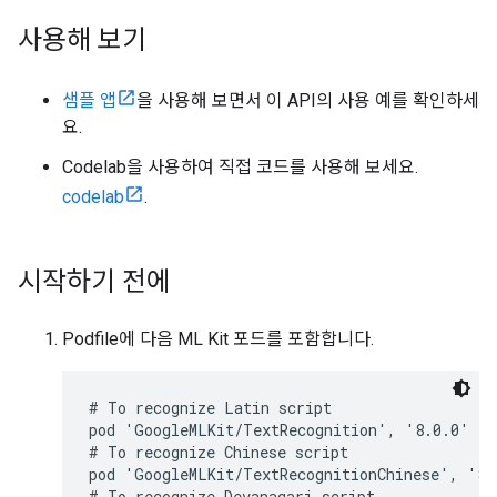
사용해 보기
샘플 앱
을 사용해 보면서 이 API의 사용 예를 확인하세
요.
Codelab을 사용하여 직접 코드를 사용해 보세요.
codelab
.
시작하기 전에
Podfile에 다음 ML Kit 포드를 포함합니다.
# To recognize Latin script

pod 'GoogleMLKit/TextRecognition', '8.0.0'

# To recognize Chinese script

pod 'GoogleMLKit/TextRecognitionChinese', '8.0
# To recognize Devanagari script
