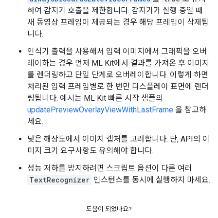
하여 감지기 호출을 제한합니다. 감지기가 실행 중일 때
새 동영상 프레임이 제공되는 경우 해당 프레임이 삭제됩
니다.
인식기 출력을 사용해서 입력 이미지에서 그래픽을 오버
레이하는 경우 먼저 ML Kit에서 결과를 가져온 후 이미지
를 렌더링하고 단일 단계로 오버레이합니다. 이렇게 하면
처리된 입력 프레임별로 한 번만 디스플레이 표면에 렌더
링됩니다. 예시는 ML Kit 빠른 시작 샘플의
updatePreviewOverlayViewWithLastFrame
을 참고하
세요.
낮은 해상도에서 이미지 캡처를 고려합니다. 단, API의 이
미지 크기 요구사항도 유의해야 합니다.
성능 저하를 방지하려면 스크립트 옵션이 다른 여러
TextRecognizer
인스턴스를 동시에 실행하지 마세요.
도움이 되었나요?