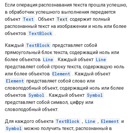
Если операция распознавания текста прошла успешно,
в обработчик успешного выполнения передается
объект
Text
. Объект
Text
содержит полный
распознанный текст на изображении и ноль или более
объектов
TextBlock
.
Каждый
TextBlock
представляет собой
прямоугольный блок текста, содержащий ноль или
более объектов
Line
. Каждый объект
Line
представляет собой строку текста, содержащую ноль
или более объектов
Element
. Каждый объект
Element
представляет собой слово или
словоподобный объект, содержащий ноль или более
объектов
Symbol
. Каждый объект
Symbol
представляет собой символ, цифру или
словоподобный объект.
Для каждого объекта
TextBlock
,
Line
,
Element
и
Symbol
можно получить текст, распознанный в