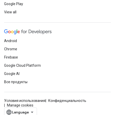
Google Play
View all
Android
Chrome
Firebase
Google Cloud Platform
Google AI
Все продукты
Условия использования
Конфиденциальность
Manage cookies