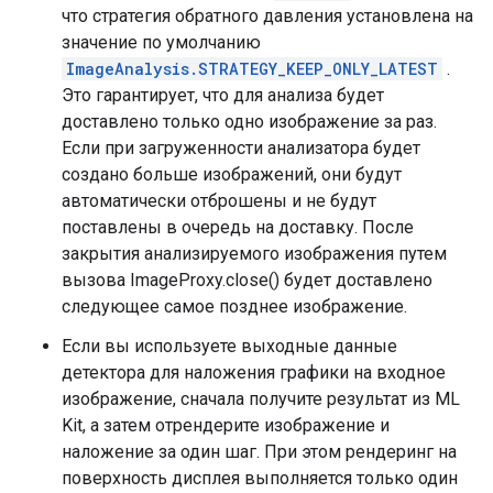
что стратегия обратного давления установлена ​​на
значение по умолчанию
ImageAnalysis.STRATEGY_KEEP_ONLY_LATEST
.
Это гарантирует, что для анализа будет
доставлено только одно изображение за раз.
Если при загруженности анализатора будет
создано больше изображений, они будут
автоматически отброшены и не будут
поставлены в очередь на доставку. После
закрытия анализируемого изображения путем
вызова ImageProxy.close() будет доставлено
следующее самое позднее изображение.
Если вы используете выходные данные
детектора для наложения графики на входное
изображение, сначала получите результат из ML
Kit, а затем отрендерите изображение и
наложение за один шаг. При этом рендеринг на
поверхность дисплея выполняется только один