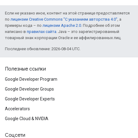
Если не указано иное, контент на этой странице предоставляется
по
лицензии Creative Commons "С указанием авторства 4.0"
, а
примеры кода – по
лицензии Apache 2.0
. Подробнее об этом
написано в
правилах сайта
. Java – это зарегистрированный
товарный знак корпорации Oracle и ее аффилированных лиц.
Последнее обновление: 2026-08-04 UTC.
Полезные ссылки
Google Developer Program
Google Developer Groups
Google Developer Experts
Accelerators
Google Cloud & NVIDIA
Соцсети