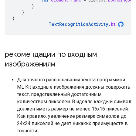
}
}
}
TextRecognitionActivity
.
kt
рекомендации по входным
изображениям
Для точного распознавания текста программой
ML Kit входные изображения должны содержать
текст, представленный достаточным
количеством пикселей. В идеале каждый символ
должен иметь размер не менее 16x16 пикселей.
Как правило, увеличение размера символов до
24x24 пикселей не дает никаких преимуществ в
точности.