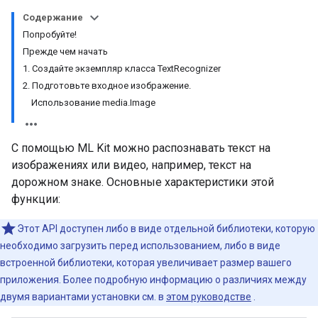
Содержание
Попробуйте!
Прежде чем начать
1. Создайте экземпляр класса TextRecognizer
2. Подготовьте входное изображение.
Использование media.Image
С помощью ML Kit можно распознавать текст на
изображениях или видео, например, текст на
дорожном знаке. Основные характеристики этой
функции:
Этот API доступен либо в виде отдельной библиотеки, которую
необходимо загрузить перед использованием, либо в виде
встроенной библиотеки, которая увеличивает размер вашего
приложения. Более подробную информацию о различиях между
двумя вариантами установки см. в
этом руководстве
.