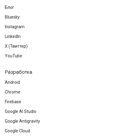
Блог
Bluesky
Instagram
LinkedIn
X (Твиттер)
YouTube
Разработка
Android
Chrome
Firebase
Google AI Studio
Google Antigravity
Google Cloud