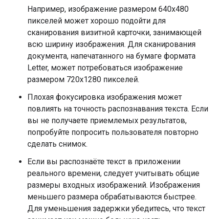
Например, изображение размером 640x480
пикселей может хорошо подойти для
сканирования визитной карточки, занимающей
всю ширину изображения. Для сканирования
документа, напечатанного на бумаге формата
Letter, может потребоваться изображение
размером 720x1280 пикселей.
Плохая фокусировка изображения может
повлиять на точность распознавания текста. Если
вы не получаете приемлемых результатов,
попробуйте попросить пользователя повторно
сделать снимок.
Если вы распознаёте текст в приложении
реального времени, следует учитывать общие
размеры входных изображений. Изображения
меньшего размера обрабатываются быстрее.
Для уменьшения задержки убедитесь, что текст