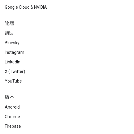
Google Cloud & NVIDIA
論壇
網誌
Bluesky
Instagram
LinkedIn
X (Twitter)
YouTube
版本
Android
Chrome
Firebase