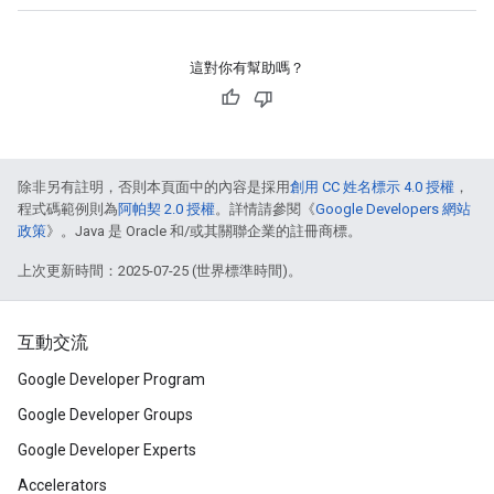
這對你有幫助嗎？
除非另有註明，否則本頁面中的內容是採用
創用 CC 姓名標示 4.0 授權
，
程式碼範例則為
阿帕契 2.0 授權
。詳情請參閱《
Google Developers 網站
政策
》。Java 是 Oracle 和/或其關聯企業的註冊商標。
上次更新時間：2025-07-25 (世界標準時間)。
互動交流
Google Developer Program
Google Developer Groups
Google Developer Experts
Accelerators