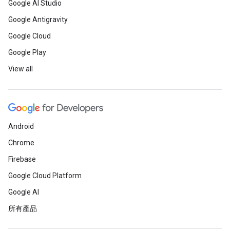
Google AI Studio
Google Antigravity
Google Cloud
Google Play
View all
Android
Chrome
Firebase
Google Cloud Platform
Google AI
所有產品