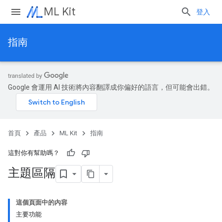
ML Kit
登入
指南
Google 會運用 AI 技術將內容翻譯成你偏好的語言，但可能會出錯。
首頁
產品
ML Kit
指南
這對你有幫助嗎？
主題區隔
這個頁面中的內容
主要功能