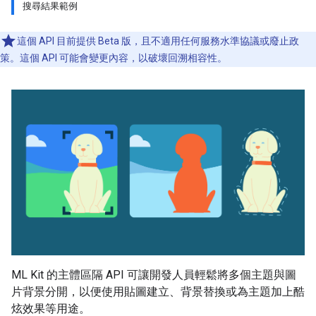
搜尋結果範例
這個 API 目前提供 Beta 版，且不適用任何服務水準協議或廢止政
策。這個 API 可能會變更內容，以破壞回溯相容性。
ML Kit 的主體區隔 API 可讓開發人員輕鬆將多個主題與圖
片背景分開，以便使用貼圖建立、背景替換或為主題加上酷
炫效果等用途。