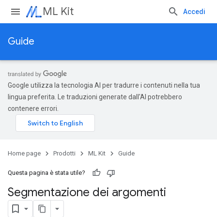
ML Kit
Accedi
Guide
Google utilizza la tecnologia AI per tradurre i contenuti nella tua
lingua preferita. Le traduzioni generate dall'AI potrebbero
contenere errori.
Home page
Prodotti
ML Kit
Guide
Questa pagina è stata utile?
Segmentazione dei argomenti