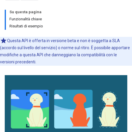
Su questa pagina
Funzionalità chiave
Risultati di esempio
Questa API è offerta in versione beta e non è soggetta a SLA
(accordo sul livello del servizio) o norme sul ritiro. È possibile apportare
modifiche a questa API che danneggiano la compatibilità con le
versioni precedenti.