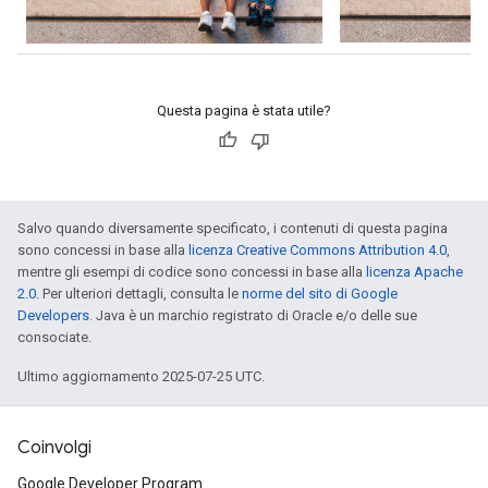
Questa pagina è stata utile?
Salvo quando diversamente specificato, i contenuti di questa pagina
sono concessi in base alla
licenza Creative Commons Attribution 4.0
,
mentre gli esempi di codice sono concessi in base alla
licenza Apache
2.0
. Per ulteriori dettagli, consulta le
norme del sito di Google
Developers
. Java è un marchio registrato di Oracle e/o delle sue
consociate.
Ultimo aggiornamento 2025-07-25 UTC.
Coinvolgi
Google Developer Program