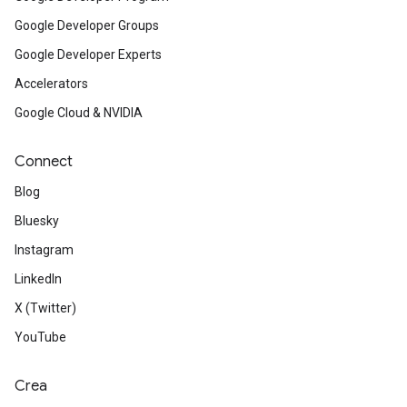
Google Developer Groups
Google Developer Experts
Accelerators
Google Cloud & NVIDIA
Connect
Blog
Bluesky
Instagram
LinkedIn
X (Twitter)
YouTube
Crea