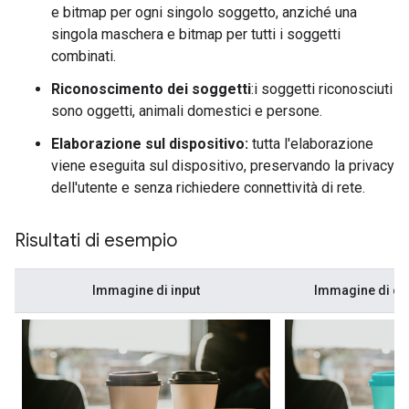
e bitmap per ogni singolo soggetto, anziché una
singola maschera e bitmap per tutti i soggetti
combinati.
Riconoscimento dei soggetti
:i soggetti riconosciuti
sono oggetti, animali domestici e persone.
Elaborazione sul dispositivo:
tutta l'elaborazione
viene eseguita sul dispositivo, preservando la privacy
dell'utente e senza richiedere connettività di rete.
Risultati di esempio
Immagine di input
Immagine di ou