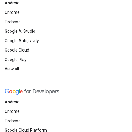
Android
Chrome
Firebase
Google AI Studio
Google Antigravity
Google Cloud
Google Play
View all
Android
Chrome
Firebase
Google Cloud Platform