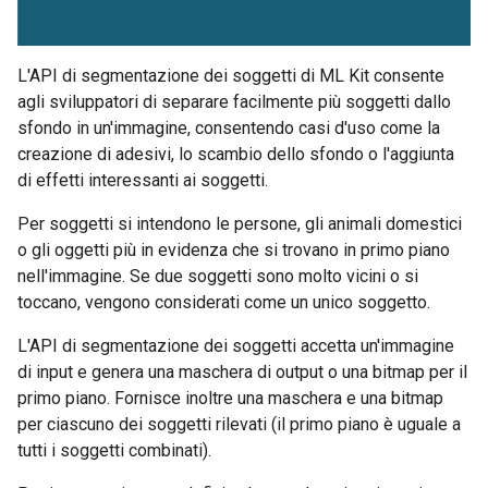
L'API di segmentazione dei soggetti di ML Kit consente
agli sviluppatori di separare facilmente più soggetti dallo
sfondo in un'immagine, consentendo casi d'uso come la
creazione di adesivi, lo scambio dello sfondo o l'aggiunta
di effetti interessanti ai soggetti.
Per soggetti si intendono le persone, gli animali domestici
o gli oggetti più in evidenza che si trovano in primo piano
nell'immagine. Se due soggetti sono molto vicini o si
toccano, vengono considerati come un unico soggetto.
L'API di segmentazione dei soggetti accetta un'immagine
di input e genera una maschera di output o una bitmap per il
primo piano. Fornisce inoltre una maschera e una bitmap
per ciascuno dei soggetti rilevati (il primo piano è uguale a
tutti i soggetti combinati).