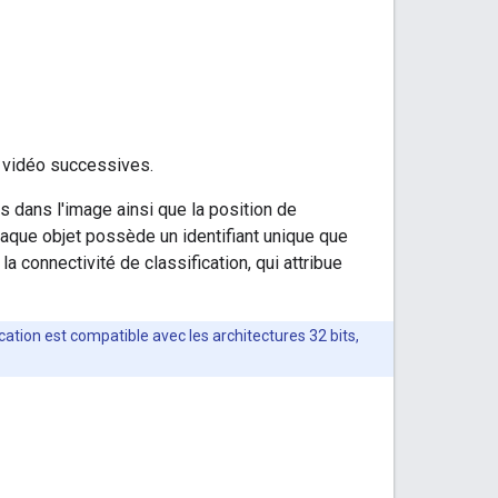
s vidéo successives.
s dans l'image ainsi que la position de
aque objet possède un identifiant unique que
a connectivité de classification, qui attribue
ication est compatible avec les architectures 32 bits,