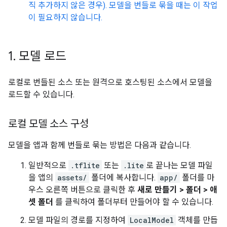
직 추가하지 않은 경우). 모델을 번들로 묶을 때는 이 작업
이 필요하지 않습니다.
1
.
모델 로드
로컬로 번들된 소스 또는 원격으로 호스팅된 소스에서 모델을
로드할 수 있습니다.
로컬 모델 소스 구성
모델을 앱과 함께 번들로 묶는 방법은 다음과 같습니다.
일반적으로
.tflite
또는
.lite
로 끝나는 모델 파일
을 앱의
assets/
폴더에 복사합니다.
app/
폴더를 마
우스 오른쪽 버튼으로 클릭한 후
새로 만들기 > 폴더 > 애
셋 폴더
를 클릭하여 폴더부터 만들어야 할 수 있습니다.
모델 파일의 경로를 지정하여
LocalModel
객체를 만듭