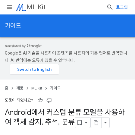
ML Kit
로그인
가이드
Google은 AI 기술을 사용하여 콘텐츠를 사용자의 기본 언어로 번역합니
다. AI 번역에는 오류가 있을 수 있습니다.
홈
제품
ML Kit
가이드
도움이 되었나요?
Android에서 커스텀 분류 모델을 사용하
여 객체 감지
,
추적
,
분류