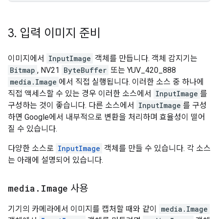
3
.
입력 이미지 준비
이미지에서
InputImage
객체를 만듭니다. 객체 감지기는
Bitmap
, NV21
ByteBuffer
또는 YUV_420_888
media.Image
에서 직접 실행됩니다. 이러한 소스 중 하나에
직접 액세스할 수 있는 경우 이러한 소스에서
InputImage
를
구성하는 것이 좋습니다. 다른 소스에서
InputImage
를 구성
하면 Google에서 내부적으로 변환을 처리하며 효율성이 떨어
질 수 있습니다.
다양한 소스로
InputImage
객체를 만들 수 있습니다. 각 소스
는 아래에 설명되어 있습니다.
media
.
Image
사용
기기의 카메라에서 이미지를 캡처할 때와 같이
media.Image