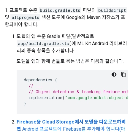
1. 프로젝트 수준
build.gradle.kts
파일의
buildscript
및
allprojects
섹션 모두에 Google의 Maven 저장소가 포
함되어야 합니다.
모듈의 앱 수준 Gradle 파일(일반적으로
app/build.gradle.kts
)에 ML Kit Android 라이브러
리의 종속 항목을 추가합니다.
모델을 앱과 함께 번들로 묶는 방법은 다음과 같습니다.
dependencies
{
// ...
// Object detection & tracking feature with
implementation
(
"com.google.mlkit:object-det
}
Firebase용 Cloud Storage에서 모델을 다운로드하려
면
Android 프로젝트에 Firebase를 추가해야 합니다(아