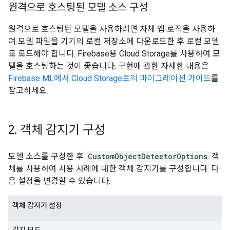
원격으로 호스팅된 모델 소스 구성
원격으로 호스팅된 모델을 사용하려면 자체 앱 로직을 사용하
여 모델 파일을 기기의 로컬 저장소에 다운로드한 후 로컬 모델
로 로드해야 합니다. Firebase용 Cloud Storage를 사용하여 모
델을 호스팅하는 것이 좋습니다. 구현에 관한 자세한 내용은
Firebase ML에서 Cloud Storage로의 마이그레이션 가이드
를
참고하세요.
2
.
객체 감지기 구성
모델 소스를 구성한 후
CustomObjectDetectorOptions
객
체를 사용하여 사용 사례에 대한 객체 감지기를 구성합니다. 다
음 설정을 변경할 수 있습니다.
객체 감지기 설정