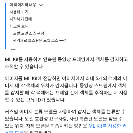
이 페이지의 내용
사용해 보기
시작하기 전에
1. 모델 로드
로컬 모델 소스 구성
원격으로 호스팅된 모델 소스 구성
ML Kit를 사용하여 연속된 동영상 프레임에서 객체를 감지하고
추적할 수 있습니다.
이미지를 ML Kit에 전달하면 이미지에서 최대 5개의 객체와 이
미지 내 각 객체의 위치가 감지됩니다. 동영상 스트림에서 객체
를 감지할 때 각 객체에는 프레임 간에 객체를 추적하는 데 사용
할 수 있는 고유 ID가 있습니다.
커스텀 이미지 분류 모델을 사용하여 감지된 객체를 분류할 수
있습니다. 모델 호환성 요구사항, 사전 학습된 모델을 찾을 수
있는 위치, 자체 모델을 학습시키는 방법은
ML Kit를 사용한 커