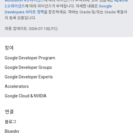
Attribution 4.0 라이선스
에 따라 라이선스가 부여되며, 코드 샘플에는
Apache
2.0 라이선스
에 따라 라이선스가 부여됩니다. 자세한 내용은
Google
Developers 사이트 정책
을 참조하세요. 자바는 Oracle 및/또는 Oracle 계열사
의 등록 상표입니다.
최종 업데이트: 2026-07-15(UTC)
참여
Google Developer Program
Google Developer Groups
Google Developer Experts
Accelerators
Google Cloud & NVIDIA
연결
블로그
Bluesky