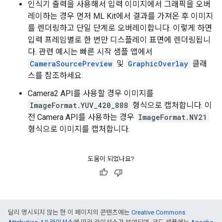
인식기 출력을 사용해서 입력 이미지에서 그래픽을 오버
레이하는 경우 먼저 ML Kit에서 결과를 가져온 후 이미지
를 렌더링하고 단일 단계로 오버레이합니다. 이렇게 하면
입력 프레임별로 한 번만 디스플레이 표면에 렌더링됩니
다. 관련 예시는 빠른 시작 샘플 앱에서
CameraSourcePreview
및
GraphicOverlay
클래
스를 참조하세요.
Camera2 API를 사용할 경우 이미지를
ImageFormat.YUV_420_888
형식으로 캡처합니다. 이
전 Camera API를 사용하는 경우
ImageFormat.NV21
형식으로 이미지를 캡처합니다.
도움이 되었나요?
달리 명시되지 않는 한 이 페이지의 콘텐츠에는
Creative Commons