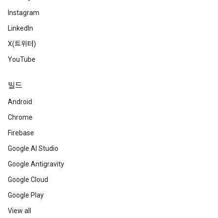
Instagram
LinkedIn
X(트위터)
YouTube
빌드
Android
Chrome
Firebase
Google AI Studio
Google Antigravity
Google Cloud
Google Play
View all