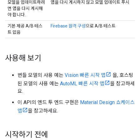
모델을 업데이트하려
앱을 다시 게시하지 않고 모델 업데이트 푸시
면 앱을 다시 게시해
야 합니다.
기본 제공 A/B 테스
Firebase 원격 구성
으로 A/B 테스트
트 없음
사용해 보기
번들 모델의 사용 예는
Vision 빠른 시작 앱
을, 호스팅
된 모델의 사용 예는
AutoML 빠른 시작 앱
을 참고하세
요.
이 API의 엔드 투 엔드 구현은
Material Design 쇼케이스
앱
을 참고하세요.
시작하기 전에