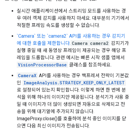
실시간 애플리케이션에서 스트리밍 모드를 사용하는 경
우 여러 객체 감지를 사용하지 마세요. 대부분의 기기에서
적절한 프레임 속도를 생성할 수 없습니다.
`Camera` 또는 `camera2` API를 사용하는 경우 감지기
에 대한 호출을 제한합니다.
Camera
camera2
감지기가
실행 중일 때 새 동영상 프레임이 제공되는 경우 해당 프
레임을 드롭합니다. 관련 예시는 빠른 시작 샘플 앱에서
VisionProcessorBase
클래스를 참조하세요.
CameraX
API를 사용하는 경우 백프레셔 전략이 기본값
인
ImageAnalysis.STRATEGY_KEEP_ONLY_LATEST
로 설정되어 있는지 확인합니다. 이렇게 하면 한 번에 분
석을 위해 하나의 이미지만 제공됩니다. 분석기가 사용 중
일 때 이미지가 더 많이 생성되면 자동으로 삭제되고 전
송을 위해 대기열에 추가되지 않습니다.
ImageProxy.close()를 호출하여 분석 중인 이미지를 닫
으면 다음 최신 이미지가 전송됩니다.