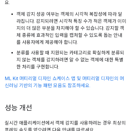
요.
객체 감지 성공 여부는 객체의 시각적 복잡성에 따라 달
라집니다. 감지되려면 시각적 특징 수가 적은 객체가 이미
지의 더 많은 부분을 차지해야 할 수 있습니다. 감지할 객
체 종류에 효과적인 입력을 캡처할 수 있도록 돕는 안내
를 사용자에게 제공해야 합니다.
분류를 사용할 때 지원되는 카테고리로 확실하게 분류되
지 않는 객체를 감지하려면 알 수 없는 객체에 대한 특별
한 처리를 구현합니다.
ML Kit 머티리얼 디자인 쇼케이스 앱 및 머티리얼 디자인의 머
신러닝 기반의 기능 패턴 모음도 참조하세요.
성능 개선
실시간 애플리케이션에서 객체 감지를 사용하려는 경우 최상의
프레임 속도를 얻으려면 다음 안내를 따르세요.