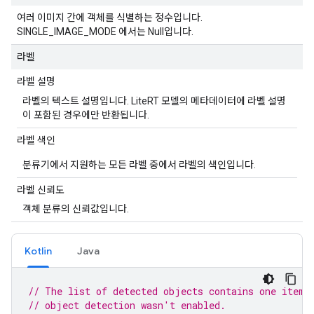
여러 이미지 간에 객체를 식별하는 정수입니다.
SINGLE_IMAGE_MODE 에서는 Null입니다.
라벨
라벨 설명
라벨의 텍스트 설명입니다. LiteRT 모델의 메타데이터에 라벨 설명
이 포함된 경우에만 반환됩니다.
라벨 색인
분류기에서 지원하는 모든 라벨 중에서 라벨의 색인입니다.
라벨 신뢰도
객체 분류의 신뢰값입니다.
Kotlin
Java
// The list of detected objects contains one item 
// object detection wasn't enabled.