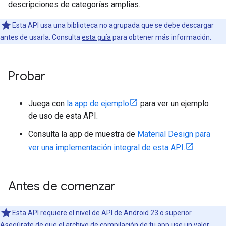
descripciones de categorías amplias.
Esta API usa una biblioteca no agrupada que se debe descargar
antes de usarla. Consulta
esta guía
para obtener más información.
Probar
Juega con
la app de ejemplo
para ver un ejemplo
de uso de esta API.
Consulta la app de muestra de
Material Design para
ver una implementación integral de esta API.
Antes de comenzar
Esta API requiere el nivel de API de Android 23 o superior.
Asegúrate de que el archivo de compilación de tu app use un valor