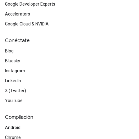
Google Developer Experts
Accelerators
Google Cloud & NVIDIA
Conéctate
Blog
Bluesky
Instagram
LinkedIn
X (Twitter)
YouTube
Compilación
Android
Chrome