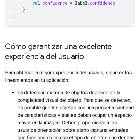
val
confidence
=
label
.
confidence
}
}
Cómo garantizar una excelente
experiencia del usuario
Para obtener la mejor experiencia del usuario, sigue estos
lineamientos en tu aplicación:
La detección exitosa de objetos depende de la
complejidad visual del objeto. Para que se detecten,
es posible que los objetos con una pequeña cantidad
de características visuales deban ocupar un espacio
mayor en la imagen. Debes proporcionar a los
usuarios orientación sobre cómo capturar entradas
que funcionen bien con el tipo de objetos que deseas