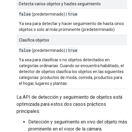
Detecta varios objetos y hazles seguimiento
false
true
(predeterminado) |
Ya sea para detectar y hacer seguimiento de hasta cinco
objetos o solo al más prominente (predeterminado).
Clasifica objetos
false
true
(predeterminado) |
Ya sea para clasificar o no objetos detectados en
categorías ordinarias. Cuando se encuentra habilitado, el
detector de objetos clasifica los objetos en las siguientes
categorías: productos de moda, comida, productos para
el hogar, lugares y plantas.
La API de detección y seguimiento de objetos está
optimizada para estos dos casos prácticos
principales:
Detección y seguimiento en vivo del objeto más
prominente en el visor de la cámara.