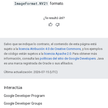
ImageFormat.NV21
formato.
¿Te resultó útil?
Salvo que se indique lo contrario, el contenido de esta página está
sujeto a la
licencia Atribución 4.0 de Creative Commons
, y los ejemplos
de código están sujetos a la
licencia Apache 2.0
. Para obtener más
información, consulta las
políticas del sitio de Google Developers
. Java
es una marca registrada de Oracle o sus afiliados.
Última actualización: 2026-07-15 (UTC)
Interactúa
Google Developer Program
Google Developer Groups