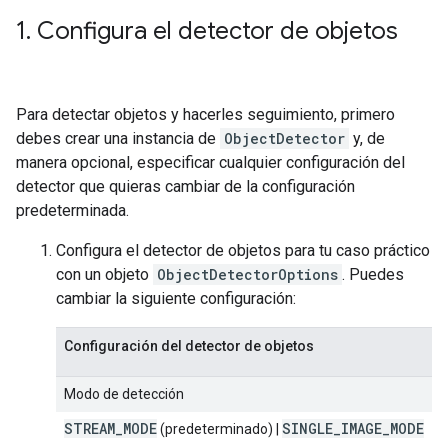
1
.
Configura el detector de objetos
Para detectar objetos y hacerles seguimiento, primero
debes crear una instancia de
ObjectDetector
y, de
manera opcional, especificar cualquier configuración del
detector que quieras cambiar de la configuración
predeterminada.
Configura el detector de objetos para tu caso práctico
con un objeto
ObjectDetectorOptions
. Puedes
cambiar la siguiente configuración:
Configuración del detector de objetos
Modo de detección
STREAM
_
MODE
SINGLE
_
IMAGE
_
MODE
(predeterminado) |