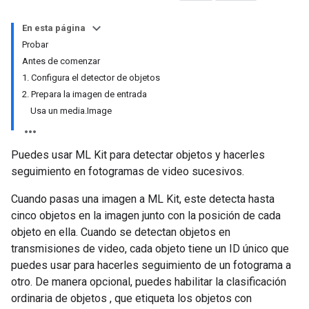
En esta página
Probar
Antes de comenzar
1. Configura el detector de objetos
2. Prepara la imagen de entrada
Usa un media.Image
Puedes usar ML Kit para detectar objetos y hacerles
seguimiento en fotogramas de video sucesivos.
Cuando pasas una imagen a ML Kit, este detecta hasta
cinco objetos en la imagen junto con la posición de cada
objeto en ella. Cuando se detectan objetos en
transmisiones de video, cada objeto tiene un ID único que
puedes usar para hacerles seguimiento de un fotograma a
otro. De manera opcional, puedes habilitar la clasificación
ordinaria de objetos , que etiqueta los objetos con