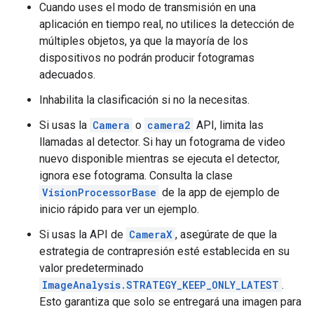
Cuando uses el modo de transmisión en una
aplicación en tiempo real, no utilices la detección de
múltiples objetos, ya que la mayoría de los
dispositivos no podrán producir fotogramas
adecuados.
Inhabilita la clasificación si no la necesitas.
Si usas la
Camera
o
camera2
API, limita las
llamadas al detector. Si hay un fotograma de video
nuevo disponible mientras se ejecuta el detector,
ignora ese fotograma. Consulta la clase
VisionProcessorBase
de la app de ejemplo de
inicio rápido para ver un ejemplo.
Si usas la API de
CameraX
, asegúrate de que la
estrategia de contrapresión esté establecida en su
valor predeterminado
ImageAnalysis.STRATEGY_KEEP_ONLY_LATEST
.
Esto garantiza que solo se entregará una imagen para