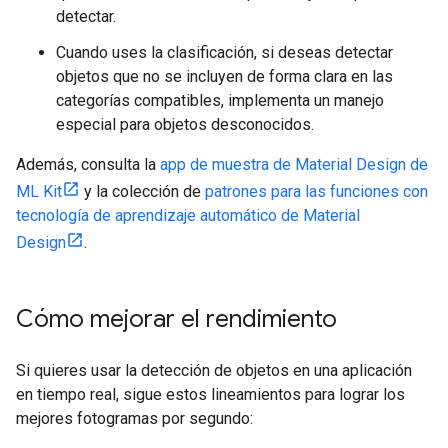
detectar.
Cuando uses la clasificación, si deseas detectar
objetos que no se incluyen de forma clara en las
categorías compatibles, implementa un manejo
especial para objetos desconocidos.
Además, consulta la
app de muestra de Material Design de
ML Kit
y la colección de
patrones para las funciones con
tecnología de aprendizaje automático de Material
Design
.
Cómo mejorar el rendimiento
Si quieres usar la detección de objetos en una aplicación
en tiempo real, sigue estos lineamientos para lograr los
mejores fotogramas por segundo: