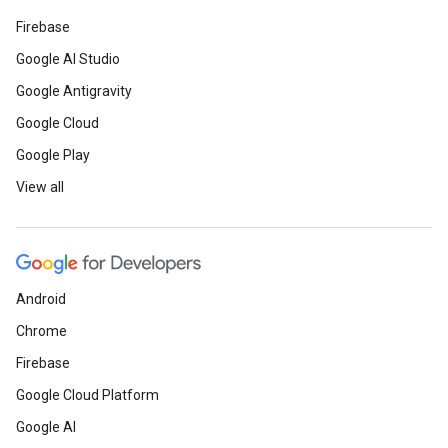
Firebase
Google AI Studio
Google Antigravity
Google Cloud
Google Play
View all
Android
Chrome
Firebase
Google Cloud Platform
Google AI