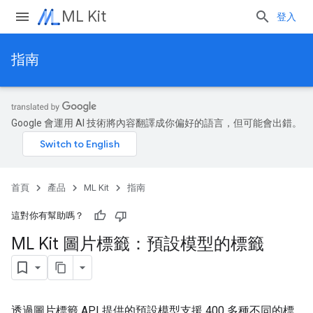
ML Kit
登入
指南
Google 會運用 AI 技術將內容翻譯成你偏好的語言，但可能會出錯。
首頁
產品
ML Kit
指南
這對你有幫助嗎？
ML Kit 圖片標籤：預設模型的標籤
透過圖片標籤 API 提供的預設模型支援 400 多種不同的標