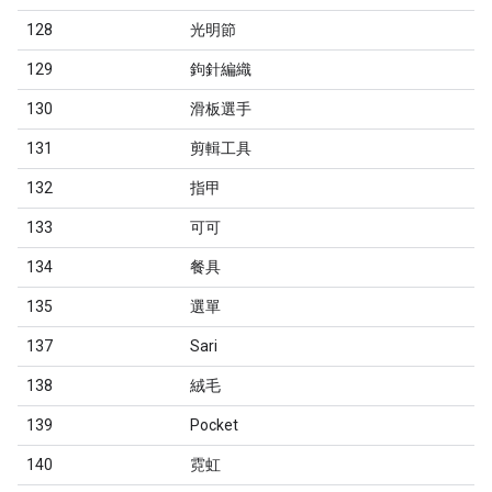
128
光明節
129
鉤針編織
130
滑板選手
131
剪輯工具
132
指甲
133
可可
134
餐具
135
選單
137
Sari
138
絨毛
139
Pocket
140
霓虹