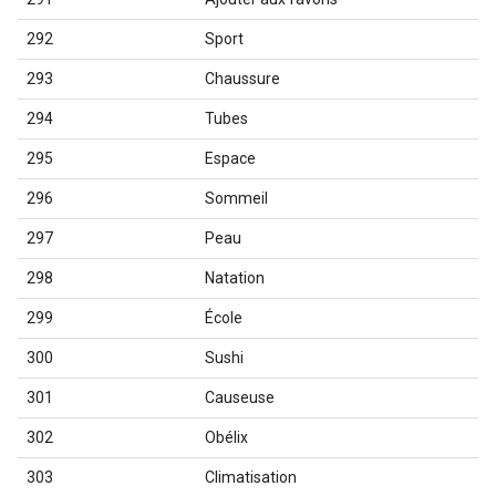
292
Sport
293
Chaussure
294
Tubes
295
Espace
296
Sommeil
297
Peau
298
Natation
299
École
300
Sushi
301
Causeuse
302
Obélix
303
Climatisation