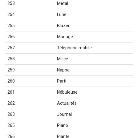
253
Metal
254
Lune
255
Blazer
256
Mariage
257
Téléphone mobile
258
Milice
259
Nappe
260
Parti
261
Nébuleuse
262
Actualités
263
Journal
265
Piano
266
Plante