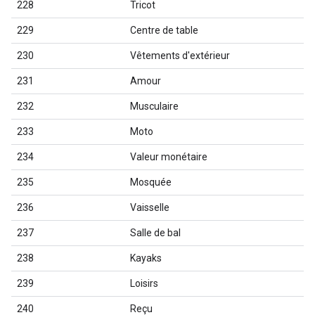
228
Tricot
229
Centre de table
230
Vêtements d'extérieur
231
Amour
232
Musculaire
233
Moto
234
Valeur monétaire
235
Mosquée
236
Vaisselle
237
Salle de bal
238
Kayaks
239
Loisirs
240
Reçu