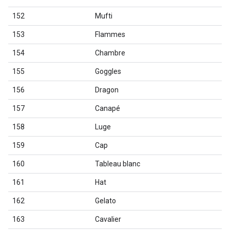
152
Mufti
153
Flammes
154
Chambre
155
Goggles
156
Dragon
157
Canapé
158
Luge
159
Cap
160
Tableau blanc
161
Hat
162
Gelato
163
Cavalier