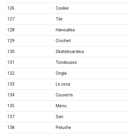
126
Cookie
127
Tile
128
Hanoukka
129
Crochet
130
Skateboardeur
131
Tondeuses
132
Ongle
133
Le coca
134
Couverts
135
Menu
137
Sari
138
Peluche