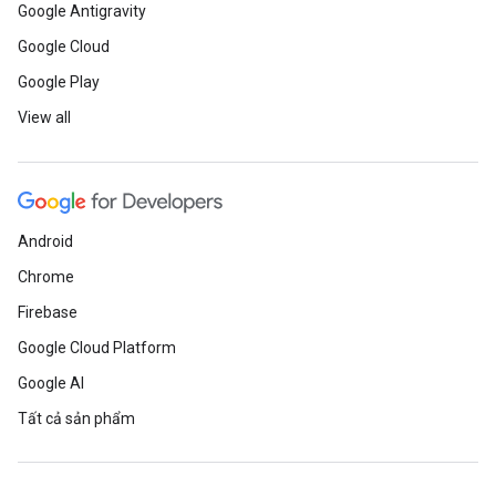
Google Antigravity
Google Cloud
Google Play
View all
Android
Chrome
Firebase
Google Cloud Platform
Google AI
Tất cả sản phẩm