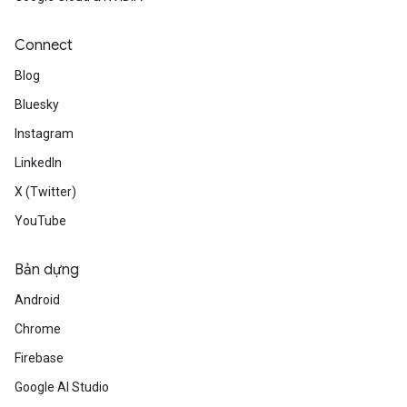
Connect
Blog
Bluesky
Instagram
LinkedIn
X (Twitter)
YouTube
Bản dựng
Android
Chrome
Firebase
Google AI Studio