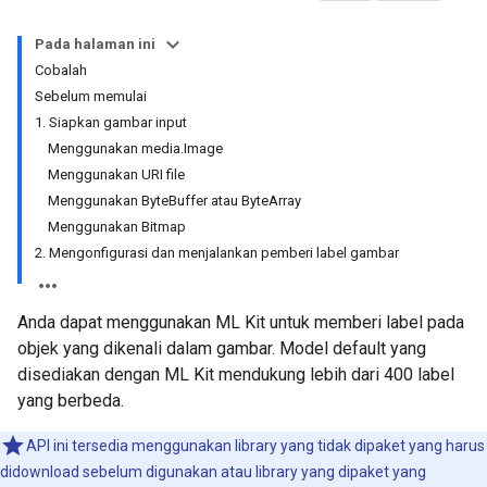
Pada halaman ini
Cobalah
Sebelum memulai
1. Siapkan gambar input
Menggunakan media.Image
Menggunakan URI file
Menggunakan ByteBuffer atau ByteArray
Menggunakan Bitmap
2. Mengonfigurasi dan menjalankan pemberi label gambar
Anda dapat menggunakan ML Kit untuk memberi label pada
objek yang dikenali dalam gambar. Model default yang
disediakan dengan ML Kit mendukung lebih dari 400 label
yang berbeda.
API ini tersedia menggunakan library yang tidak dipaket yang harus
didownload sebelum digunakan atau library yang dipaket yang