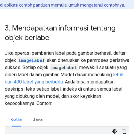
di aplikasi contoh panduan memulai untuk mengetahui contohnya.
3
.
Mendapatkan informasi tentang
objek berlabel
Jika operasi pemberian label pada gambar berhasil, daftar
objek
ImageLabel
akan diteruskan ke pemroses peristiwa
sukses. Setiap objek
ImageLabel
mewakili sesuatu yang
diberi label dalam gambar. Model dasar mendukung
lebih
dari 400 label yang berbeda
. Anda bisa mendapatkan
deskripsi teks setiap label, indeks di antara semua label
yang didukung oleh model, dan skor keyakinan
kecocokannya. Contoh:
Kotlin
Java