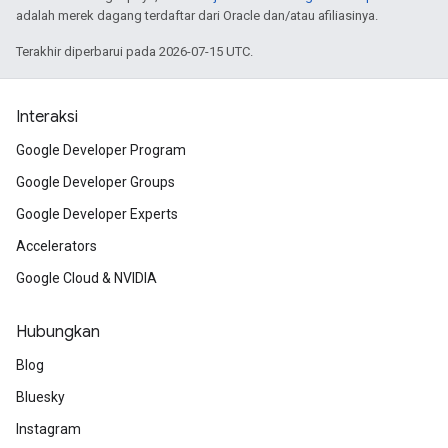
adalah merek dagang terdaftar dari Oracle dan/atau afiliasinya.
Terakhir diperbarui pada 2026-07-15 UTC.
Interaksi
Google Developer Program
Google Developer Groups
Google Developer Experts
Accelerators
Google Cloud & NVIDIA
Hubungkan
Blog
Bluesky
Instagram