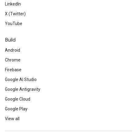
LinkedIn
X (Twitter)
YouTube
Build
Android
Chrome
Firebase
Google AI Studio
Google Antigravity
Google Cloud
Google Play
View all