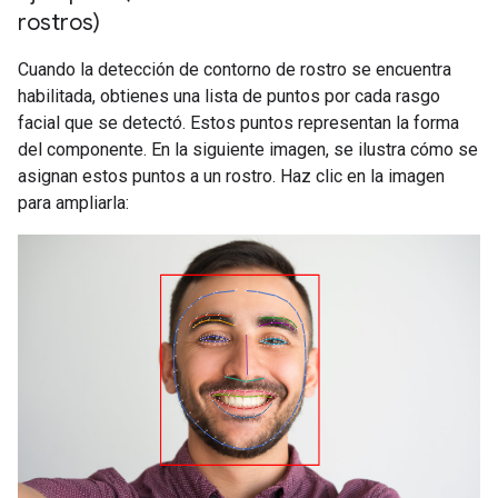
rostros)
Cuando la detección de contorno de rostro se encuentra
habilitada, obtienes una lista de puntos por cada rasgo
facial que se detectó. Estos puntos representan la forma
del componente. En la siguiente imagen, se ilustra cómo se
asignan estos puntos a un rostro. Haz clic en la imagen
para ampliarla: