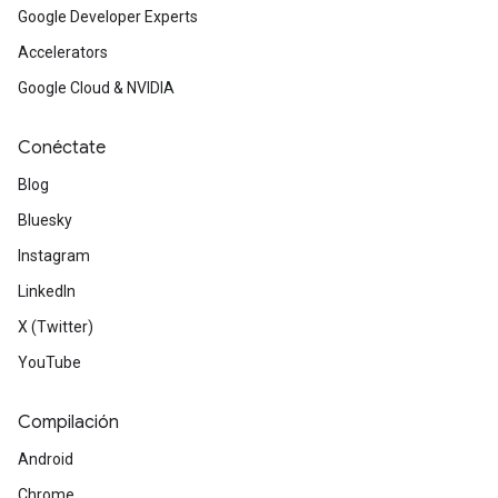
Google Developer Experts
Accelerators
Google Cloud & NVIDIA
Conéctate
Blog
Bluesky
Instagram
LinkedIn
X (Twitter)
YouTube
Compilación
Android
Chrome