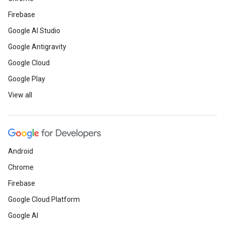
Firebase
Google AI Studio
Google Antigravity
Google Cloud
Google Play
View all
Android
Chrome
Firebase
Google Cloud Platform
Google AI