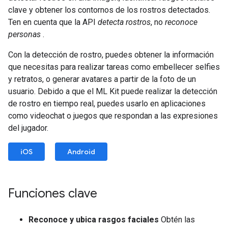
clave y obtener los contornos de los rostros detectados.
Ten en cuenta que la API
detecta rostros
, no
reconoce
personas
.
Con la detección de rostro, puedes obtener la información
que necesitas para realizar tareas como embellecer selfies
y retratos, o generar avatares a partir de la foto de un
usuario. Debido a que el ML Kit puede realizar la detección
de rostro en tiempo real, puedes usarlo en aplicaciones
como videochat o juegos que respondan a las expresiones
del jugador.
iOS
Android
Funciones clave
Reconoce y ubica rasgos faciales
Obtén las