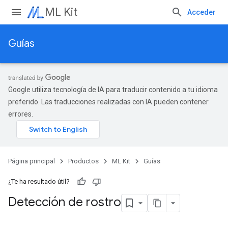
ML Kit
Acceder
Guías
Google utiliza tecnología de IA para traducir contenido a tu idioma
preferido. Las traducciones realizadas con IA pueden contener
errores.
Página principal
Productos
ML Kit
Guías
¿Te ha resultado útil?
Detección de rostro