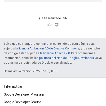
¿Te ha resultado útil?
Salvo que se indique lo contrario, el contenido de esta página está
sujeto a la
licencia Atribución 4.0 de Creative Commons
, y los ejemplos
de código están sujetos a la
licencia Apache 2.0
. Para obtener más
información, consulta las
políticas del sitio de Google Developers
. Java
es una marca registrada de Oracle o sus afiliados.
Última actualización: 2026-07-15 (UTC)
Interactúa
Google Developer Program
Google Developer Groups