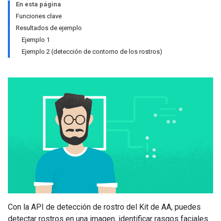
En esta página
Funciones clave
Resultados de ejemplo
Ejemplo 1
Ejemplo 2 (detección de contorno de los rostros)
Con la API de detección de rostro del Kit de AA, puedes
detectar rostros en una imagen, identificar rasgos faciales