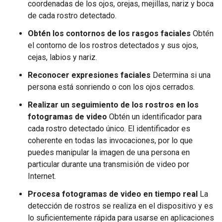
coordenadas de los ojos, orejas, mejillas, nariz y boca
de cada rostro detectado.
Obtén los contornos de los rasgos faciales
Obtén
el contorno de los rostros detectados y sus ojos,
cejas, labios y nariz.
Reconocer expresiones faciales
Determina si una
persona está sonriendo o con los ojos cerrados.
Realizar un seguimiento de los rostros en los
fotogramas de video
Obtén un identificador para
cada rostro detectado único. El identificador es
coherente en todas las invocaciones, por lo que
puedes manipular la imagen de una persona en
particular durante una transmisión de video por
Internet.
Procesa fotogramas de video en tiempo real
La
detección de rostros se realiza en el dispositivo y es
lo suficientemente rápida para usarse en aplicaciones