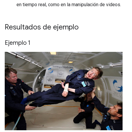
en tiempo real, como en la manipulación de videos.
Resultados de ejemplo
Ejemplo 1