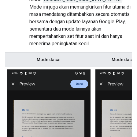
Mode ini juga akan memungkinkan fitur utama di
masa mendatang ditambahkan secara otomatis
bersama dengan update layanan Google Play,
sementara dua mode lainnya akan
mempertahankan set fitur saat ini dan hanya
menerima peningkatan kecil.
Mode dasar
Mode dasar d