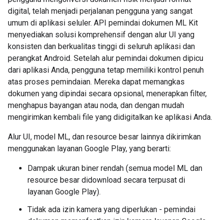
digital, telah menjadi perjalanan pengguna yang sangat
umum di aplikasi seluler. API pemindai dokumen ML Kit
menyediakan solusi komprehensif dengan alur UI yang
konsisten dan berkualitas tinggi di seluruh aplikasi dan
perangkat Android. Setelah alur pemindai dokumen dipicu
dari aplikasi Anda, pengguna tetap memiliki kontrol penuh
atas proses pemindaian. Mereka dapat memangkas
dokumen yang dipindai secara opsional, menerapkan filter,
menghapus bayangan atau noda, dan dengan mudah
mengirimkan kembali file yang didigitalkan ke aplikasi Anda.
Alur UI, model ML, dan resource besar lainnya dikirimkan
menggunakan layanan Google Play, yang berarti:
Dampak ukuran biner rendah (semua model ML dan
resource besar didownload secara terpusat di
layanan Google Play).
Tidak ada izin kamera yang diperlukan - pemindai