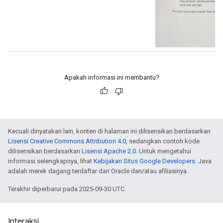
Apakah informasi ini membantu?
Kecuali dinyatakan lain, konten di halaman ini dilisensikan berdasarkan
Lisensi Creative Commons Attribution 4.0
, sedangkan contoh kode
dilisensikan berdasarkan
Lisensi Apache 2.0
. Untuk mengetahui
informasi selengkapnya, lihat
Kebijakan Situs Google Developers
. Java
adalah merek dagang terdaftar dari Oracle dan/atau afiliasinya.
Terakhir diperbarui pada 2025-09-30 UTC.
Interaksi