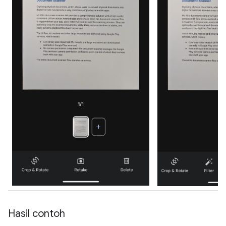
Hasil contoh