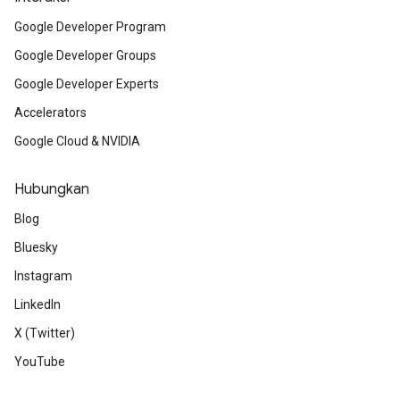
Google Developer Program
Google Developer Groups
Google Developer Experts
Accelerators
Google Cloud & NVIDIA
Hubungkan
Blog
Bluesky
Instagram
LinkedIn
X (Twitter)
YouTube