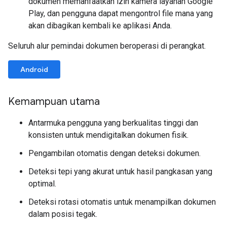
dokumen memanfaatkan izin kamera layanan Google
Play, dan pengguna dapat mengontrol file mana yang
akan dibagikan kembali ke aplikasi Anda.
Seluruh alur pemindai dokumen beroperasi di perangkat.
Android
Kemampuan utama
Antarmuka pengguna yang berkualitas tinggi dan
konsisten untuk mendigitalkan dokumen fisik.
Pengambilan otomatis dengan deteksi dokumen.
Deteksi tepi yang akurat untuk hasil pangkasan yang
optimal.
Deteksi rotasi otomatis untuk menampilkan dokumen
dalam posisi tegak.