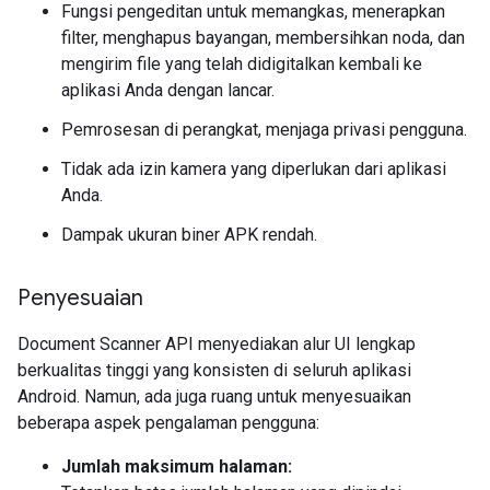
Fungsi pengeditan untuk memangkas, menerapkan
filter, menghapus bayangan, membersihkan noda, dan
mengirim file yang telah didigitalkan kembali ke
aplikasi Anda dengan lancar.
Pemrosesan di perangkat, menjaga privasi pengguna.
Tidak ada izin kamera yang diperlukan dari aplikasi
Anda.
Dampak ukuran biner APK rendah.
Penyesuaian
Document Scanner API menyediakan alur UI lengkap
berkualitas tinggi yang konsisten di seluruh aplikasi
Android. Namun, ada juga ruang untuk menyesuaikan
beberapa aspek pengalaman pengguna:
Jumlah maksimum halaman: