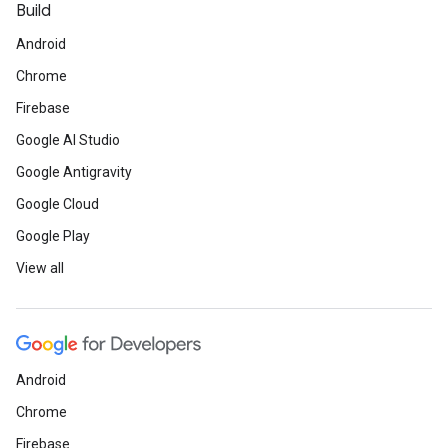
Build
Android
Chrome
Firebase
Google AI Studio
Google Antigravity
Google Cloud
Google Play
View all
Android
Chrome
Firebase