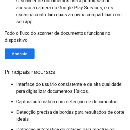
O scanner de documentos usa a permissão de
acesso à câmera do Google Play Services, e os
usuários controlam quais arquivos compartilhar com
seu app.
Todo o fluxo do scanner de documentos funciona no
dispositivo.
Android
Principais recursos
Interface do usuário consistente e de alta qualidade
para digitalizar documentos físicos.
Captura automática com detecção de documentos.
Detecção precisa de bordas para resultados de corte
ideais.
Detecção automática de rotação para mostrar os