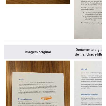
Documento digital
Imagem original
de manchas e filtro