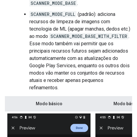
SCANNER_MODE_BASE
.
SCANNER_MODE_FULL
(padrão): adiciona
recursos de limpeza de imagens com
tecnologia de ML (apagar manchas, dedos etc.)
ao modo
SCANNER_MODE_BASE_WITH_FILTER
.
Esse modo também vai permitir que os
principais recursos futuros sejam adicionados
automaticamente com as atualizações do
Google Play Services, enquanto os outros dois
modos vão manter os conjuntos de recursos
atuais e receber apenas pequenos
refinamentos.
Modo básico
Modo básico