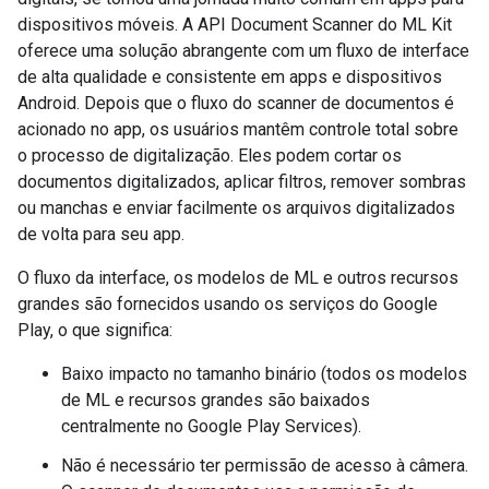
dispositivos móveis. A API Document Scanner do ML Kit
oferece uma solução abrangente com um fluxo de interface
de alta qualidade e consistente em apps e dispositivos
Android. Depois que o fluxo do scanner de documentos é
acionado no app, os usuários mantêm controle total sobre
o processo de digitalização. Eles podem cortar os
documentos digitalizados, aplicar filtros, remover sombras
ou manchas e enviar facilmente os arquivos digitalizados
de volta para seu app.
O fluxo da interface, os modelos de ML e outros recursos
grandes são fornecidos usando os serviços do Google
Play, o que significa:
Baixo impacto no tamanho binário (todos os modelos
de ML e recursos grandes são baixados
centralmente no Google Play Services).
Não é necessário ter permissão de acesso à câmera.