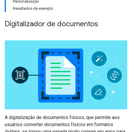
Personalização
Resultados de exemplo
Digitalizador de documentos
A digitalização de documentos físicos, que permite aos
usuários converter documentos físicos em formatos
digitais, se tornou uma jornada muito comum em apps para