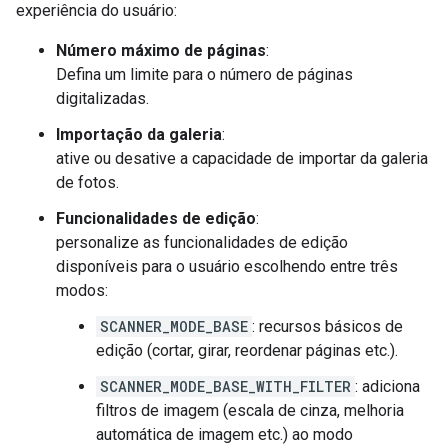
experiência do usuário:
Número máximo de páginas
:
Defina um limite para o número de páginas
digitalizadas.
Importação da galeria
:
ative ou desative a capacidade de importar da galeria
de fotos.
Funcionalidades de edição
:
personalize as funcionalidades de edição
disponíveis para o usuário escolhendo entre três
modos:
SCANNER_MODE_BASE
: recursos básicos de
edição (cortar, girar, reordenar páginas etc.).
SCANNER_MODE_BASE_WITH_FILTER
: adiciona
filtros de imagem (escala de cinza, melhoria
automática de imagem etc.) ao modo