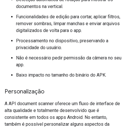
documentos na vertical.
Funcionalidades de edição para cortar, aplicar filtros,
remover sombras, limpar manchas e enviar arquivos
digitalizados de volta para o app.
Processamento no dispositivo, preservando a
privacidade do usuário.
Não é necessário pedir permissão da câmera no seu
app.
Baixo impacto no tamanho do binário do APK.
Personalização
A API document scanner oferece um fluxo de interface de
alta qualidade e totalmente desenvolvido que é
consistente em todos os apps Android. No entanto,
também é possível personalizar alguns aspectos da