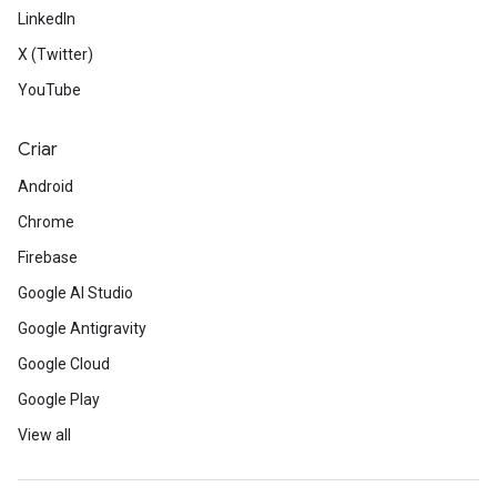
LinkedIn
X (Twitter)
YouTube
Criar
Android
Chrome
Firebase
Google AI Studio
Google Antigravity
Google Cloud
Google Play
View all