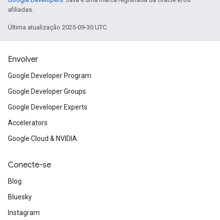
afiliadas.
Última atualização 2025-09-30 UTC.
Envolver
Google Developer Program
Google Developer Groups
Google Developer Experts
Accelerators
Google Cloud & NVIDIA
Conecte-se
Blog
Bluesky
Instagram