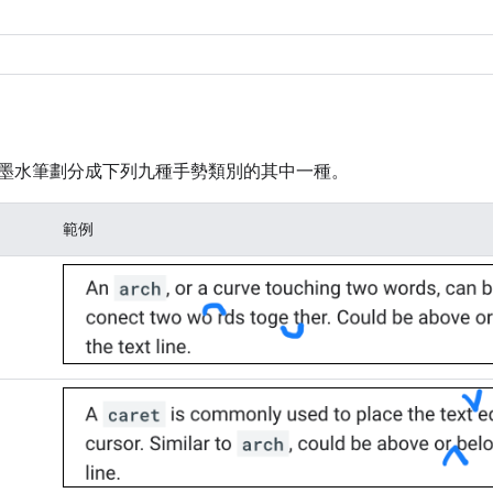
墨水筆劃分成下列九種手勢類別的其中一種。
範例