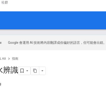
社群
Google 會運用 AI 技術將內容翻譯成你偏好的語言，但可能會出錯
L Kit
指南
水辨識
容