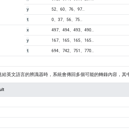
y
52、60、76、97...
t
0、37、56、75...
x
497、494、493、490...
y
167、165、165、165...
t
694、742、751、770...
送給英文語言的辨識器時，系統會傳回多個可能的轉錄內容，其
lt