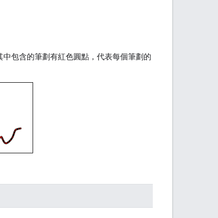
其中包含的筆劃有紅色圓點，代表每個筆劃的