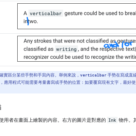
確實區分某些手勢和手寫內容。舉例來說，
verticalbar
手勢在寫成直
，應用程式可能需要考量書寫或手勢的位置：如要覆寫現有文字，最好使
描
使用者在畫面上繪製的內容。右方的圖片是對應的
Ink
物件。